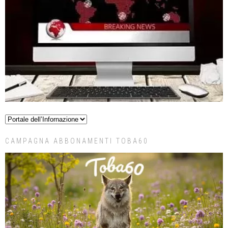
CAMPAGNA ABBONAMENTI TOBA60