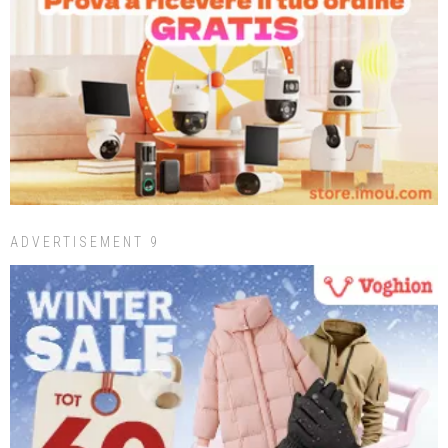
ADVERTISEMENT 9