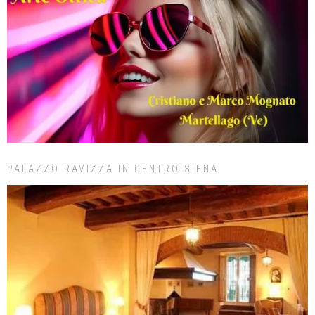
PALAZZO RAVIZZA IN CENTRO SIENA