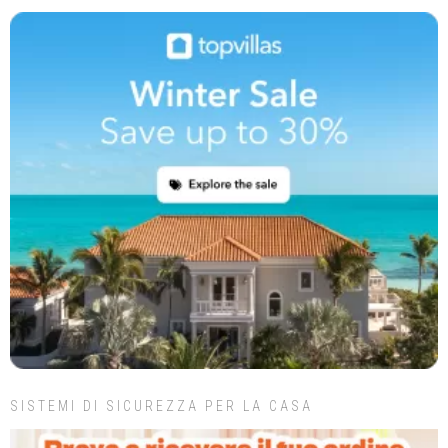
SISTEMI DI SICUREZZA PER LA CASA