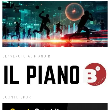
BENVENUTO AL PIANO B
SCONTO SPORT