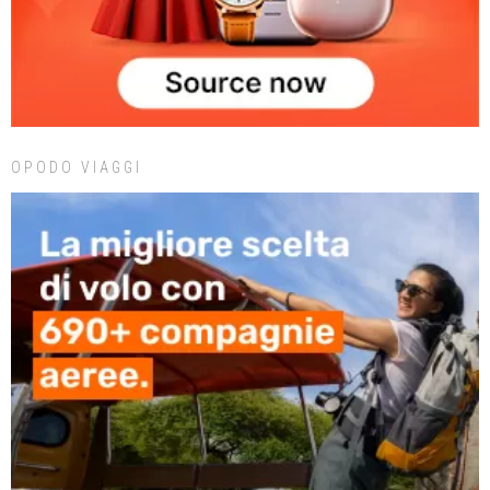
OPODO VIAGGI