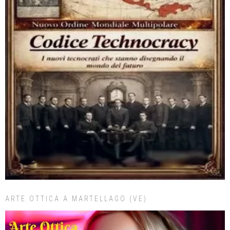
ARTE OTTICA A MARTELLAGO (VE)