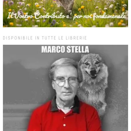
DISPONIBILE IN TUTTE LE LIBRERIE