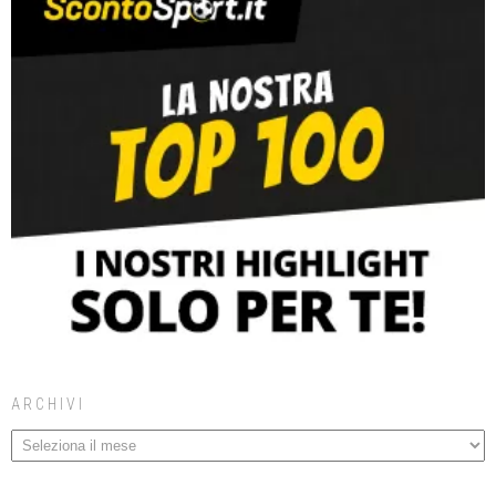
ARCHIVI