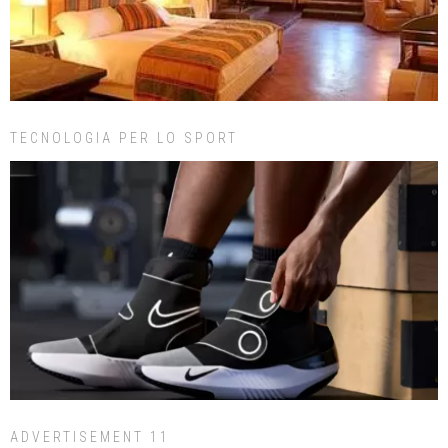
TECNOLOGIA PER LO SPORT
ADVERTISEMENT 11