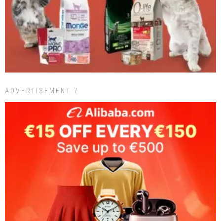
ADVERTISEMENT 7