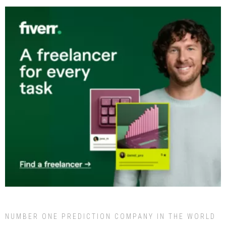
NUMBER ONE PREDICTION COMPANY IN THE WORLD