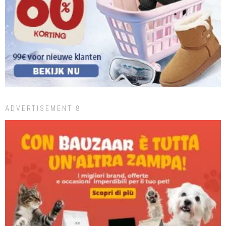
ADVERTISEMENT 8