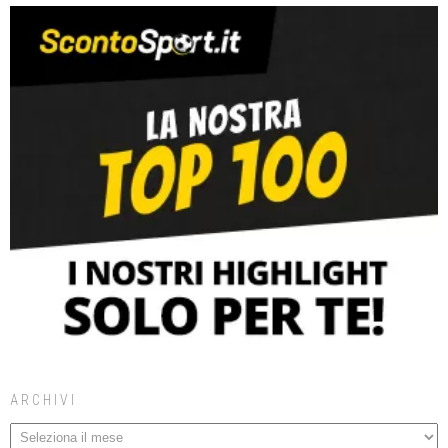
ARCHIVI