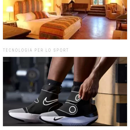
TECNOLOGIA PER LO SPORT