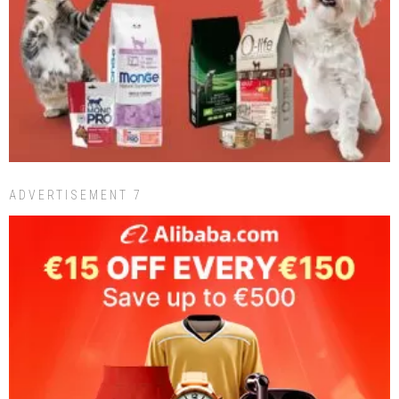
ADVERTISEMENT 7