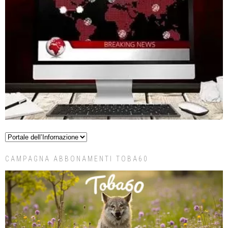
CAMPAGNA ABBONAMENTI TOBA60