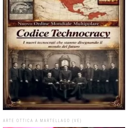
ARTE OTTICA A MARTELLAGO (VE)