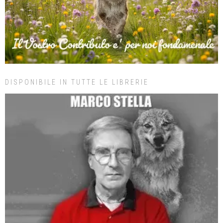
DISPONIBILE IN TUTTE LE LIBRERIE