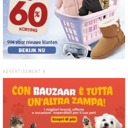
ADVERTISEMENT 8