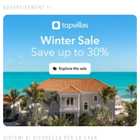
ADVERTISEMENT 11
SISTEMI DI SICUREZZA PER LA CASA