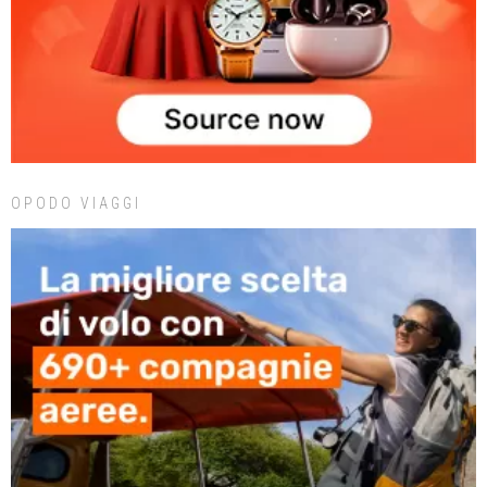
OPODO VIAGGI