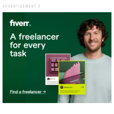
ADVERTISEMENT 3