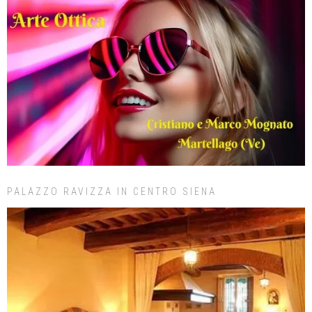
PALAZZO RAVIZZA IN CENTRO SIENA