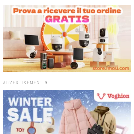
ADVERTISEMENT 9