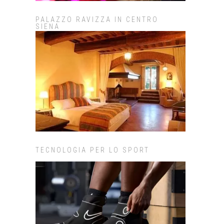
PALAZZO RAVIZZA IN CENTRO
SIENA
TECNOLOGIA PER LO SPORT