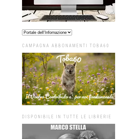
CAMPAGNA ABBONAMENTI TOBA60
DISPONIBILE IN TUTTE LE LIBRERIE