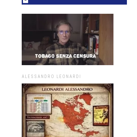
ALESSANDRO LEONARDI