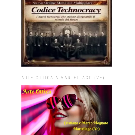
ARTE OTTICA A MARTELLAGO (VE)