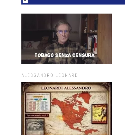
ALESSANDRO LEONARDI