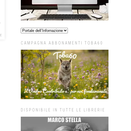
i
KE
CAMPAGNA ABBONAMENTI TOBA60
DISPONIBILE IN TUTTE LE LIBRERIE