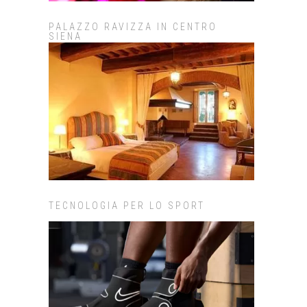
PALAZZO RAVIZZA IN CENTRO
SIENA
TECNOLOGIA PER LO SPORT