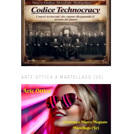
ARTE OTTICA A MARTELLAGO (VE)