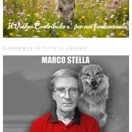
DISPONIBILE IN TUTTE LE LIBRERIE