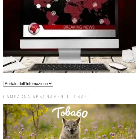
CAMPAGNA ABBONAMENTI TOBA60