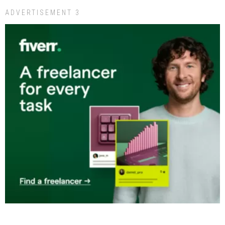
ADVERTISEMENT 3