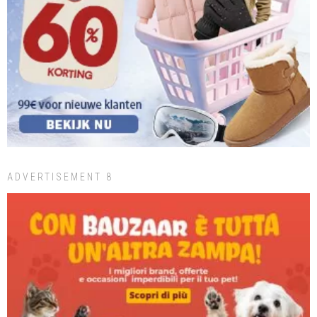
ADVERTISEMENT 8