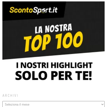
ARCHIVI