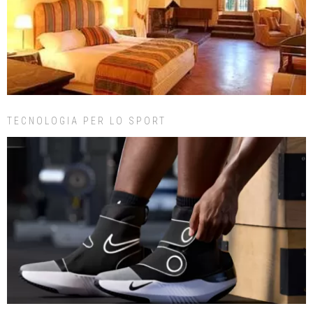
TECNOLOGIA PER LO SPORT