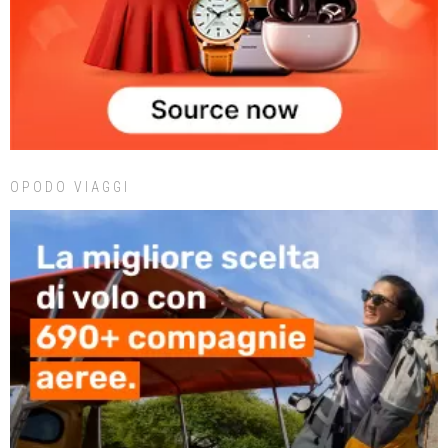
OPODO VIAGGI