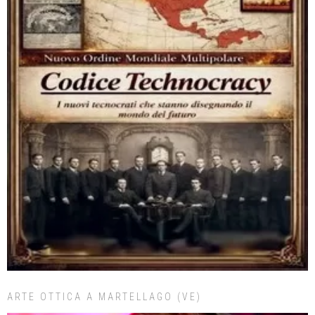
ARTE OTTICA A MARTELLAGO (VE)