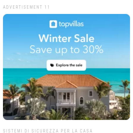
ADVERTISEMENT 11
SISTEMI DI SICUREZZA PER LA CASA