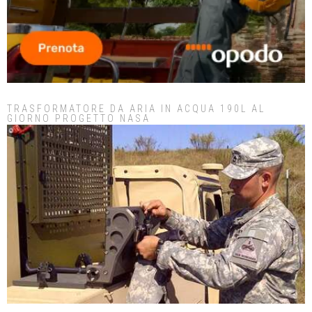
TRASFORMATORE DA ARIA IN ACQUA 190L AL
GIORNO PROGETTO NASA