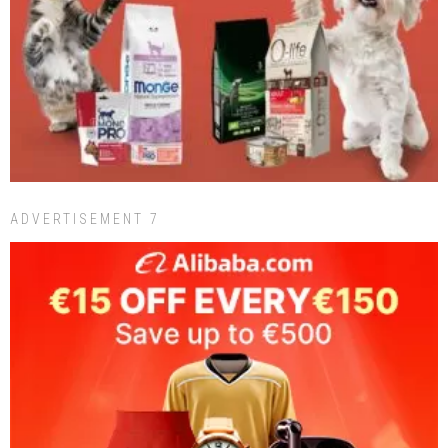
ADVERTISEMENT 7