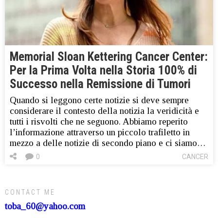
Memorial Sloan Kettering Cancer Center:
Per la Prima Volta nella Storia 100% di
Successo nella Remissione di Tumori
Quando si leggono certe notizie si deve sempre
considerare il contesto della notizia la veridicità e
tutti i risvolti che ne seguono. Abbiamo reperito
l’informazione attraverso un piccolo trafiletto in
mezzo a delle notizie di secondo piano e ci siamo…
0
CANCER
CONTACT ME
toba_60@yahoo.com