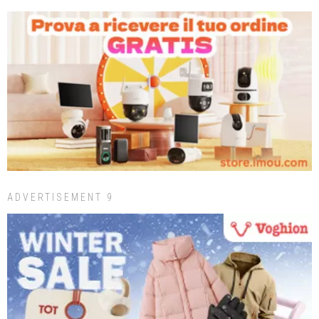
ADVERTISEMENT 9