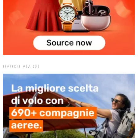
OPODO VIAGGI