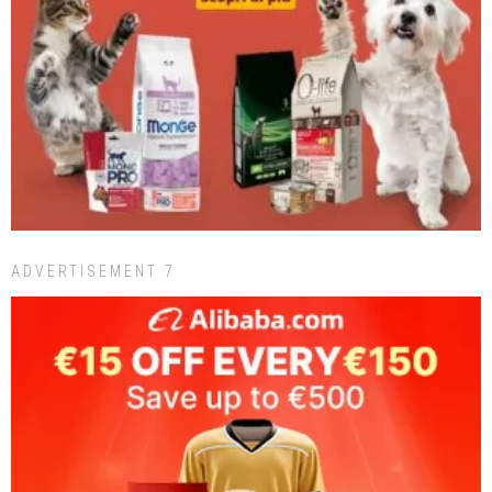
ADVERTISEMENT 7