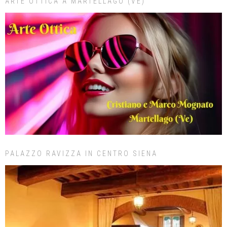
ARTE OTTICA A MARTELLAGO (VE)
PALAZZO RAVIZZA IN CENTRO SIENA