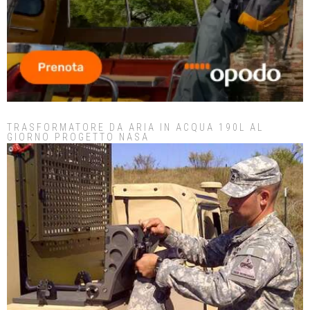
TRASFORMATORE DA ARIA IN ACQUA 190L AL
GIORNO PROGETTO NASA