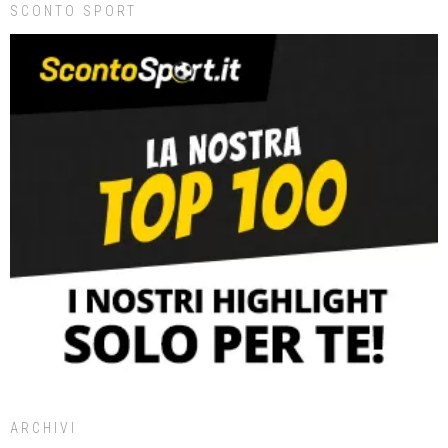
SCONTO SPORT
ARCHIVI