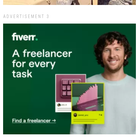
ADVERTISEMENT 3