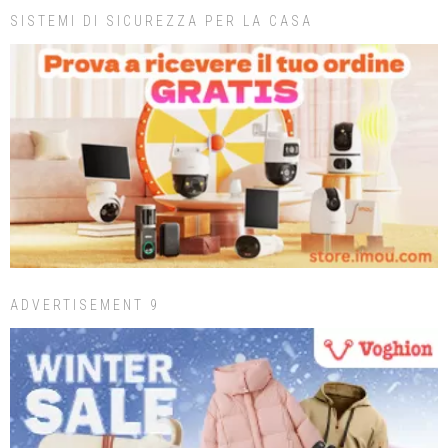
SISTEMI DI SICUREZZA PER LA CASA
ADVERTISEMENT 9