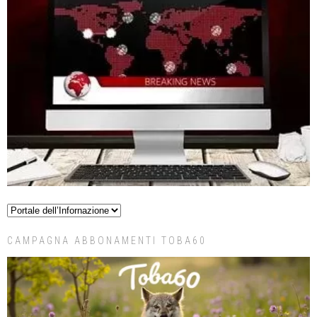
CAMPAGNA ABBONAMENTI TOBA60