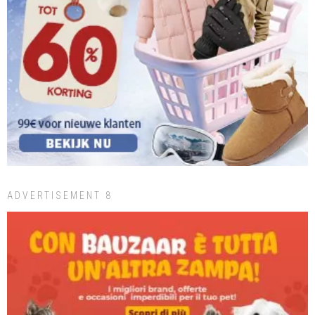
ADVERTISEMENT 8