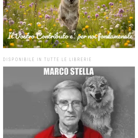
DISPONIBILE IN TUTTE LE LIBRERIE