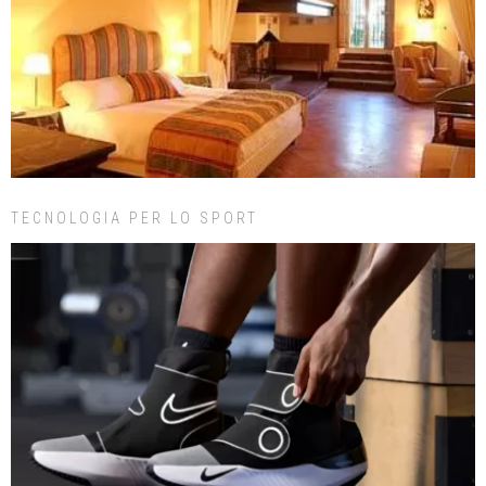
TECNOLOGIA PER LO SPORT