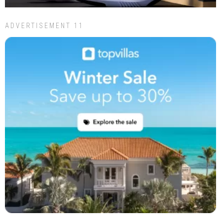
ADVERTISEMENT 11