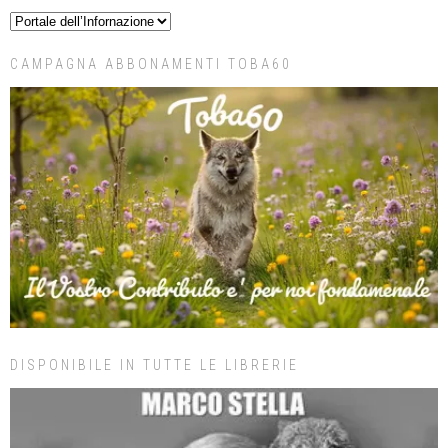
CAMPAGNA ABBONAMENTI TOBA60
DISPONIBILE IN TUTTE LE LIBRERIE