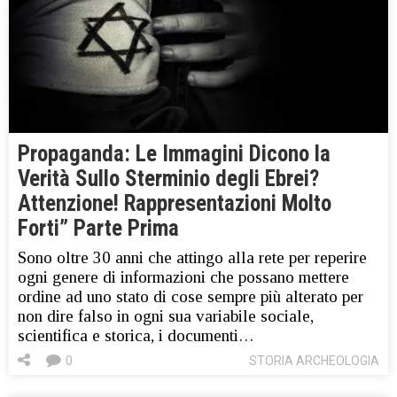
Propaganda: Le Immagini Dicono la
Verità Sullo Sterminio degli Ebrei?
Attenzione! Rappresentazioni Molto
Forti” Parte Prima
Sono oltre 30 anni che attingo alla rete per reperire
ogni genere di informazioni che possano mettere
ordine ad uno stato di cose sempre più alterato per
non dire falso in ogni sua variabile sociale,
scientifica e storica, i documenti…
0
STORIA ARCHEOLOGIA