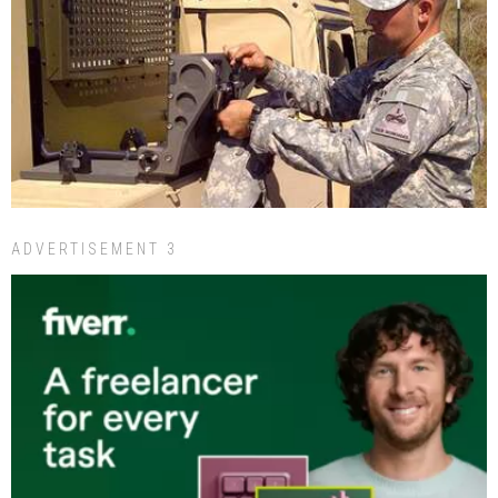
ADVERTISEMENT 3