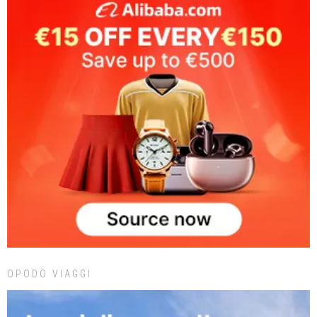
OPODO VIAGGI