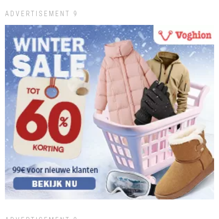
ADVERTISEMENT 9