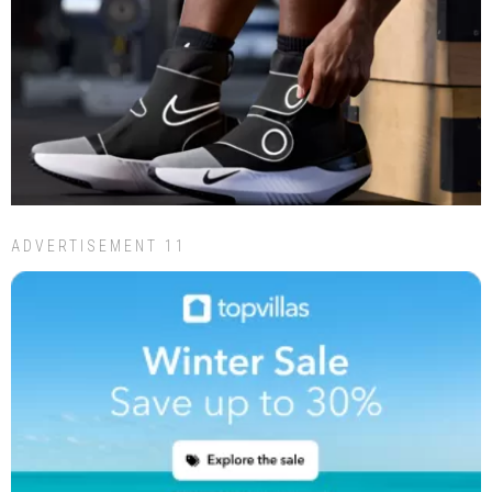
ADVERTISEMENT 11