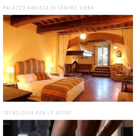
PALAZZO RAVIZZA IN CENTRO SIENA
TECNOLOGIA PER LO SPORT