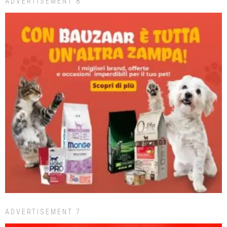
ADVERTISEMENT 8
ADVERTISEMENT 7