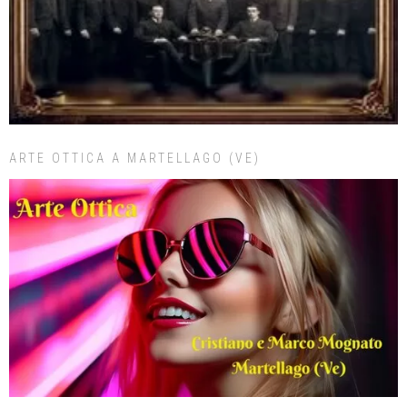
ARTE OTTICA A MARTELLAGO (VE)