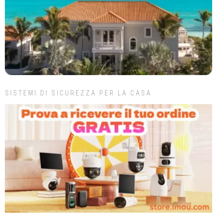
SISTEMI DI SICUREZZA PER LA CASA