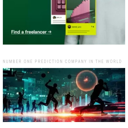
NUMBER ONE PREDICTION COMPANY IN THE WORLD