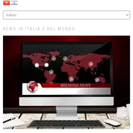
NEWS IN ITALIA E NEL MONDO