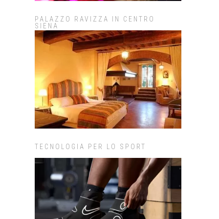
PALAZZO RAVIZZA IN CENTRO
SIENA
TECNOLOGIA PER LO SPORT