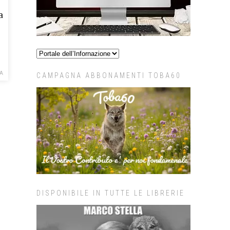
a
LA
CAMPAGNA ABBONAMENTI TOBA60
DISPONIBILE IN TUTTE LE LIBRERIE