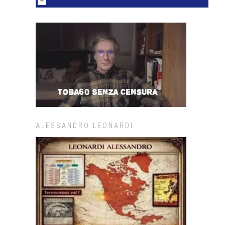
ALESSANDRO LEONARDI