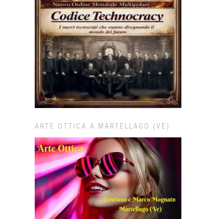
ARTE OTTICA A MARTELLAGO (VE)