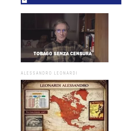
ALESSANDRO LEONARDI