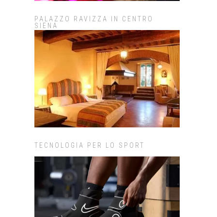
PALAZZO RAVIZZA IN CENTRO
SIENA
TECNOLOGIA PER LO SPORT