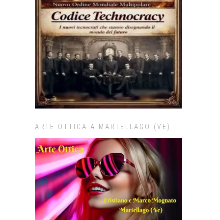
ARTE OTTICA A MARTELLAGO (VE)