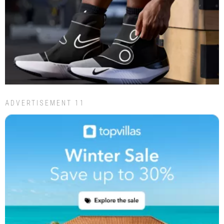
ADVERTISEMENT 11