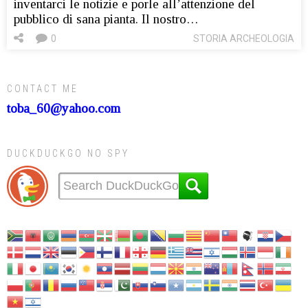
inventarci le notizie e porle all’attenzione del
pubblico di sana pianta. Il nostro…
0
STORIA ARCHEOLOGIA
CONTACT ME
toba_60@yahoo.com
DUCKDUCKGO NO SPY