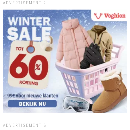
ADVERTISEMENT 9
ADVERTISEMENT 8