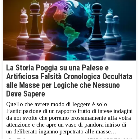
La Storia Poggia su una Palese e
Artificiosa Falsità Cronologica Occultata
alle Masse per Logiche che Nessuno
Deve Sapere
Quello che avrete modo di leggere è solo
l’anticipazione di un rapporto frutto di intese indagini
da noi svolte che porremo prossimamente alla votra
attenzione e che apre un vaso di pandora intriso di
un deliberato inganno perpetrato alle masse…