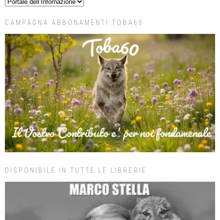
CAMPAGNA ABBONAMENTI TOBA60
DISPONIBILE IN TUTTE LE LIBRERIE