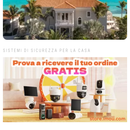
SISTEMI DI SICUREZZA PER LA CASA