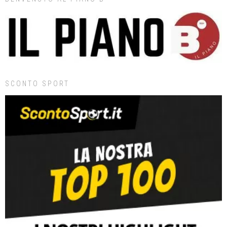
SCONTO SPORT