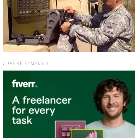
ADVERTISEMENT 3