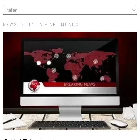
NEWS IN ITALIA E NEL MONDO