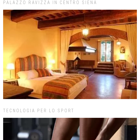
PALAZZO RAVIZZA IN CENTRO SIENA
TECNOLOGIA PER LO SPORT