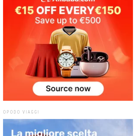
OPODO VIAGGI