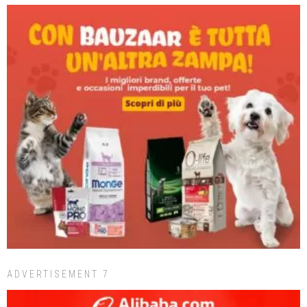
ADVERTISEMENT 7