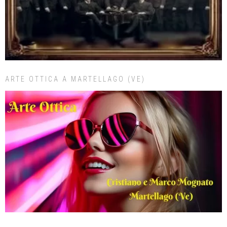
ARTE OTTICA A MARTELLAGO (VE)