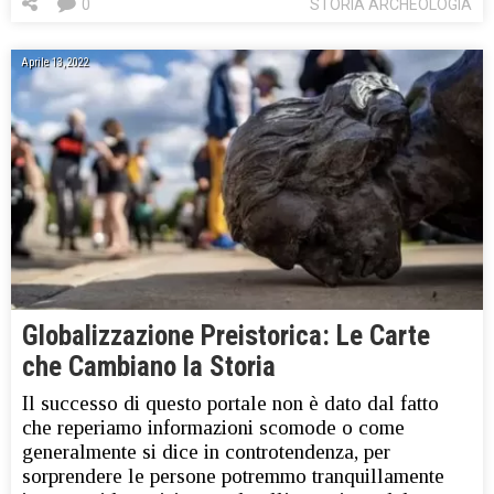
0
STORIA ARCHEOLOGIA
Aprile 13, 2022
Globalizzazione Preistorica: Le Carte
che Cambiano la Storia
Il successo di questo portale non è dato dal fatto
che reperiamo informazioni scomode o come
generalmente si dice in controtendenza, per
sorprendere le persone potremmo tranquillamente