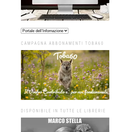
CAMPAGNA ABBONAMENTI TOBA60
DISPONIBILE IN TUTTE LE LIBRERIE