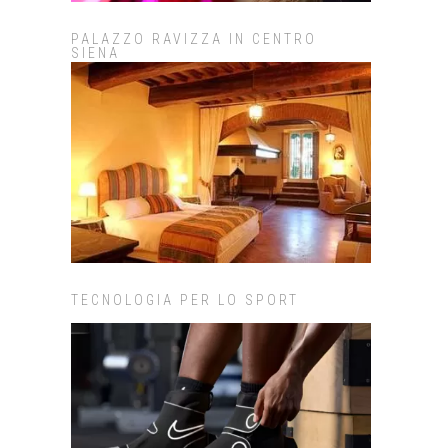
PALAZZO RAVIZZA IN CENTRO
SIENA
TECNOLOGIA PER LO SPORT