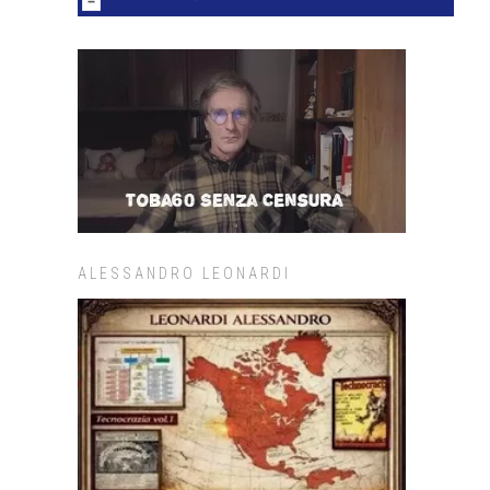
ALESSANDRO LEONARDI