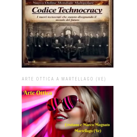
ARTE OTTICA A MARTELLAGO (VE)