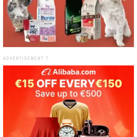
ADVERTISEMENT 7