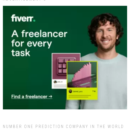
NUMBER ONE PREDICTION COMPANY IN THE WORLD