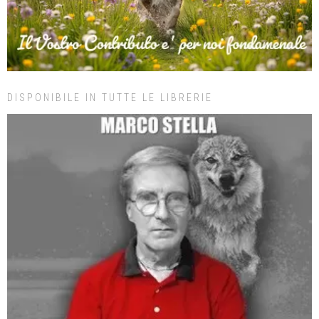
DISPONIBILE IN TUTTE LE LIBRERIE