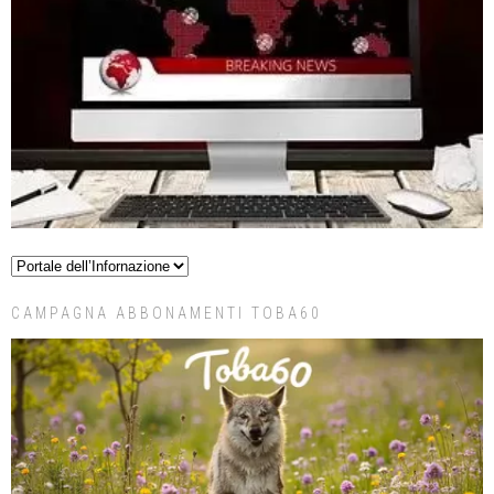
CAMPAGNA ABBONAMENTI TOBA60