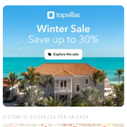
SISTEMI DI SICUREZZA PER LA CASA