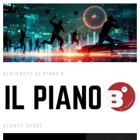
BENVENUTO AL PIANO B
SCONTO SPORT