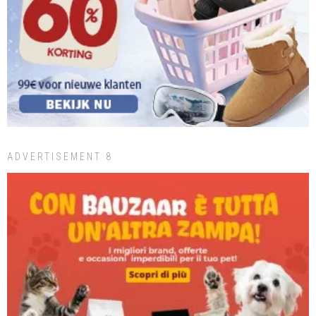
ADVERTISEMENT 8