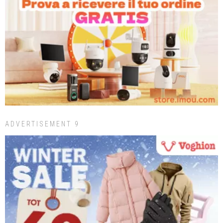
ADVERTISEMENT 9