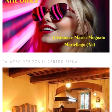
PALAZZO RAVIZZA IN CENTRO SIENA