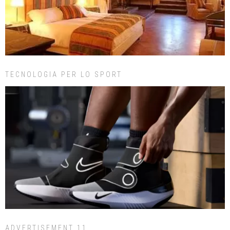
TECNOLOGIA PER LO SPORT
ADVERTISEMENT 11