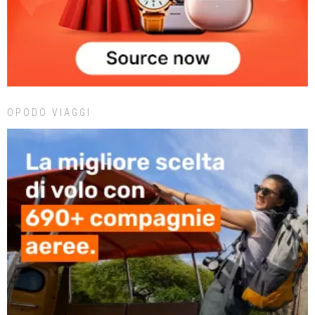
OPODO VIAGGI