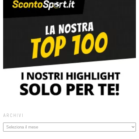
ARCHIVI