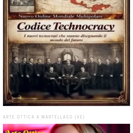
ARTE OTTICA A MARTELLAGO (VE)