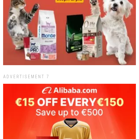
ADVERTISEMENT 7