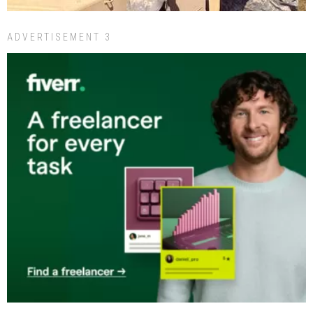
ADVERTISEMENT 3