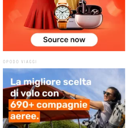
OPODO VIAGGI