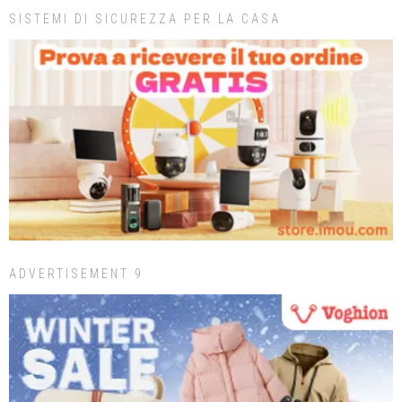
SISTEMI DI SICUREZZA PER LA CASA
ADVERTISEMENT 9