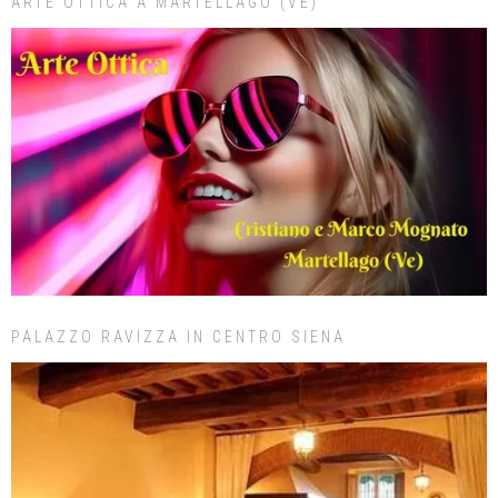
ARTE OTTICA A MARTELLAGO (VE)
PALAZZO RAVIZZA IN CENTRO SIENA