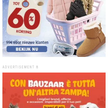
ADVERTISEMENT 8