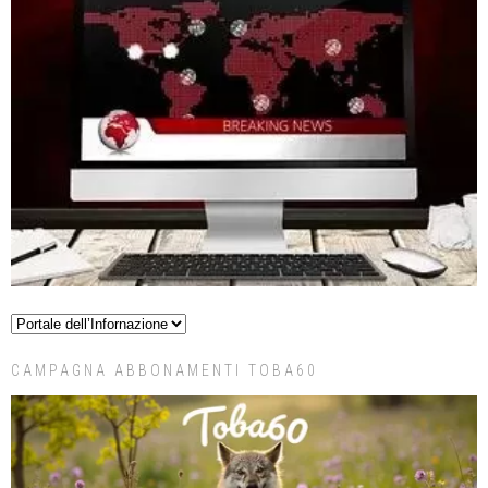
CAMPAGNA ABBONAMENTI TOBA60