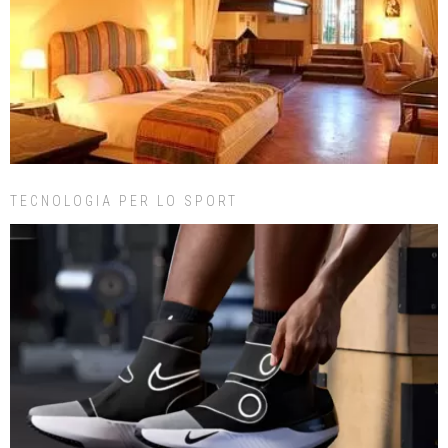
TECNOLOGIA PER LO SPORT