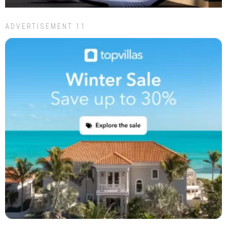
ADVERTISEMENT 11