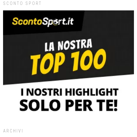
SCONTO SPORT
ARCHIVI