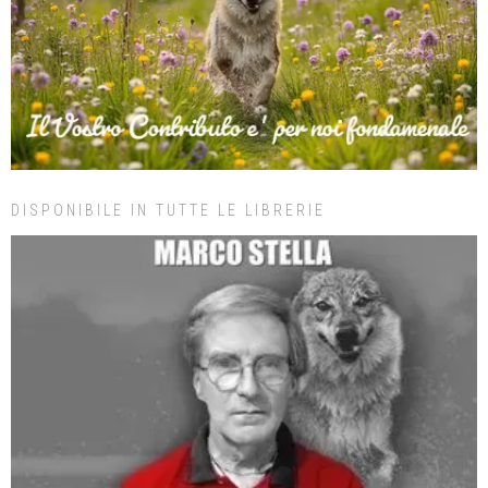
DISPONIBILE IN TUTTE LE LIBRERIE