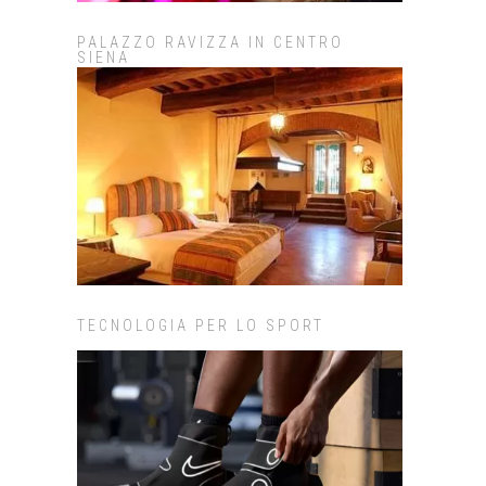
PALAZZO RAVIZZA IN CENTRO
SIENA
TECNOLOGIA PER LO SPORT