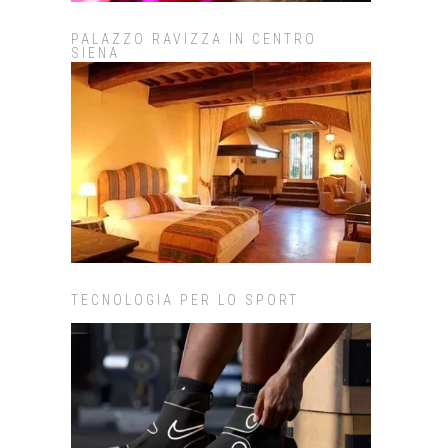
PALAZZO RAVIZZA IN CENTRO
SIENA
TECNOLOGIA PER LO SPORT