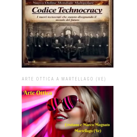
ARTE OTTICA A MARTELLAGO (VE)