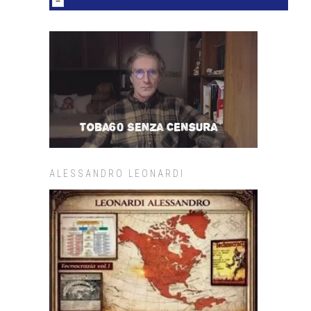
ALESSANDRO LEONARDI