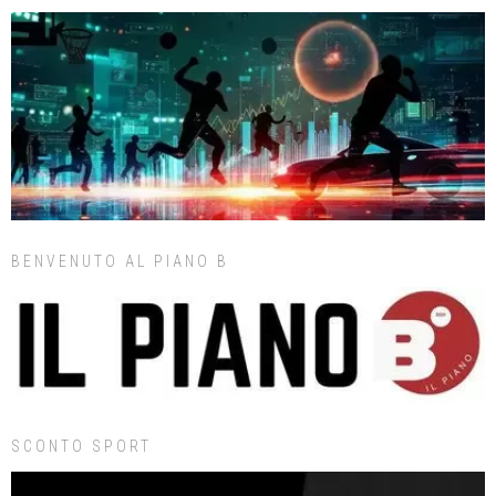
BENVENUTO AL PIANO B
SCONTO SPORT