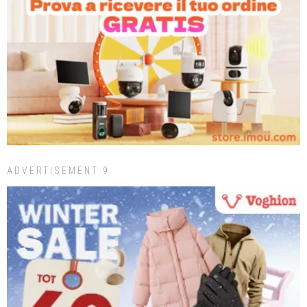
ADVERTISEMENT 9