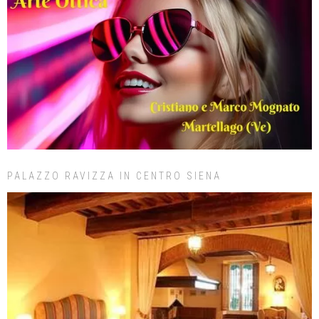
PALAZZO RAVIZZA IN CENTRO SIENA