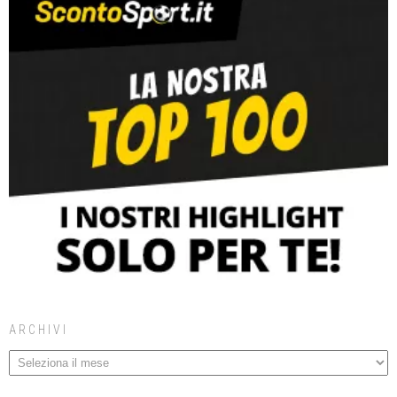
ARCHIVI