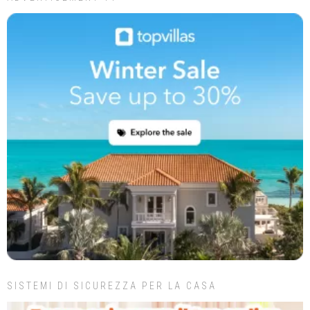
SISTEMI DI SICUREZZA PER LA CASA