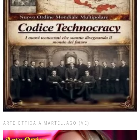
ARTE OTTICA A MARTELLAGO (VE)