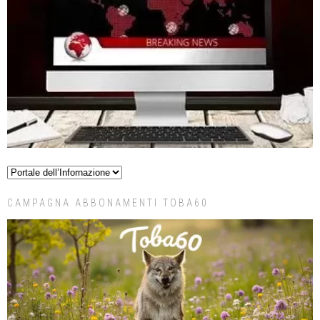
CAMPAGNA ABBONAMENTI TOBA60