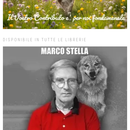
DISPONIBILE IN TUTTE LE LIBRERIE