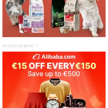
ADVERTISEMENT 7