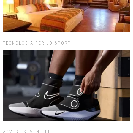
TECNOLOGIA PER LO SPORT
ADVERTISEMENT 11