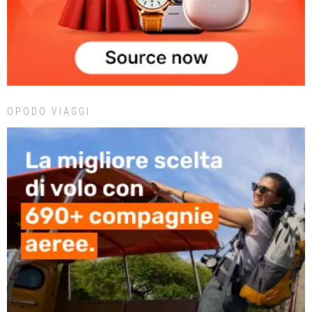
OPODO VIAGGI