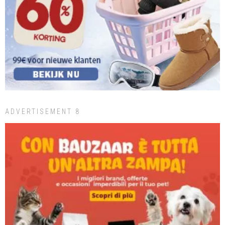
ADVERTISEMENT 8