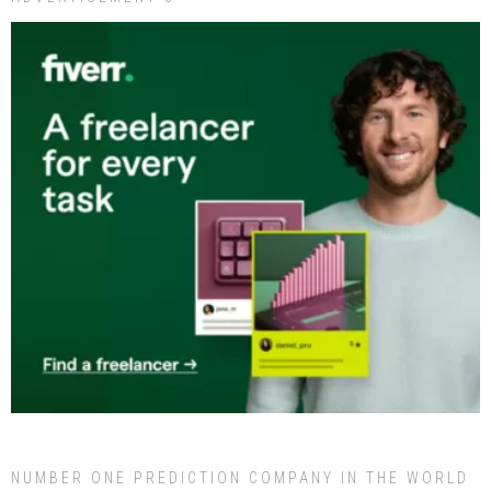
NUMBER ONE PREDICTION COMPANY IN THE WORLD