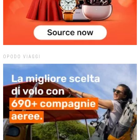
OPODO VIAGGI