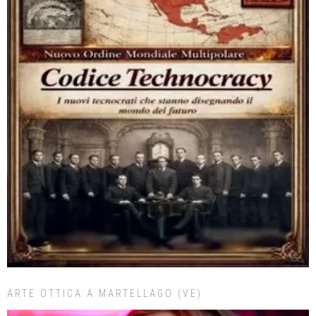
ARTE OTTICA A MARTELLAGO (VE)