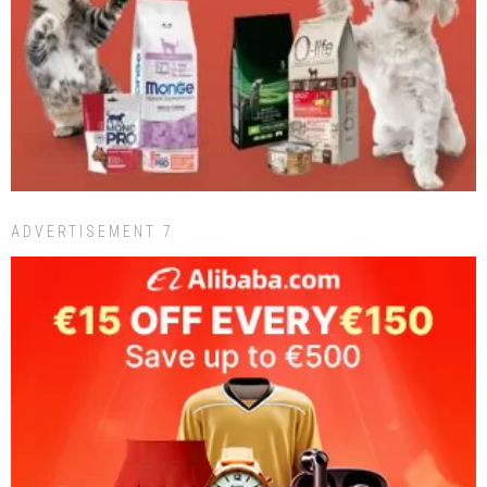
ADVERTISEMENT 7