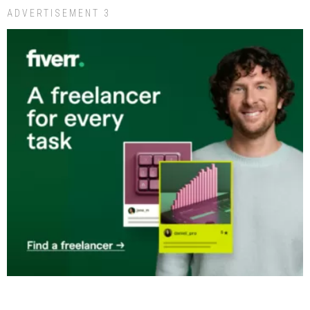
ADVERTISEMENT 3