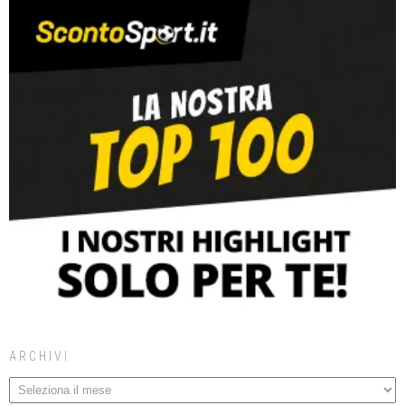
ARCHIVI