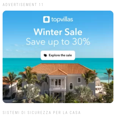
ADVERTISEMENT 11
SISTEMI DI SICUREZZA PER LA CASA