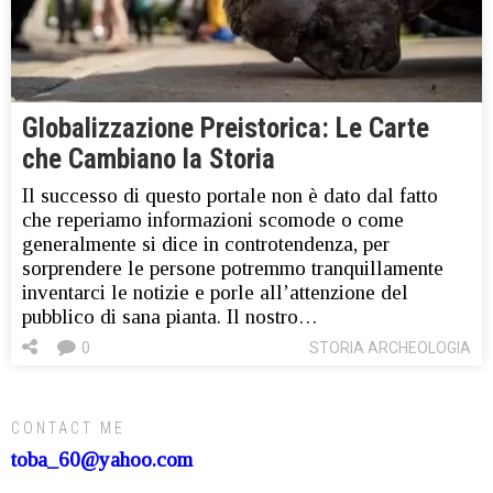
Globalizzazione Preistorica: Le Carte
che Cambiano la Storia
Il successo di questo portale non è dato dal fatto
che reperiamo informazioni scomode o come
generalmente si dice in controtendenza, per
sorprendere le persone potremmo tranquillamente
inventarci le notizie e porle all’attenzione del
pubblico di sana pianta. Il nostro…
0
STORIA ARCHEOLOGIA
CONTACT ME
toba_60@yahoo.com