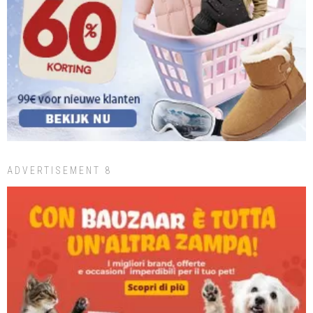
ADVERTISEMENT 8