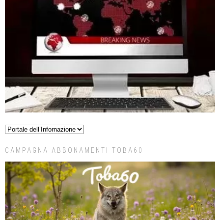
CAMPAGNA ABBONAMENTI TOBA60