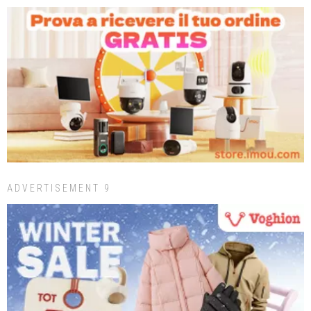
ADVERTISEMENT 9