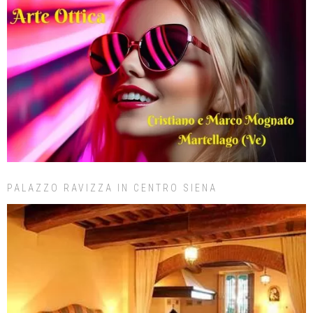
PALAZZO RAVIZZA IN CENTRO SIENA