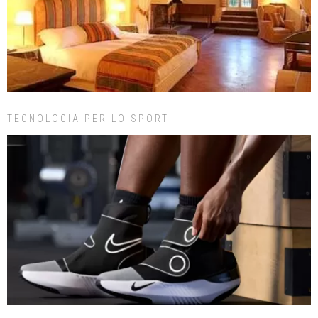
TECNOLOGIA PER LO SPORT