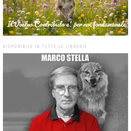
DISPONIBILE IN TUTTE LE LIBRERIE