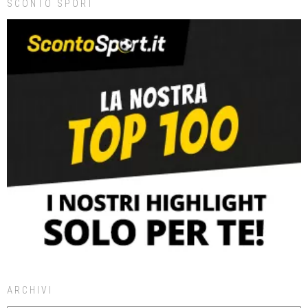
SCONTO SPORT
ARCHIVI