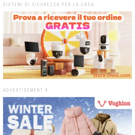
SISTEMI DI SICUREZZA PER LA CASA
ADVERTISEMENT 9