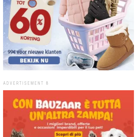
ADVERTISEMENT 8