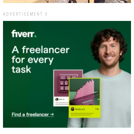
ADVERTISEMENT 3