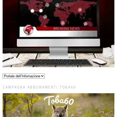
CAMPAGNA ABBONAMENTI TOBA60