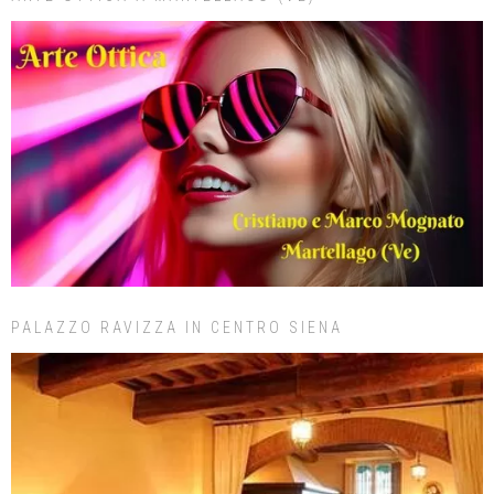
PALAZZO RAVIZZA IN CENTRO SIENA