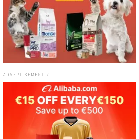
ADVERTISEMENT 7