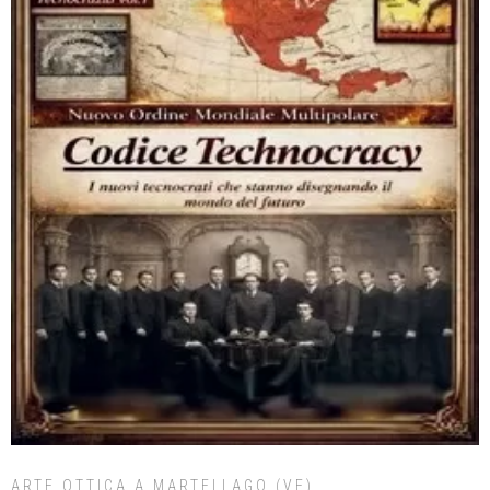
ARTE OTTICA A MARTELLAGO (VE)