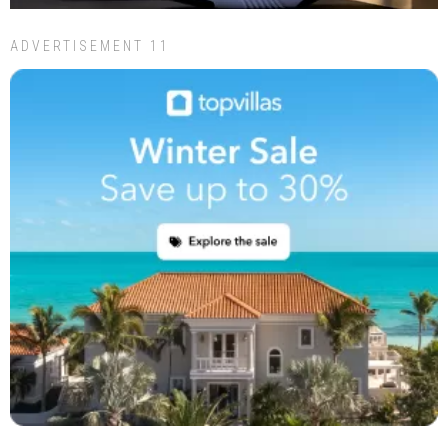
ADVERTISEMENT 11