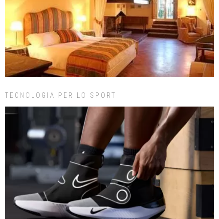
TECNOLOGIA PER LO SPORT