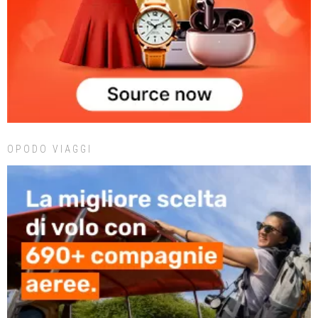
OPODO VIAGGI