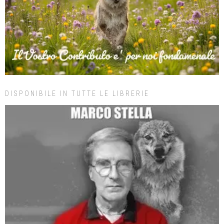
DISPONIBILE IN TUTTE LE LIBRERIE