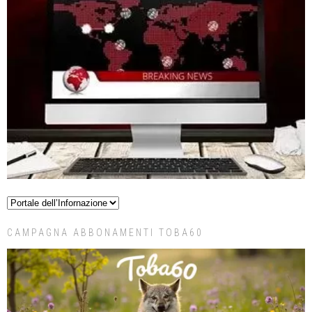
CAMPAGNA ABBONAMENTI TOBA60