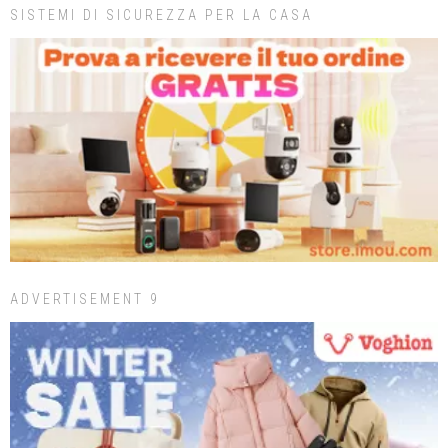
SISTEMI DI SICUREZZA PER LA CASA
ADVERTISEMENT 9