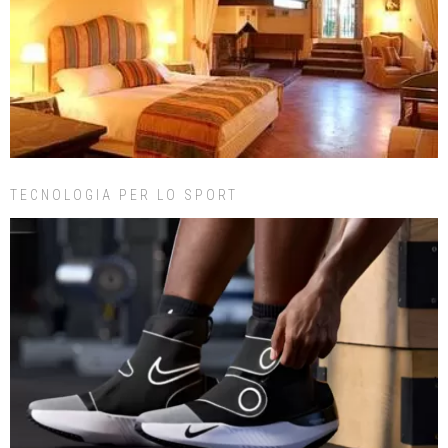
TECNOLOGIA PER LO SPORT