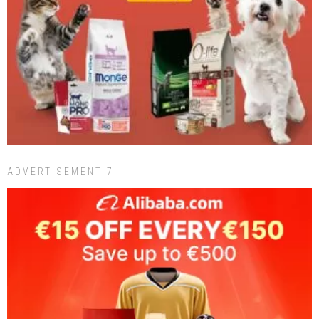
ADVERTISEMENT 7