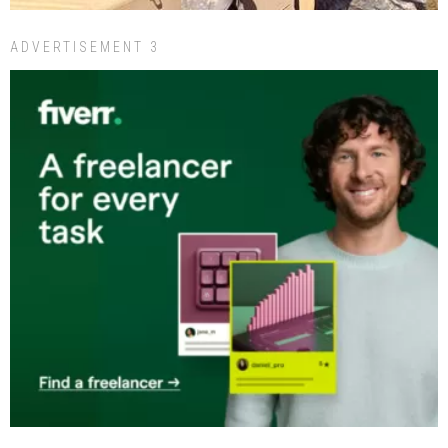
ADVERTISEMENT 3