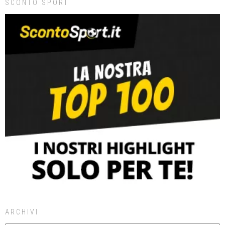
SCONTO SPORT
ARCHIVI