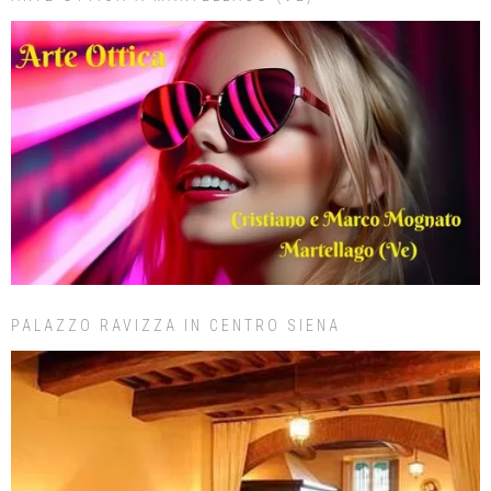
PALAZZO RAVIZZA IN CENTRO SIENA