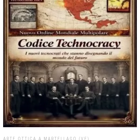
ARTE OTTICA A MARTELLAGO (VE)