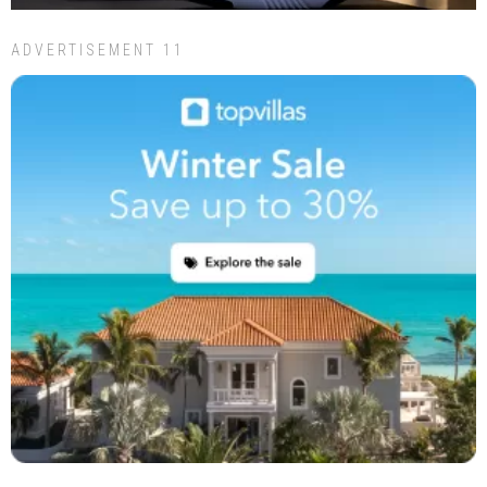
ADVERTISEMENT 11