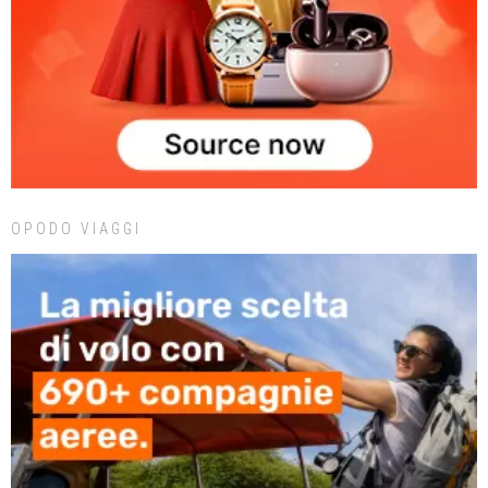
OPODO VIAGGI