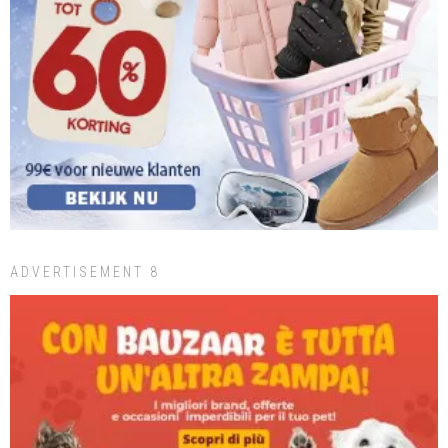
ADVERTISEMENT 8