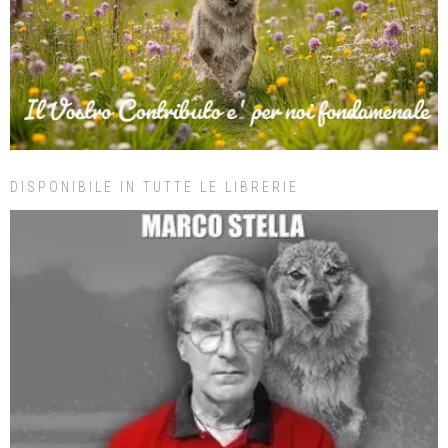
DISPONIBILE IN TUTTE LE LIBRERIE