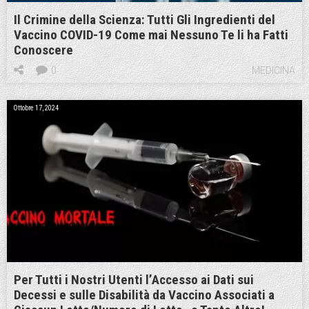
Il Crimine della Scienza: Tutti Gli Ingredienti del
Vaccino COVID-19 Come mai Nessuno Te li ha Fatti
Conoscere
0
MEDICINA
Ottobre 17, 2024
Per Tutti i Nostri Utenti l’Accesso ai Dati sui
Decessi e sulle Disabilità da Vaccino Associati a