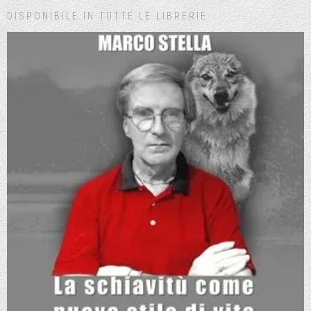
DISPONIBILE IN TUTTE LE LIBRERIE