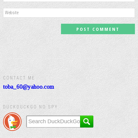
CONTACT ME
toba_60@yahoo.com
DUCKDUCKGO NO SPY