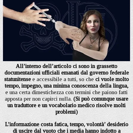
All’interno dell’articolo ci sono in grassetto
documentazioni ufficiali emanati dal governo federale
statunitense
e accessibile a tutti, so che
ci vuole molto
tempo, impegno, una minima conoscenza della lingua,
e una certa dimestichezza con termini che paiono fatti
apposta per non capirci nulla.
(Si può comunque usare
un traduttore e un vocabolario medico risolve molti
problemi)
L’informazione costa fatica, tempo, volontà’ desiderio
di uscire dal vuoto che i media hanno indotto a