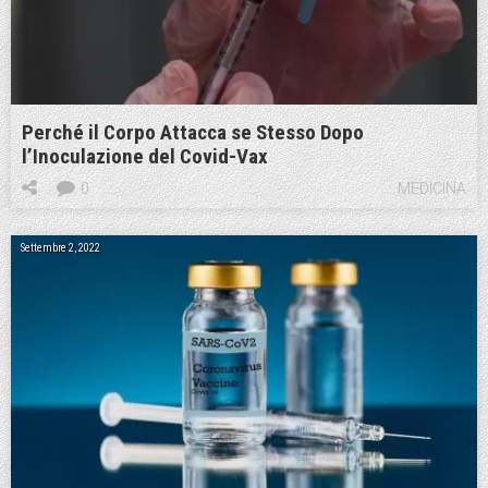
Perché il Corpo Attacca se Stesso Dopo
l’Inoculazione del Covid-Vax
0
MEDICINA
Settembre 2, 2022