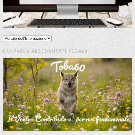
CAMPAGNA ABBONAMENTI TOBA60