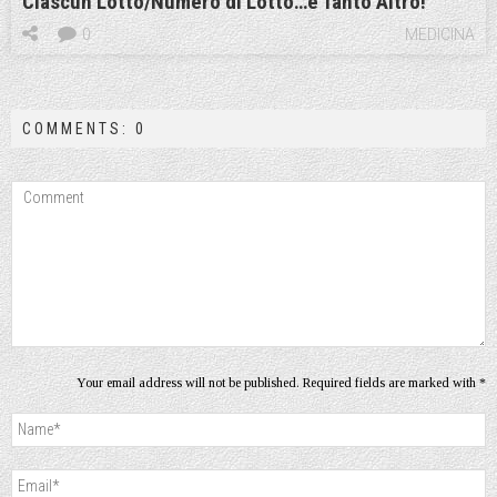
Ciascun Lotto/Numero di Lotto…e Tanto Altro!
0
MEDICINA
COMMENTS: 0
Your email address will not be published. Required fields are marked with *