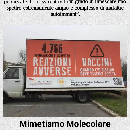
potenziale di cross-reattività
in grado di innescare uno
spettro estremamente ampio e complesso di malattie
autoimmuni”.
Mimetismo Molecolare