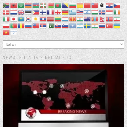
NEWS IN ITALIA E NEL MONDO