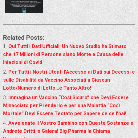
Related Posts:
Qui Tutti i Dati Ufficiali: Un Nuovo Studio ha Stimato
che 17 Milioni di Persone siano Morte a Causa delle
Iniezioni di Covid
Per Tutti i Nostri Utenti l’Accesso ai Dati sui Decessi e
sulle Disabilità da Vaccino Associati a Ciascun
Lotto/Numero di Lotto…e Tanto Altro!
Immagina un Vaccino “Così Sicuro” che Devi Essere
Minacciato per Prenderlo e per una Malattia “Così
Mortale” Devi Essere Testato per Sapere se ce l’hai!
Avvelenate il Vostro Bambino con Queste Sostanze e
Andrete Dritti in Galera! Big Pharma la Chiama