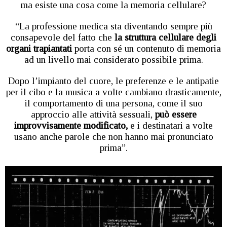
ma esiste una cosa come la memoria cellulare?
“La professione medica sta diventando sempre più
consapevole del fatto che
la struttura cellulare degli
organi trapiantati
porta con sé un contenuto di memoria
ad un livello mai considerato possibile prima.
Dopo l’impianto del cuore, le preferenze e le antipatie
per il cibo e la musica a volte cambiano drasticamente,
il comportamento di una persona, come il suo
approccio alle attività sessuali,
può essere
improvvisamente modificato,
e i destinatari a volte
usano anche parole che non hanno mai pronunciato
prima”.