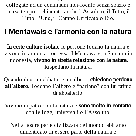
collegate ad un continuum non-locale senza spazio e
senza tempo – chiamato anche l’Assoluto, il Tutto, il
Tutto, l’Uno, il Campo Unificato o Dio.
I Mentawais e l’armonia con la natura
In certe culture isolate
le persone lodano la natura e
vivono in armonia con essa. I Mentawais, a Sumatra in
Indonesia,
vivono in stretta relazione con la natura.
Rispettano la natura.
Quando devono abbattere un albero,
chiedono perdono
all’albero
. Toccano l’albero e “parlano” con lui prima
di abbatterlo.
Vivono in patto con la natura e
sono molto in contatto
con le leggi universali e l’Assoluto.
Nella nostra parte civilizzata del mondo abbiamo
dimenticato di essere parte della natura e