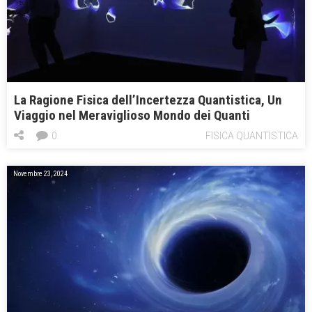
La Ragione Fisica dell’Incertezza Quantistica, Un
Viaggio nel Meraviglioso Mondo dei Quanti
0
FISICA QUANTISTICA
Novembre 23, 2024