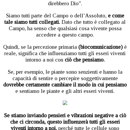
direbbero Dio”.
Siamo tutti parte del Campo o dell’Assoluto,
e come
tale siamo tutti collegati.
Dato che tutto è collegato al
Campo, ha senso che qualsiasi cosa vivente possa
accedere a questo campo.
Quindi, se la percezione primaria
(biocomunicazione)
è
reale, significa che influenziamo tutti gli esseri viventi
intorno a noi con
ciò che pensiamo.
Se, per esempio, le piante sono senzienti e hanno la
capacità di sentire o percepire soggettivamente
dovrebbe certamente cambiare il modo in cui pensiamo
e sentiamo le piante e gli altri esseri viventi.
Se stiamo inviando pensieri e vibrazioni negative a ciò
che ci circonda, questo influenzerà tutti gli esseri
viventi intorno a noi,
perché tutte le cellule sono