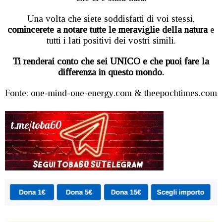
Una volta che siete soddisfatti di voi stessi,
comincerete a notare tutte le meraviglie della natura
e
tutti i lati positivi dei vostri simili.
Ti renderai conto che sei UNICO e che puoi fare la
differenza in questo mondo.
Fonte: one-mind-one-energy.com & theepochtimes.com