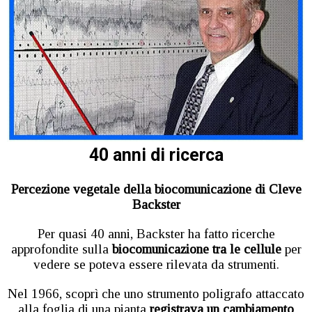
40 anni di ricerca
Percezione vegetale della biocomunicazione di Cleve
Backster
Per quasi 40 anni, Backster ha fatto ricerche
approfondite sulla
biocomunicazione tra le cellule
per
vedere se poteva essere rilevata da strumenti.
Nel 1966, scoprì che uno strumento poligrafo attaccato
alla foglia di una pianta
registrava un cambiamento