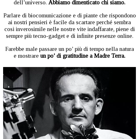
dell’universo.
Abbiamo dimenticato chi siamo.
Parlare di biocomunicazione e di piante che rispondono
ai nostri pensieri è facile da scartare perché sembra
così inverosimile nelle nostre vite indaffarate, piene di
sempre più tecno-gadget e di infinite presenze online.
Farebbe male passare un po’ più di tempo nella natura
e mostrare
un po’ di gratitudine a Madre Terra.