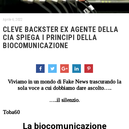
Aprile 6, 2022
CLEVE BACKSTER EX AGENTE DELLA
CIA SPIEGA I PRINCIPI DELLA
BIOCOMUNICAZIONE
Viviamo in un mondo di Fake News trascurando la
sola voce a cui dobbiamo dare ascolto…..
…..il silenzio.
Toba60
La biocomunicazione