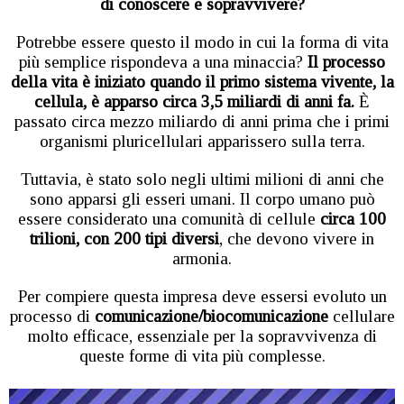
di conoscere e sopravvivere?
Potrebbe essere questo il modo in cui la forma di vita
più semplice rispondeva a una minaccia?
Il processo
della vita è iniziato quando il primo sistema vivente, la
cellula, è apparso circa 3,5 miliardi di anni fa.
È
passato circa mezzo miliardo di anni prima che i primi
organismi pluricellulari apparissero sulla terra.
Tuttavia, è stato solo negli ultimi milioni di anni che
sono apparsi gli esseri umani. Il corpo umano può
essere considerato una comunità di cellule
circa 100
trilioni, con 200 tipi diversi
, che devono vivere in
armonia.
Per compiere questa impresa deve essersi evoluto un
processo di
comunicazione/biocomunicazione
cellulare
molto efficace, essenziale per la sopravvivenza di
queste forme di vita più complesse.