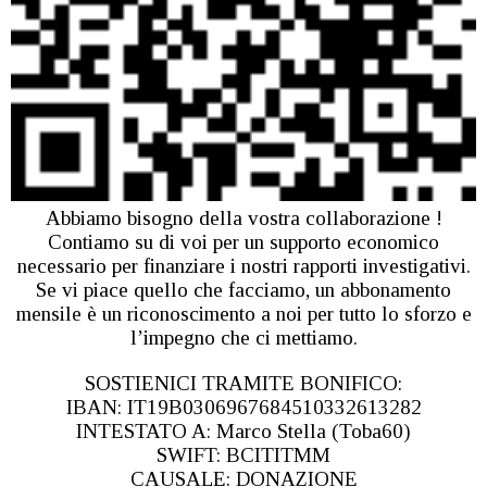
Abbiamo bisogno della vostra collaborazione !
Contiamo su di voi per un supporto economico
necessario per finanziare i nostri rapporti investigativi.
Se vi piace quello che facciamo, un abbonamento
mensile è un riconoscimento a noi per tutto lo sforzo e
l’impegno che ci mettiamo.
SOSTIENICI TRAMITE BONIFICO:
IBAN: IT19B0306967684510332613282
INTESTATO A: Marco Stella (Toba60)
SWIFT: BCITITMM
CAUSALE: DONAZIONE