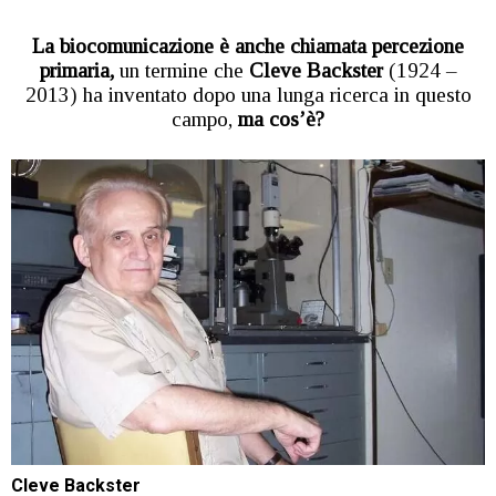
La biocomunicazione è anche chiamata percezione
primaria,
un termine che
Cleve Backster
(1924 –
2013) ha inventato dopo una lunga ricerca in questo
campo,
ma cos’è?
Cleve Backster