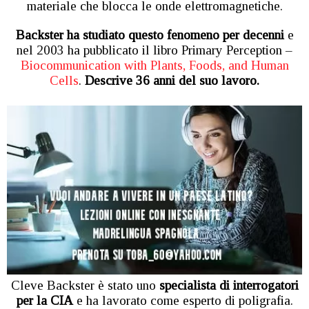
materiale che blocca le onde elettromagnetiche.
Backster ha studiato questo fenomeno per decenni
e
nel 2003 ha pubblicato il libro Primary Perception –
Biocommunication with Plants, Foods, and Human
Cells
.
Descrive 36 anni del suo lavoro.
Cleve Backster è stato uno
specialista di interrogatori
per la CIA
e ha lavorato come esperto di poligrafia.