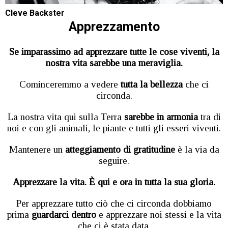
Cleve Backster
Apprezzamento
Se imparassimo ad apprezzare tutte le cose viventi, la
nostra vita sarebbe una meraviglia.
Cominceremmo a vedere
tutta la bellezza
che ci
circonda.
La nostra vita qui sulla Terra
sarebbe in armonia
tra di
noi e con gli animali, le piante e tutti gli esseri viventi.
Mantenere un
atteggiamento di gratitudine
è la via da
seguire.
Apprezzare la vita. È qui e ora in tutta la sua gloria.
Per apprezzare tutto ciò che ci circonda dobbiamo
prima
guardarci dentro
e apprezzare noi stessi e la vita
che ci è stata data.