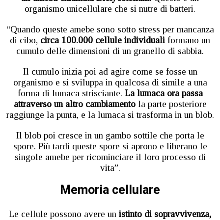
organismo unicellulare che si nutre di batteri.
“Quando queste amebe sono sotto stress per mancanza
di cibo,
circa 100.000 cellule individuali
formano un
cumulo delle dimensioni di un granello di sabbia.
Il cumulo inizia poi ad agire come se fosse un
organismo e si sviluppa in qualcosa di simile a una
forma di lumaca strisciante.
La lumaca ora passa
attraverso un altro cambiamento
la parte posteriore
raggiunge la punta, e la lumaca si trasforma in un blob.
Il blob poi cresce in un gambo sottile che porta le
spore. Più tardi queste spore si aprono e liberano le
singole amebe per ricominciare il loro processo di
vita”.
Memoria cellulare
Le cellule possono avere un
istinto di sopravvivenza,