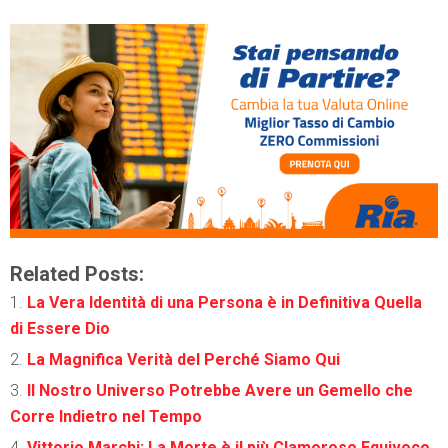
Related Posts:
La Vera Identità di una Persona è in Definitiva Quella
di Essere Dio
La Magnifica Verità del Perché Siamo Qui
Il Nostro Universo Potrebbe Avere un Gemello che
Corre Indietro nel Tempo
Vittorio Marchi: La Morte è il più Clamoroso Equivoco