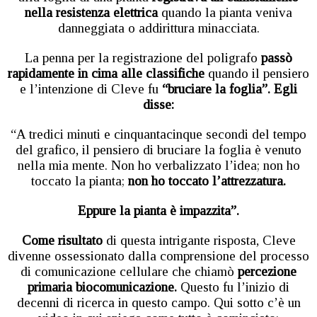
nella resistenza elettrica
quando la pianta veniva
danneggiata o addirittura minacciata.
La penna per la registrazione del poligrafo
passò
rapidamente in cima alle classifiche
quando il pensiero
e l’intenzione di Cleve fu
“bruciare la foglia”. Egli
disse:
“A tredici minuti e cinquantacinque secondi del tempo
del grafico, il pensiero di bruciare la foglia è venuto
nella mia mente. Non ho verbalizzato l’idea; non ho
toccato la pianta;
non ho toccato l’attrezzatura.
Eppure la pianta è impazzita”.
Come risultato
di questa intrigante risposta, Cleve
divenne ossessionato dalla comprensione del processo
di comunicazione cellulare che chiamò
percezione
primaria biocomunicazione.
Questo fu l’inizio di
decenni di ricerca in questo campo. Qui sotto c’è un