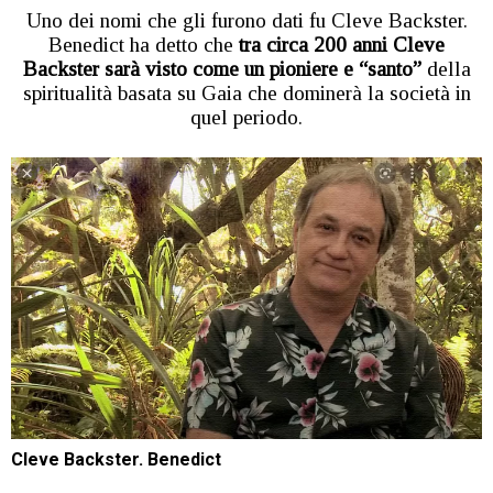
Uno dei nomi che gli furono dati fu Cleve Backster.
Benedict ha detto che
tra circa 200 anni Cleve
Backster sarà visto come un pioniere e “santo”
della
spiritualità basata su Gaia che dominerà la società in
quel periodo.
Cleve Backster. Benedict