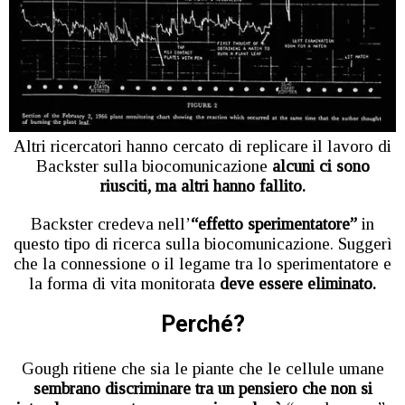
Altri ricercatori hanno cercato di replicare il lavoro di
Backster sulla biocomunicazione
alcuni ci sono
riusciti, ma altri hanno fallito.
Backster credeva nell’
“effetto sperimentatore”
in
questo tipo di ricerca sulla biocomunicazione. Suggerì
che la connessione o il legame tra lo sperimentatore e
la forma di vita monitorata
deve essere eliminato.
Perché?
Gough ritiene che sia le piante che le cellule umane
sembrano discriminare tra un pensiero che non si