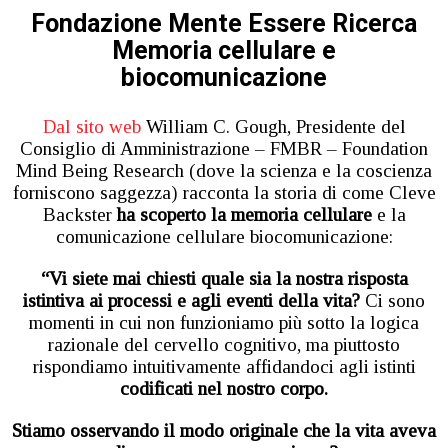
Fondazione Mente Essere Ricerca
Memoria cellulare e
biocomunicazione
Dal sito web
William C. Gough, Presidente del
Consiglio di Amministrazione – FMBR – Foundation
Mind Being Research (dove la scienza e la coscienza
forniscono saggezza) racconta la storia di come Cleve
Backster
ha scoperto la memoria cellulare
e la
comunicazione cellulare biocomunicazione:
“Vi siete mai chiesti quale sia la nostra risposta
istintiva ai processi e agli eventi della vita?
Ci sono
momenti in cui non funzioniamo più sotto la logica
razionale del cervello cognitivo, ma piuttosto
rispondiamo intuitivamente affidandoci agli istinti
codificati nel nostro corpo.
Stiamo osservando il modo originale che la vita aveva