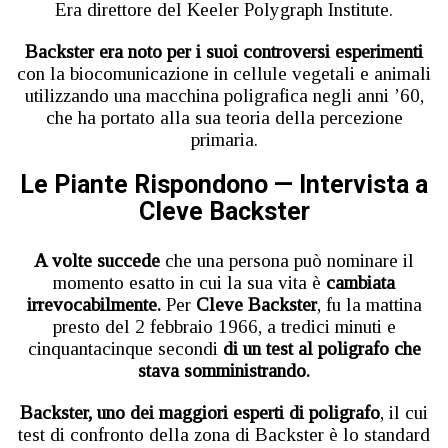
Era direttore del Keeler Polygraph Institute.
Backster era noto per i suoi controversi esperimenti
con la biocomunicazione in cellule vegetali e animali
utilizzando una macchina poligrafica negli anni ’60,
che ha portato alla sua teoria della percezione
primaria.
Le Piante Rispondono — Intervista a
Cleve Backster
A volte succede
che una persona può nominare il
momento esatto in cui la sua vita è
cambiata
irrevocabilmente.
Per
Cleve Backster
, fu la mattina
presto del 2 febbraio 1966, a tredici minuti e
cinquantacinque secondi
di un test al poligrafo che
stava somministrando.
Backster, uno dei maggiori esperti di poligrafo
, il cui
test di confronto della zona di Backster è lo standard