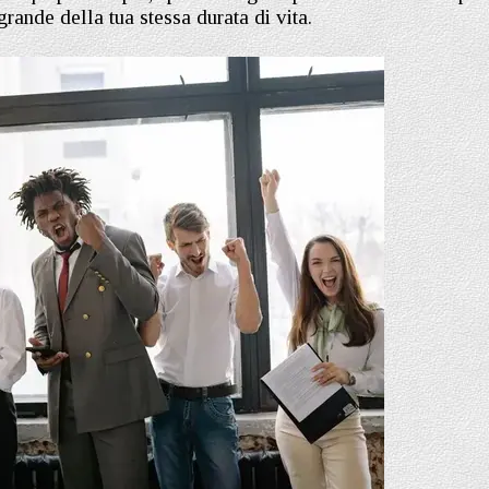
 grande della tua stessa durata di vita.