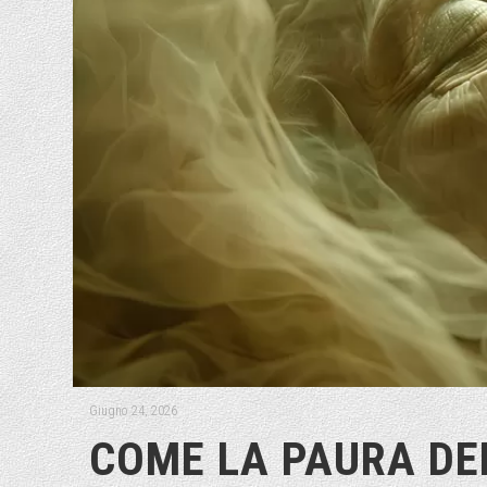
Giugno 24, 2026
COME LA PAURA DE