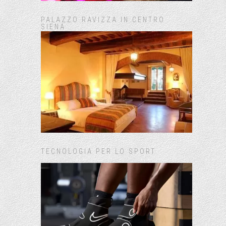
PALAZZO RAVIZZA IN CENTRO
SIENA
TECNOLOGIA PER LO SPORT