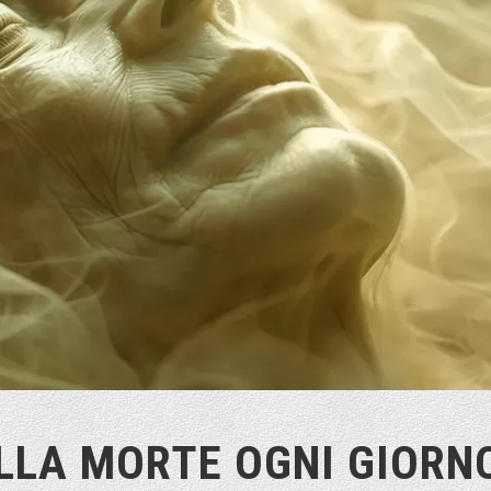
LLA MORTE OGNI GIORN