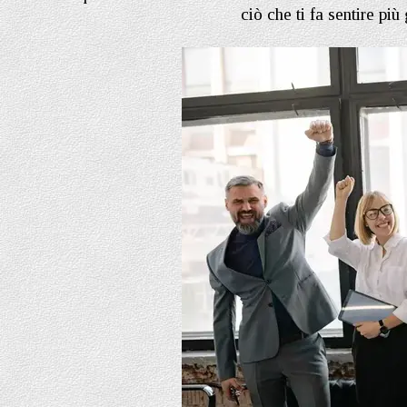
ciò che ti fa sentire più