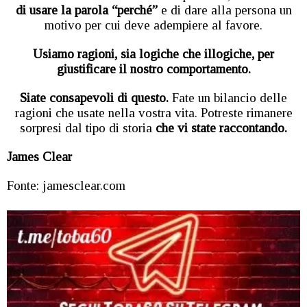
di usare la parola “perché”
e di dare alla persona un
motivo per cui deve adempiere al favore.
Usiamo ragioni, sia logiche che illogiche, per
giustificare il nostro comportamento.
Siate consapevoli di questo.
Fate un bilancio delle
ragioni che usate nella vostra vita. Potreste rimanere
sorpresi dal tipo di storia
che vi state raccontando.
James Clear
Fonte: jamesclear.com