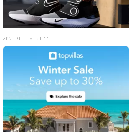
ADVERTISEMENT 11