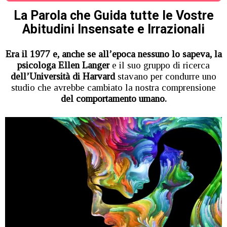
La Parola che Guida tutte le Vostre
Abitudini Insensate e Irrazionali
Era il 1977 e, anche se all’epoca nessuno lo sapeva, la
psicologa Ellen Langer
e il suo gruppo di ricerca
dell’Università di Harvard
stavano per condurre uno
studio che avrebbe cambiato la nostra comprensione
del comportamento umano.