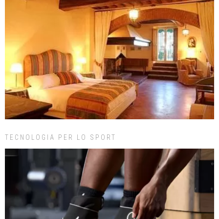
TECNOLOGIA PER LO SPORT