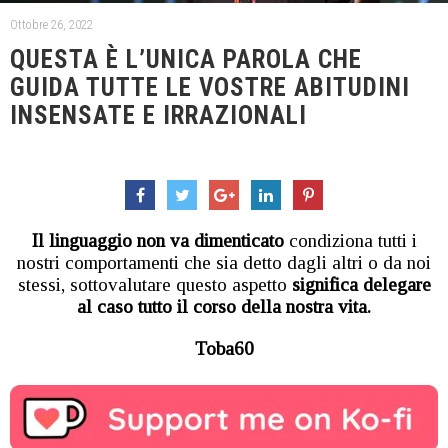
Ottobre 26, 2022
QUESTA È L’UNICA PAROLA CHE
GUIDA TUTTE LE VOSTRE ABITUDINI
INSENSATE E IRRAZIONALI
Il linguaggio non va dimenticato
condiziona tutti i
nostri comportamenti che sia detto dagli altri o da noi
stessi, sottovalutare questo aspetto
significa delegare
al caso tutto il corso della nostra vita.
Toba60