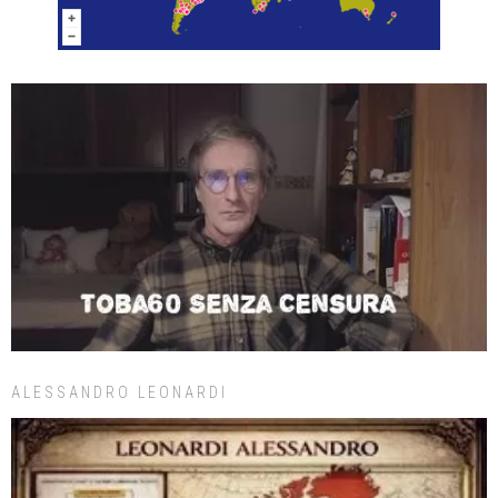
ALESSANDRO LEONARDI