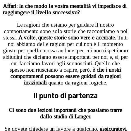
Affari:
In che modo la vostra mentalità vi impedisce di
raggiungere il livello successivo?
Le ragioni che usiamo per guidare il nostro
comportamento sono solo storie che raccontiamo a noi
stessi.
A volte, queste storie sono vere e accurate.
Tutti
noi abbiamo delle ragioni per cui non è il momento
giusto per quella mossa audace, per cui non rispettiamo
abitudini che diciamo essere importanti per noi e, sì, per
cui facciamo favori agli sconosciuti. Quello che
spesso non riusciamo a capire, però,
è che i nostri
comportamenti possono essere guidati da ragioni
irrazionali
quanto da ragioni logiche.
Il punto di partenza
Ci sono due lezioni importanti che possiamo trarre
dallo studio di Langer.
Se dovete chiedere un favore a qualcuno,
assicuratevi