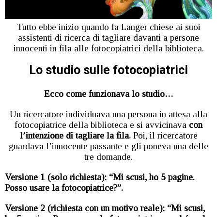
Tutto ebbe inizio quando la Langer chiese ai suoi
assistenti di ricerca di tagliare davanti a persone
innocenti in fila alle fotocopiatrici della biblioteca.
Lo studio sulle fotocopiatrici
Ecco come funzionava lo studio…
Un ricercatore individuava una persona in attesa alla
fotocopiatrice della biblioteca e si avvicinava
con
l’intenzione di tagliare la fila.
Poi, il ricercatore
guardava l’innocente passante e gli poneva una delle
tre domande.
Versione 1 (solo richiesta): “Mi scusi, ho 5 pagine.
Posso usare la fotocopiatrice?”.
Versione 2 (richiesta con un motivo reale): “Mi scusi,