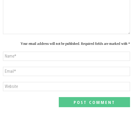
Your email address will not be published. Required fields are marked with *