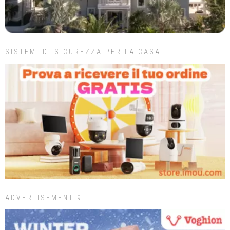
SISTEMI DI SICUREZZA PER LA CASA
ADVERTISEMENT 9