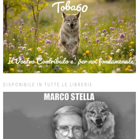
DISPONIBILE IN TUTTE LE LIBRERIE