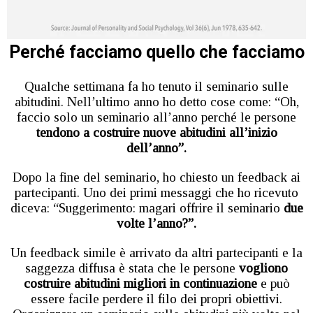
Perché facciamo quello che facciamo
Qualche settimana fa ho tenuto il seminario sulle
abitudini. Nell’ultimo anno ho detto cose come: “Oh,
faccio solo un seminario all’anno perché le persone
tendono a costruire nuove abitudini all’inizio
dell’anno”.
Dopo la fine del seminario, ho chiesto un feedback ai
partecipanti. Uno dei primi messaggi che ho ricevuto
diceva: “Suggerimento: magari offrire il seminario
due
volte l’anno?”.
Un feedback simile è arrivato da altri partecipanti e la
saggezza diffusa è stata che le persone
vogliono
costruire abitudini migliori in continuazione
e può
essere facile perdere il filo dei propri obiettivi.