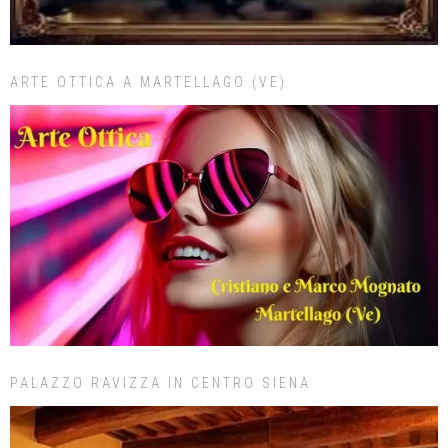
ARTE OTTICA A MARTELLAGO (VE)
PALAZZO RAVIZZA IN CENTRO SIENA