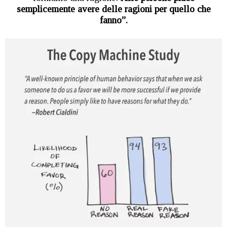
semplicemente avere delle ragioni per quello che
fanno”.