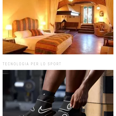
TECNOLOGIA PER LO SPORT