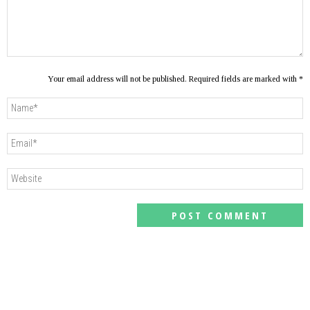
Your email address will not be published. Required fields are marked with *