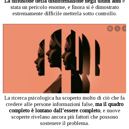
La diffusione della disinformazione negli ultimi anni
è
stata un pericolo enorme, e finora si è dimostrato
estremamente difficile metterla sotto controllo.
La ricerca psicologica ha scoperto molto di ciò che fa
credere alle persone informazioni false,
ma il quadro
completo è lontano dall’essere completo
, e nuove
scoperte rivelano ancora più fattori che possono
sostenere il problema.