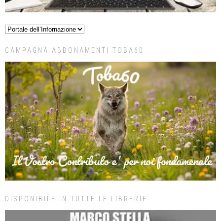
CAMPAGNA ABBONAMENTI TOBA60
DISPONIBILE IN TUTTE LE LIBRERIE