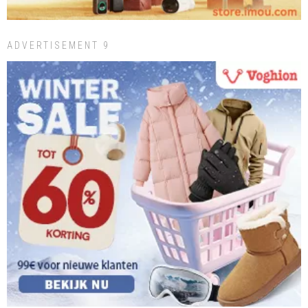
ADVERTISEMENT 9