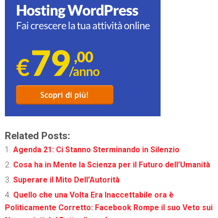
Related Posts:
Agenda 21: Ci Stanno Sterminando in Silenzio
Cosa ha in Mente la Scienza per il Futuro dell’Umanità
Superare il Mito Dell’Autorità
Quello che una Volta Era Inaccettabile ora è
Politicamente Corretto: Facebook Rompe il suo Veto sui