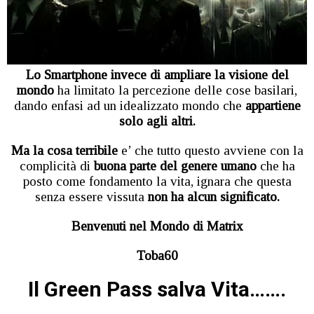
Lo Smartphone invece di ampliare la visione del
mondo
ha limitato la percezione delle cose basilari,
dando enfasi ad un idealizzato mondo che
appartiene
solo agli altri.
Ma la cosa terribile
e’ che tutto questo avviene con la
complicità di
buona parte del genere umano
che ha
posto come fondamento la vita, ignara che questa
senza essere vissuta
non ha alcun significato.
Benvenuti nel Mondo di Matrix
Toba60
Il Green Pass salva Vita…….