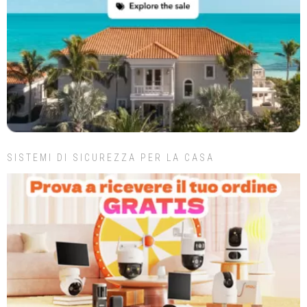
SISTEMI DI SICUREZZA PER LA CASA