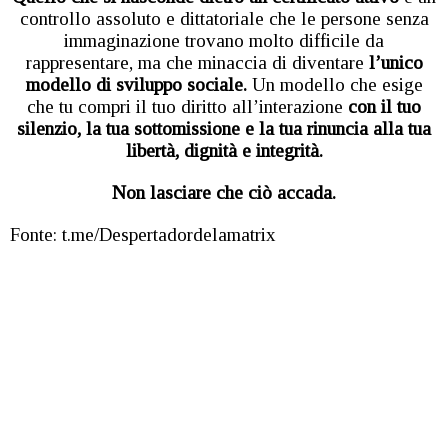
controllo assoluto e dittatoriale che le persone senza
immaginazione trovano molto difficile da
rappresentare, ma che minaccia di diventare
l’unico
modello di sviluppo sociale.
Un modello che esige
che tu compri il tuo diritto all’interazione
con il tuo
silenzio, la tua sottomissione e la tua rinuncia alla tua
libertà, dignità e integrità.
Non lasciare che ciò accada.
Fonte: t.me/Despertadordelamatrix