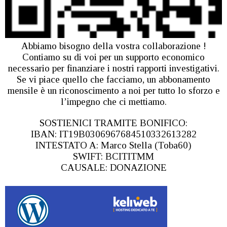
Abbiamo bisogno della vostra collaborazione !
Contiamo su di voi per un supporto economico
necessario per finanziare i nostri rapporti investigativi.
Se vi piace quello che facciamo, un abbonamento
mensile è un riconoscimento a noi per tutto lo sforzo e
l’impegno che ci mettiamo.
SOSTIENICI TRAMITE BONIFICO:
IBAN: IT19B0306967684510332613282
INTESTATO A: Marco Stella (Toba60)
SWIFT: BCITITMM
CAUSALE: DONAZIONE