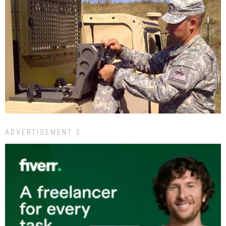
ADVERTISEMENT 3