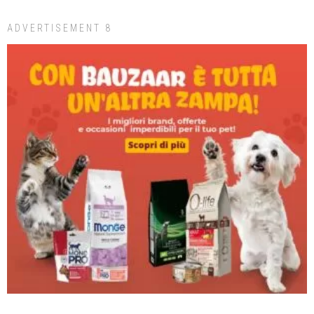
ADVERTISEMENT 8