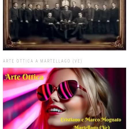
ARTE OTTICA A MARTELLAGO (VE)