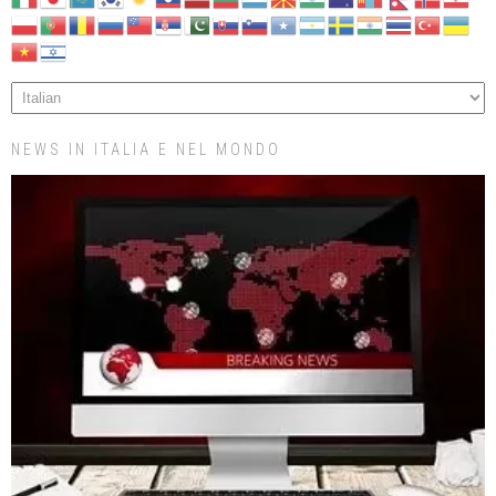
NEWS IN ITALIA E NEL MONDO