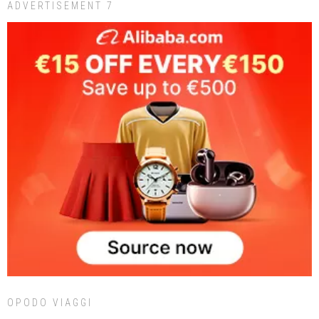
ADVERTISEMENT 7
OPODO VIAGGI