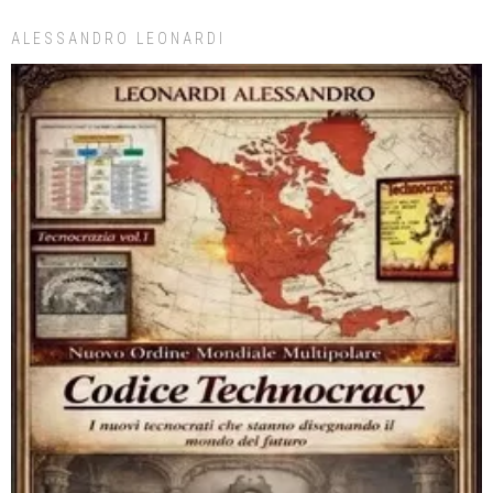
ALESSANDRO LEONARDI