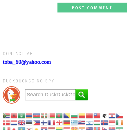
CONTACT ME
toba_60@yahoo.com
DUCKDUCKGO NO SPY