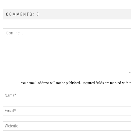
COMMENTS: 0
Your email address will not be published. Required fields are marked with *