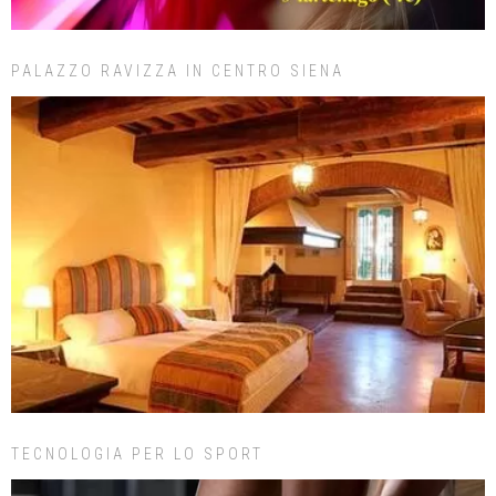
PALAZZO RAVIZZA IN CENTRO SIENA
TECNOLOGIA PER LO SPORT