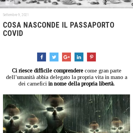
Settembre 9, 2021
COSA NASCONDE IL PASSAPORTO
COVID
Ci riesce difficile comprendere
come gran parte
dell’umanità abbia delegato la propria vita in mano a
dei carnefici
in nome della propria libertà.