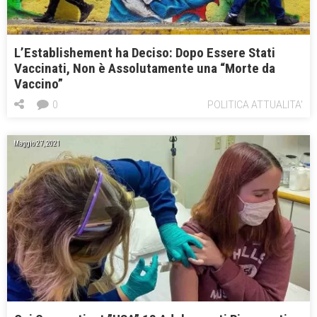
L’Establishement ha Deciso: Dopo Essere Stati
Vaccinati, Non è Assolutamente una “Morte da
Vaccino”
0
POLITICA ATTUALITA'
Maggio 27, 2021