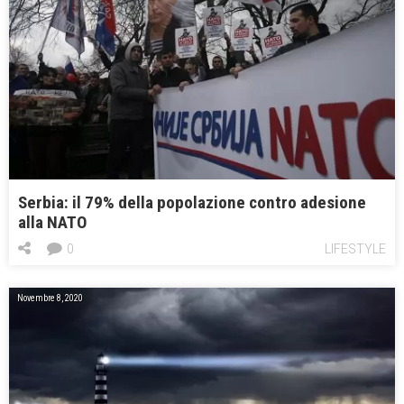
Serbia: il 79% della popolazione contro adesione
alla NATO
0
LIFESTYLE
Novembre 8, 2020