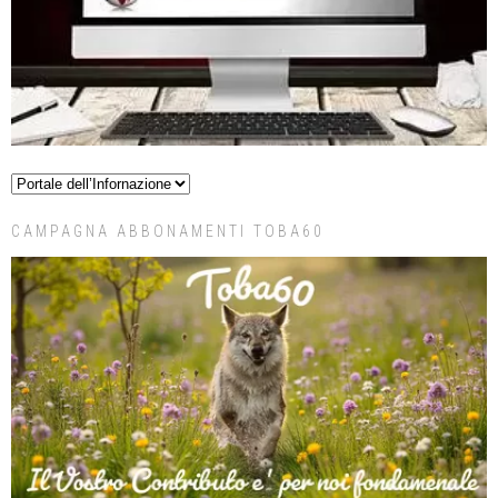
CAMPAGNA ABBONAMENTI TOBA60