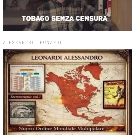
ALESSANDRO LEONARDI