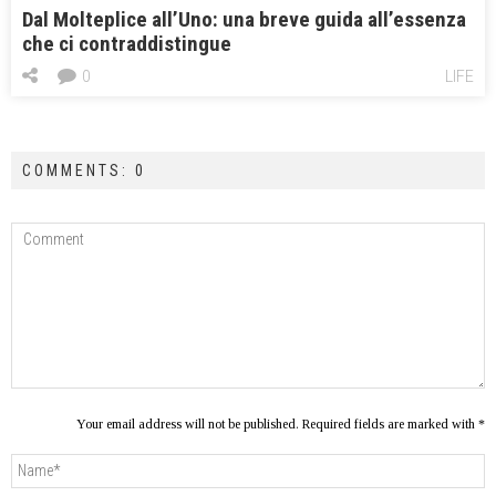
Dal Molteplice all’Uno: una breve guida all’essenza
che ci contraddistingue
0
LIFE
COMMENTS: 0
Your email address will not be published. Required fields are marked with *