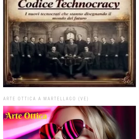
ARTE OTTICA A MARTELLAGO (VE)