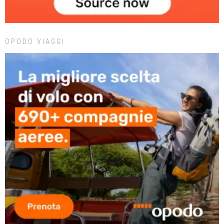
OPODO VIAGGI