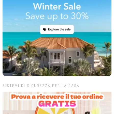
SISTEMI DI SICUREZZA PER LA CASA