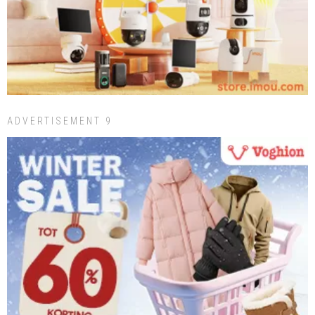
ADVERTISEMENT 9