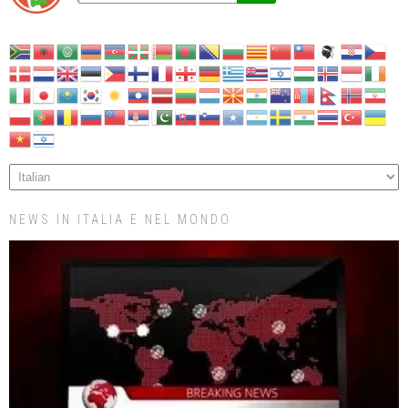
NEWS IN ITALIA E NEL MONDO