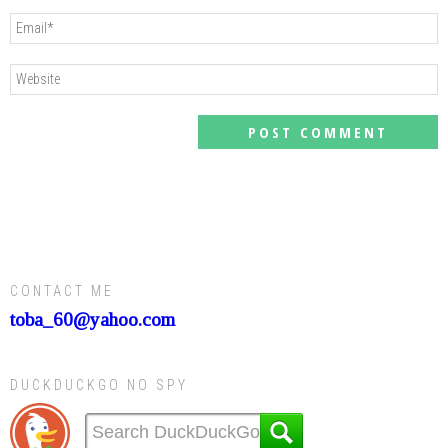
CONTACT ME
toba_60@yahoo.com
DUCKDUCKGO NO SPY