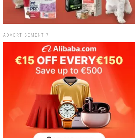
ADVERTISEMENT 7