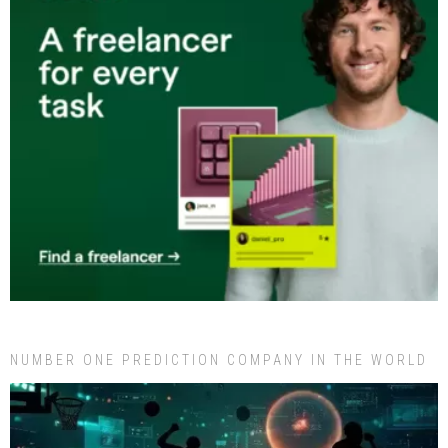
NUMBER ONE PREDICTION COMPANY IN THE WORLD