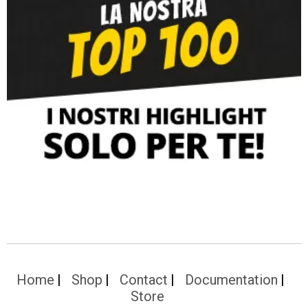
Home
Shop
Contact
Documentation
Store