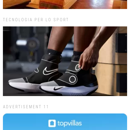
TECNOLOGIA PER LO SPORT
ADVERTISEMENT 11