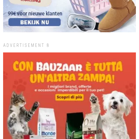
ADVERTISEMENT 8