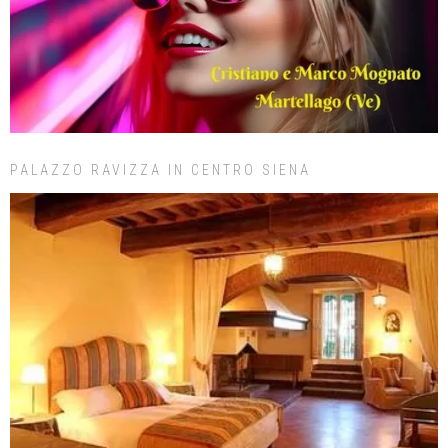
PALAZZO RAVIZZA IN CENTRO SIENA