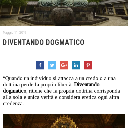
Maggio 11, 2019
DIVENTANDO DOGMATICO
“Quando un individuo si attacca a un credo o a una
dottrina perde la propria libertà.
Diventando
dogmatico
, ritiene che la propria dottrina corrisponda
alla sola e unica verità e considera eretica ogni altra
credenza.