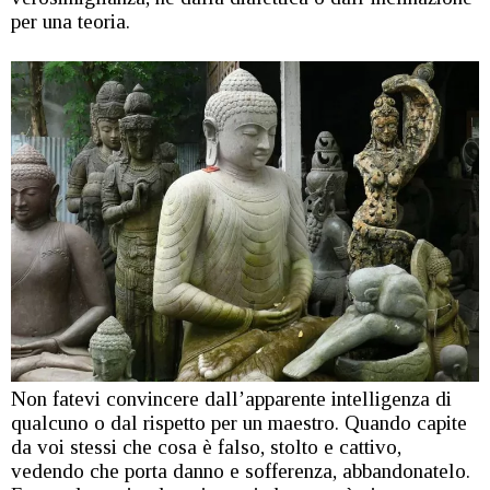
per una teoria.
Non fatevi convincere dall’apparente intelligenza di
qualcuno o dal rispetto per un maestro. Quando capite
da voi stessi che cosa è falso, stolto e cattivo,
vedendo che porta danno e sofferenza, abbandonatelo.