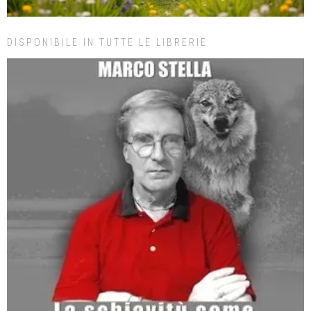
DISPONIBILE IN TUTTE LE LIBRERIE