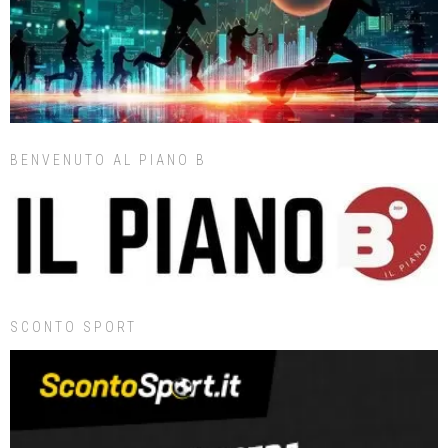
BENVENUTO AL PIANO B
SCONTO SPORT