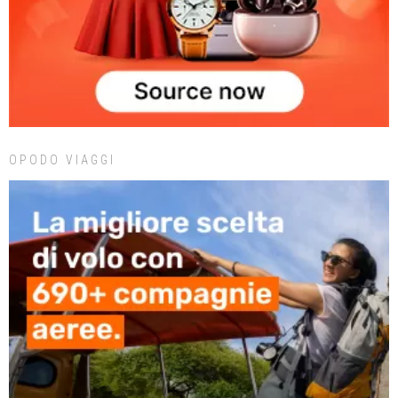
OPODO VIAGGI