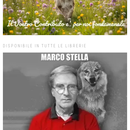
DISPONIBILE IN TUTTE LE LIBRERIE