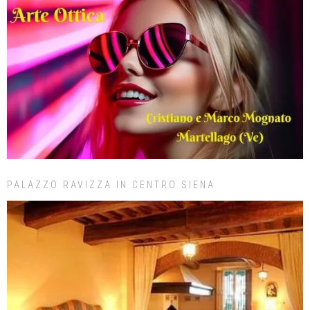
PALAZZO RAVIZZA IN CENTRO SIENA