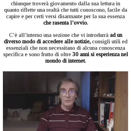
chiunque troverà giovamento dalla sua lettura in
quanto riflette una realtà che tutti conoscono, facile da
capire e per certi versi disarmante per la sua essenza
che rasenta l’ovvio.
C’è all’interno una sezione che vi introdurrà
ad un
diverso modo di accedere alle notizie,
consigli utili ed
essenziali che non necessitano di alcuna conoscenza
specifica e sono frutto di oltre
30 anni si esperienza nel
mondo di internet.