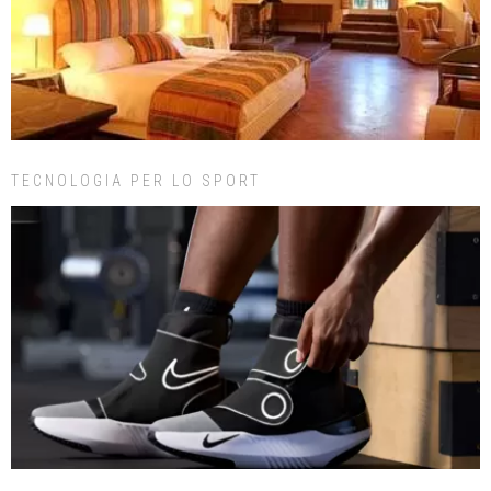
TECNOLOGIA PER LO SPORT