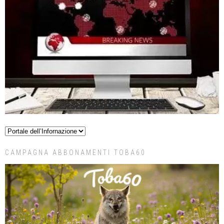
CAMPAGNA ABBONAMENTI TOBA60