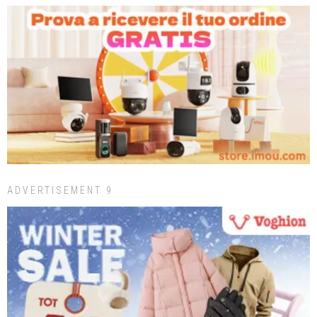
ADVERTISEMENT 9