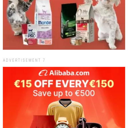
ADVERTISEMENT 7