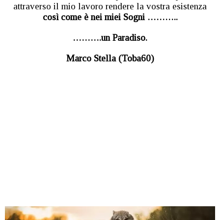
attraverso il mio lavoro rendere la vostra esistenza
così come è nei miei Sogni ………..
……….un Paradiso.
Marco Stella (Toba60)