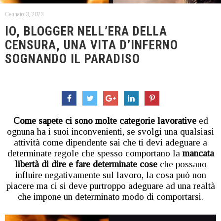
Gennaio 3, 2023
IO, BLOGGER NELL’ERA DELLA
CENSURA, UNA VITA D’INFERNO
SOGNANDO IL PARADISO
Come sapete ci sono molte categorie lavorative
ed
ognuna ha i suoi inconvenienti, se svolgi una qualsiasi
attività come dipendente sai che ti devi adeguare a
determinate regole che spesso comportano la
mancata
libertà di dire e fare determinate cose
che possano
influire negativamente sul lavoro, la cosa può non
piacere ma ci si deve purtroppo adeguare ad una realtà
che impone un determinato modo di comportarsi.