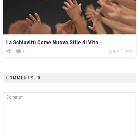
La Schiavitù Come Nuovo Stile di Vita
0
TOBA NEWS
COMMENTS: 0