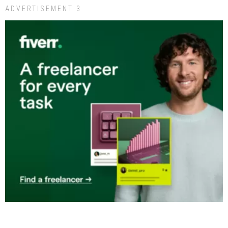
ADVERTISEMENT 3