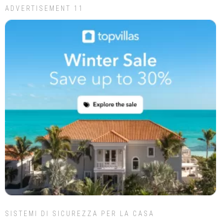
ADVERTISEMENT 11
SISTEMI DI SICUREZZA PER LA CASA