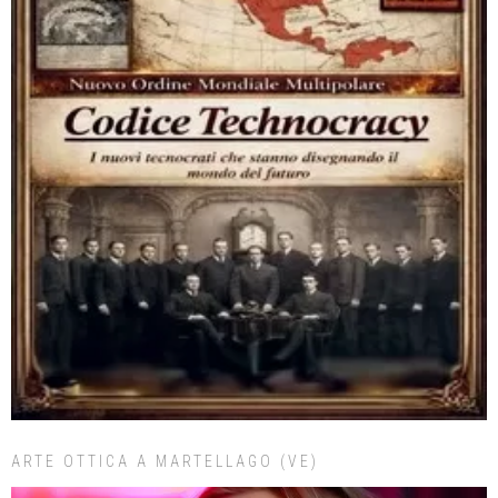
ARTE OTTICA A MARTELLAGO (VE)