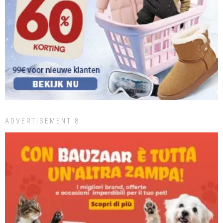
ADVERTISEMENT 8