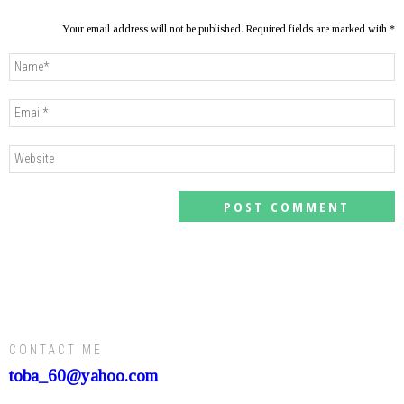
Your email address will not be published. Required fields are marked with *
CONTACT ME
toba_60@yahoo.com