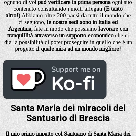
ognuno di voi
può verificare in prima persona
ogni suo
contenuto consultando i molti allegati
(E tanto
altro!)
Abbiamo oltre 200 paesi da tutto il mondo che
ci seguono,
le nostre sedi sono in Italia ed
Argentina,
fate in modo che possiamo
lavorare con
tranquillità attraverso un supporto economico
che ci
dia la possibilità di poter proseguire in quello che è un
progetto
il quale mira ad un mondo migliore!
Santa Maria dei miracoli del
Santuario di Brescia
Il mio primo impatto col Santuario di Santa Maria dei