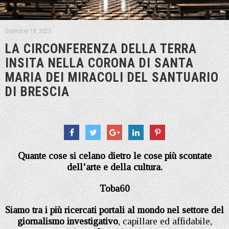
Dicembre 18, 2025
LA CIRCONFERENZA DELLA TERRA
INSITA NELLA CORONA DI SANTA
MARIA DEI MIRACOLI DEL SANTUARIO
DI BRESCIA
Quante cose si celano dietro le cose più scontate
dell’arte e della cultura.
Toba60
Siamo tra i più ricercati portali al mondo nel settore del
giornalismo investigativo
, capillare ed affidabile,