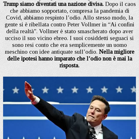
Trump siamo diventati una nazione divisa.
Dopo il caos
che abbiamo sopportato, compresa la pandemia di
Covid, abbiamo respinto l’odio. Allo stesso modo, la
gente si è ribellata contro Peter Vollmer in “Ai confini
della realtà”. Vollmer è stato smascherato dopo aver
ucciso il suo vicino ebreo. I suoi cosiddetti seguaci si
sono resi conto che era semplicemente un uomo
meschino con idee antiquate sull’odio.
Nella migliore
delle ipotesi hanno imparato che l’odio non è mai la
risposta.