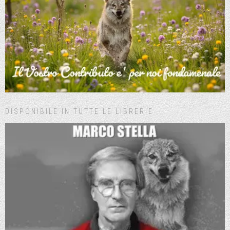
DISPONIBILE IN TUTTE LE LIBRERIE