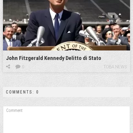
John Fitzgerald Kennedy Delitto di Stato
0
TOBA NEWS
COMMENTS: 0