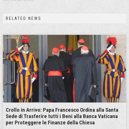
RELATED NEWS
Settembre 23, 2022
Crollo in Arrivo: Papa Francesco Ordina alla Santa
Sede di Trasferire tutti i Beni alla Banca Vaticana
per Proteggere le Finanze della Chiesa