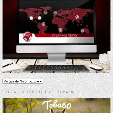
CAMPAGNA ABBONAMENTI TOBA60