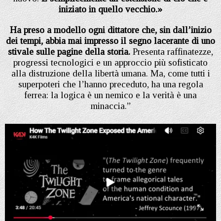
iniziato in quello vecchio.»
Ha preso a modello ogni dittatore che, sin dall’inizio
dei tempi, abbia mai impresso il segno lacerante di uno
stivale sulle pagine della storia.
Presenta raffinatezze,
progressi tecnologici e un approccio più sofisticato
alla distruzione della libertà umana. Ma, come tutti i
superpoteri che l’hanno preceduto, ha una regola
ferrea: la logica è un nemico e la verità è una
minaccia.”