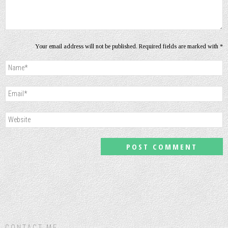
Your email address will not be published. Required fields are marked with *
CONTACT ME