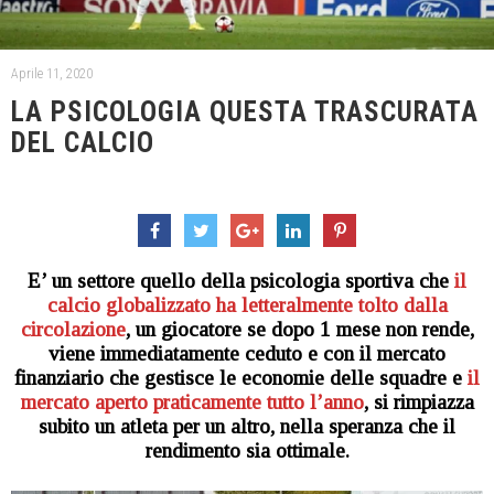
Aprile 11, 2020
LA PSICOLOGIA QUESTA TRASCURATA
DEL CALCIO
E’ un settore quello della psicologia sportiva che
il
calcio globalizzato
ha letteralmente tolto dalla
circolazione
, un giocatore se dopo 1 mese non rende,
viene immediatamente ceduto e con il mercato
finanziario che gestisce le economie delle squadre e
il
mercato aperto praticamente tutto l’anno
, si rimpiazza
subito un atleta per un altro, nella speranza che il
rendimento sia ottimale.