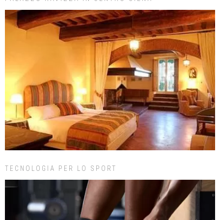
TECNOLOGIA PER LO SPORT