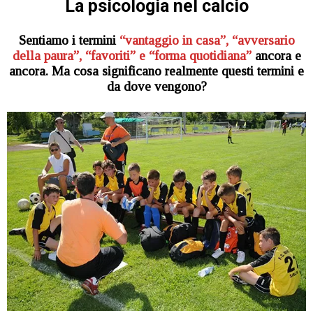
La psicologia nel calcio
Sentiamo i termini
“vantaggio in casa”, “avversario
della paura”, “favoriti” e “forma quotidiana”
ancora e
ancora. Ma cosa significano realmente questi termini e
da dove vengono?