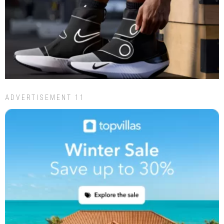
ADVERTISEMENT 11