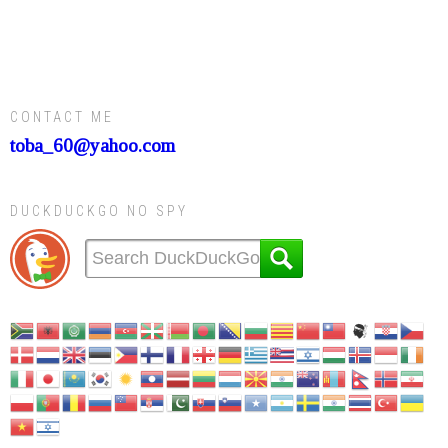
CONTACT ME
toba_60@yahoo.com
DUCKDUCKGO NO SPY