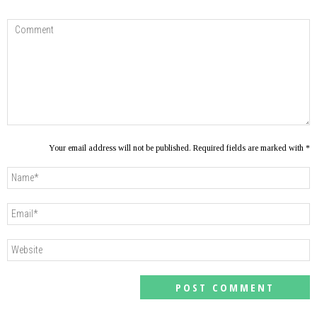
Your email address will not be published. Required fields are marked with *