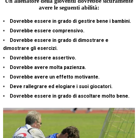
Un allenatore della gioventù dovrebbe sicuramente
avere le seguenti abilità:
Dovrebbe essere in grado di gestire bene i bambini.
Dovrebbe essere comprensivo.
Dovrebbe essere in grado di dimostrare e
dimostrare gli esercizi.
Dovrebbe essere assertivo.
Dovrebbe avere molta pazienza.
Dovrebbe avere un effetto motivante.
Deve rallegrare ed elogiare i suoi giocatori.
Dovrebbe essere in grado di ascoltare molto bene.