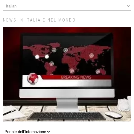
NEWS IN ITALIA E NEL MONDO