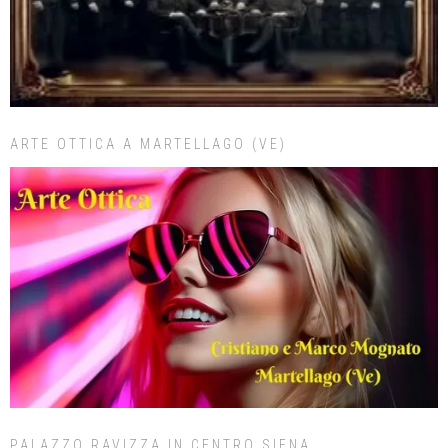
ARTE OTTICA A MARTELLAGO (VE)
PALAZZO RAVIZZA IN CENTRO SIENA