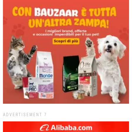
ADVERTISEMENT 7