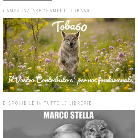
CAMPAGNA ABBONAMENTI TOBA60
DISPONIBILE IN TUTTE LE LIBRERIE