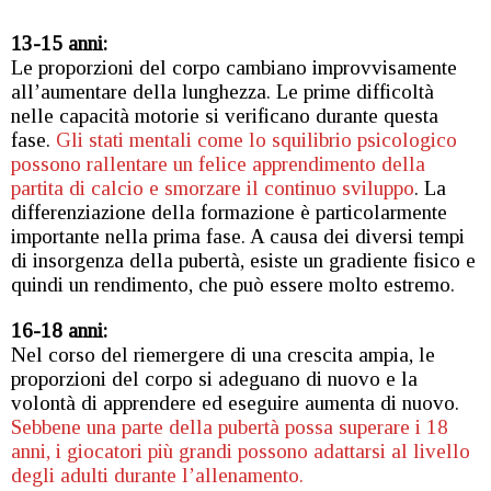
13-15 anni:
Le proporzioni del corpo cambiano improvvisamente
all’aumentare della lunghezza. Le prime difficoltà
nelle capacità motorie si verificano durante questa
fase.
Gli stati mentali come lo squilibrio psicologico
possono rallentare un felice apprendimento della
partita di calcio e smorzare il continuo sviluppo
. La
differenziazione della formazione è particolarmente
importante nella prima fase. A causa dei diversi tempi
di insorgenza della pubertà, esiste un gradiente fisico e
quindi un rendimento, che può essere molto estremo.
16-18 anni:
Nel corso del riemergere di una crescita ampia, le
proporzioni del corpo si adeguano di nuovo e la
volontà di apprendere ed eseguire aumenta di nuovo.
Sebbene una parte della pubertà possa superare i 18
anni, i giocatori più grandi possono adattarsi al livello
degli adulti durante l’allenamento.