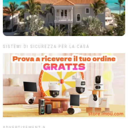
SISTEMI DI SICUREZZA PER LA CASA
ADVERTISEMENT 9