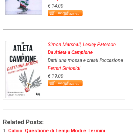
€ 14,00
Simon Marshall
,
Lesley Paterson
Da Atleta a Campione
Datti una mossa e creati l’occasione
Ferrari Sinibaldi
€ 19,00
Related Posts:
Calcio: Questione di Tempi Modi e Termini