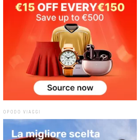
OPODO VIAGGI