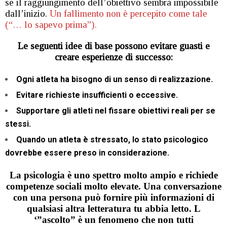
se il raggiungimento dell’obiettivo sembra impossibile
dall’inizio.
Un fallimento non è percepito come tale
(“… lo sapevo prima”).
Le seguenti idee di base possono evitare guasti e
creare esperienze di successo:
Ogni atleta ha bisogno di un senso di realizzazione.
Evitare richieste insufficienti o eccessive.
Supportare gli atleti nel fissare obiettivi reali per se
stessi.
Quando un atleta è stressato, lo stato psicologico
dovrebbe essere preso in considerazione.
La psicologia è uno spettro molto ampio e richiede
competenze sociali molto elevate. Una conversazione
con una persona può fornire più informazioni di
qualsiasi altra letteratura tu abbia letto. L
‘”ascolto” è un fenomeno che non tutti