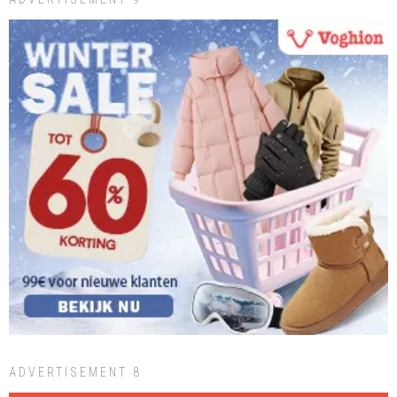
ADVERTISEMENT 8