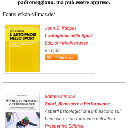
padroneggiano, ma può essere appreso.
Fonte: erkan-yilmaz.de/
John G. Kappas
L’autoipnosi nello Sport
Edizioni Mediterranee
€ 10,33
Matteo Simone
Sport, Benessere e Performance
Aspetti psicologici che influiscono sul
benessere e performance dell’atleta
Prospettiva Editrice