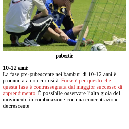
pubertà:
10-12 anni:
La fase pre-pubescente nei bambini di 10-12 anni è
pronunciata con curiosità.
Forse è per questo che
questa fase è contrassegnata dal maggior successo di
apprendimento.
È possibile osservare l’alta gioia del
movimento in combinazione con una concentrazione
decrescente.