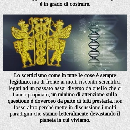
è in grado di costruire.
Lo scetticismo come in tutte le cose è sempre
legittimo,
ma di fronte ai molti riscontri scientifici
legati ad un passato assai diverso da quello che ci
hanno propinato,
un minimo di attenzione sulla
questione è doveroso da parte di tutti prestarla,
non
fosse altro perché mette in discussione i molti
paradigmi che
stanno letteralmente devastando il
pianeta in cui viviamo.