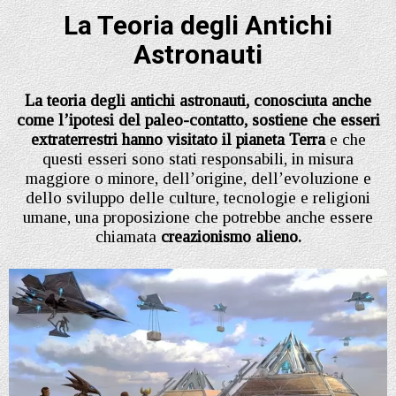
La Teoria degli Antichi
Astronauti
La teoria degli antichi astronauti, conosciuta anche
come l’ipotesi del paleo-contatto, sostiene che esseri
extraterrestri hanno visitato il pianeta Terra
e che
questi esseri sono stati responsabili, in misura
maggiore o minore, dell’origine, dell’evoluzione e
dello sviluppo delle culture, tecnologie e religioni
umane, una proposizione che potrebbe anche essere
chiamata
creazionismo alieno.