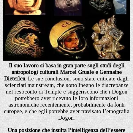
Il suo lavoro si basa in gran parte sugli studi degli
antropologi culturali Marcel Gruale e Germaine
Dieterlen
. Le sue conclusioni sono state criticate dagli
scienziati mainstream, che sottolineano le discrepanze
nel resoconto di Temple e suggeriscono che i Dogon
potrebbero aver ricevuto le loro informazioni
astronomiche recentemente, probabilmente da fonti
europee, e che egli potrebbe aver travisato l’etnografia
Dogon.
Una posizione che insulta l’intelligenza dell’essere