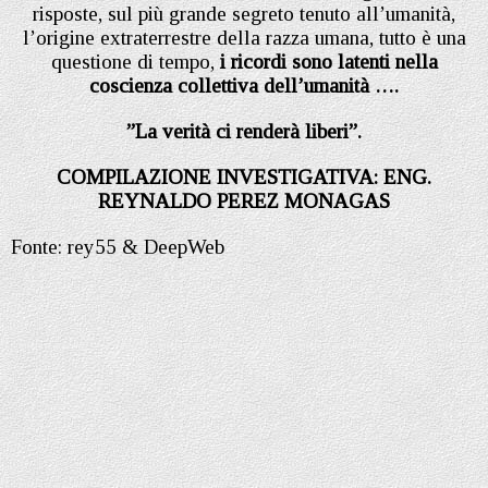
risposte, sul più grande segreto tenuto all’umanità,
l’origine extraterrestre della razza umana, tutto è una
questione di tempo,
i ricordi sono latenti nella
coscienza collettiva dell’umanità ….
”La verità ci renderà liberi”.
COMPILAZIONE INVESTIGATIVA: ENG.
REYNALDO PEREZ MONAGAS
Fonte: rey55 & DeepWeb