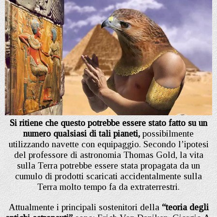
Si ritiene che questo potrebbe essere stato fatto su un
numero qualsiasi di tali pianeti,
possibilmente
utilizzando navette con equipaggio. Secondo l’ipotesi
del professore di astronomia Thomas Gold, la vita
sulla Terra potrebbe essere stata propagata da un
cumulo di prodotti scaricati accidentalmente sulla
Terra molto tempo fa da extraterrestri.
Attualmente i principali sostenitori della
“teoria degli