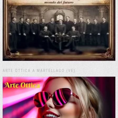
ARTE OTTICA A MARTELLAGO (VE)