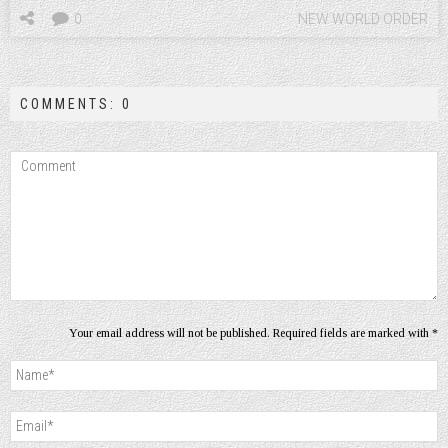
0
NEW WORLD ORDER
COMMENTS: 0
Your email address will not be published. Required fields are marked with *