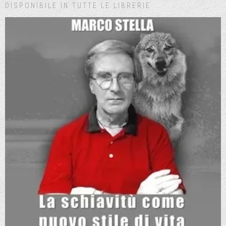
DISPONIBILE IN TUTTE LE LIBRERIE