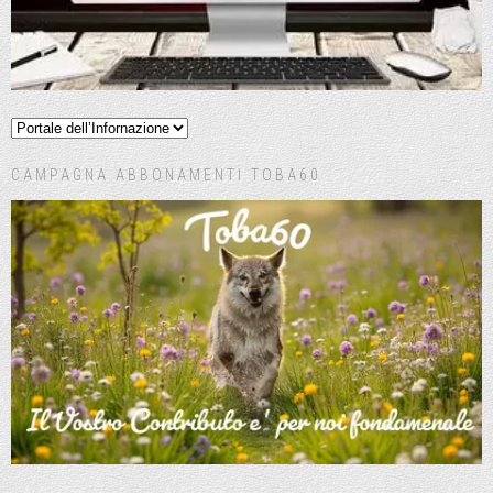
CAMPAGNA ABBONAMENTI TOBA60