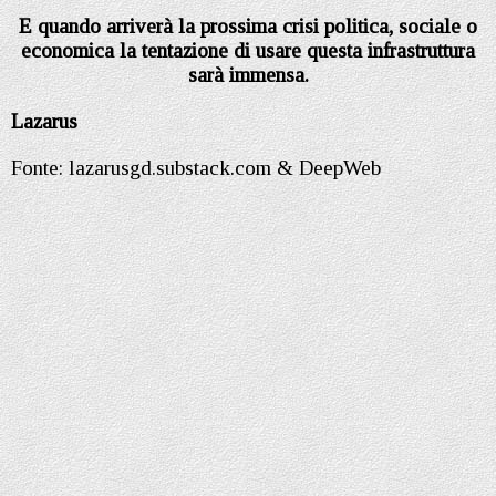
E quando arriverà la prossima crisi politica, sociale o
economica la tentazione di usare questa infrastruttura
sarà immensa.
Lazarus
Fonte: lazarusgd.substack.com & DeepWeb