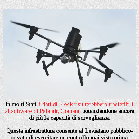
In molti Stati,
i dati di Flock risulterebbero trasferibili
al software di Palantir, Gotham
,
potenziandone ancora
di più la capacità di sorveglianza.
Questa infrastruttura consente al Leviatano pubblico-
privato di esercitare un controllo mai visto prima.