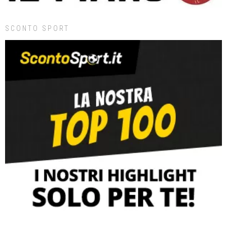
SCONTO SPORT