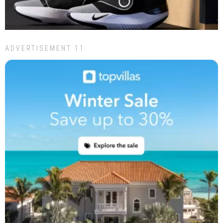
ADVERTISEMENT 11