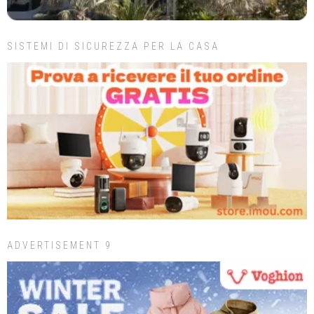
SISTEMI DI SICUREZZA PER LA CASA
ADVERTISEMENT 9