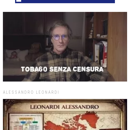
ALESSANDRO LEONARDI