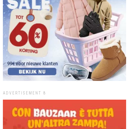
ADVERTISEMENT 8