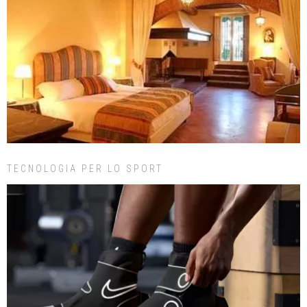
TECNOLOGIA PER LO SPORT