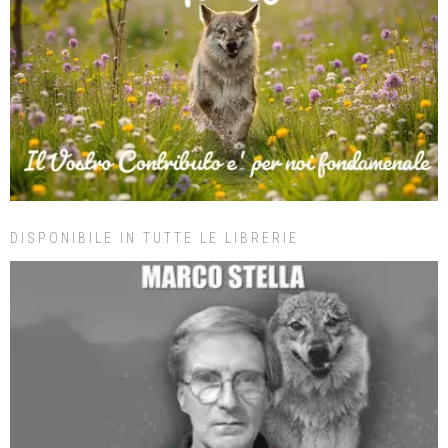
DISPONIBILE IN TUTTE LE LIBRERIE