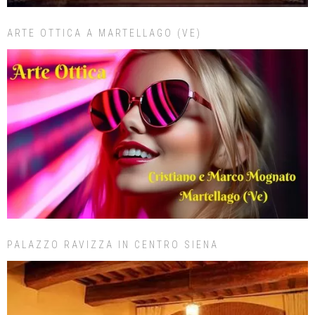
ARTE OTTICA A MARTELLAGO (VE)
PALAZZO RAVIZZA IN CENTRO SIENA