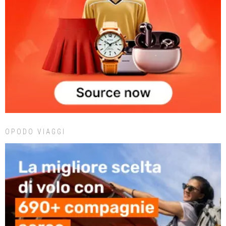
OPODO VIAGGI