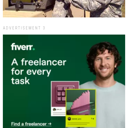
ADVERTISEMENT 3