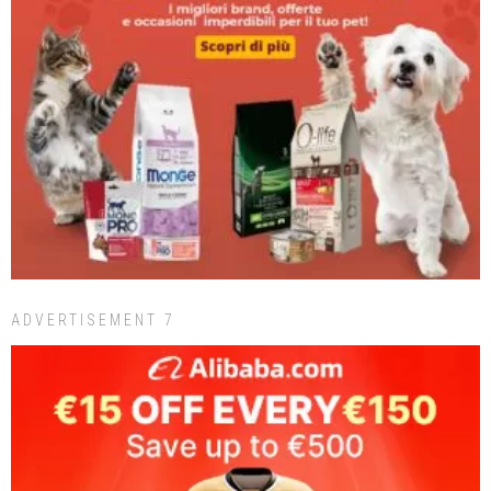
ADVERTISEMENT 7