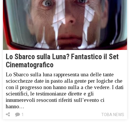
Lo Sbarco sulla Luna? Fantastico il Set
Cinematografico
Lo Sbarco sulla luna rappresenta una delle tante
sciocchezze date in pasto alla gente per logiche che
con il progresso non hanno nulla a che vedere. I dati
scientifici, le testimonianze dirette e gli
innumerevoli resoconti riferiti sull’evento ci
hanno…
1
TOBA NEWS