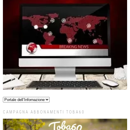
CAMPAGNA ABBONAMENTI TOBA60