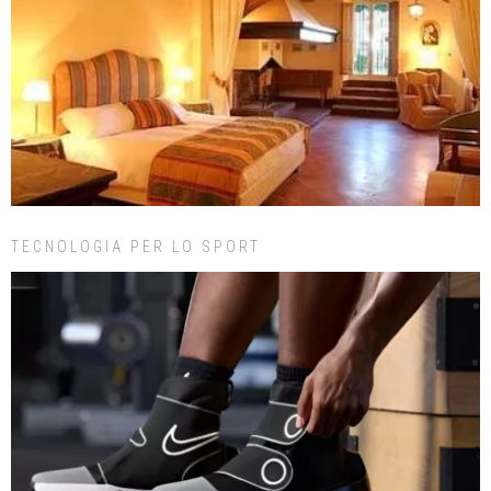
TECNOLOGIA PER LO SPORT