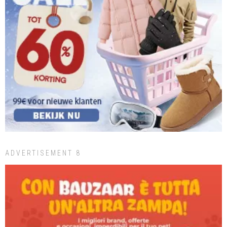
ADVERTISEMENT 8