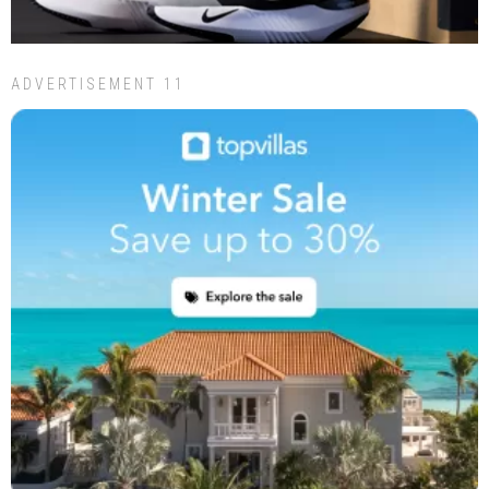
ADVERTISEMENT 11