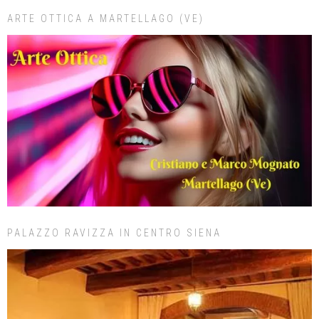
ARTE OTTICA A MARTELLAGO (VE)
PALAZZO RAVIZZA IN CENTRO SIENA