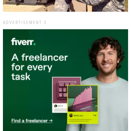
ADVERTISEMENT 3