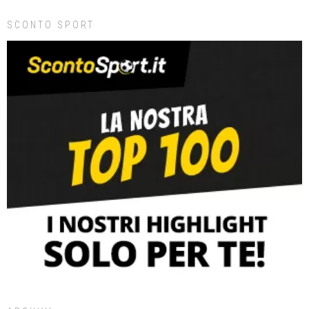
SCONTO SPORT