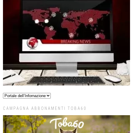
CAMPAGNA ABBONAMENTI TOBA60