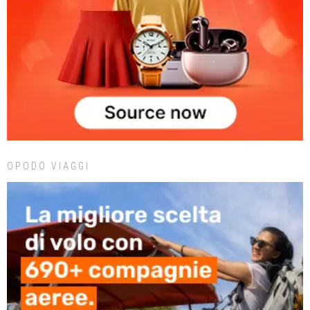
OPODO VIAGGI