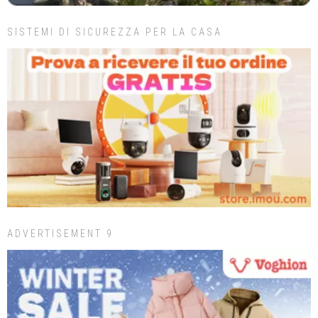
SISTEMI DI SICUREZZA PER LA CASA
ADVERTISEMENT 9