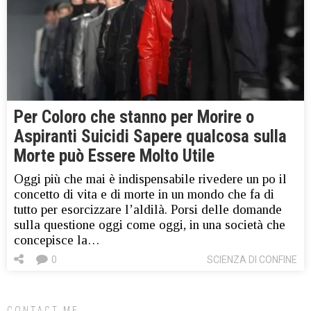
Per Coloro che stanno per Morire o
Aspiranti Suicidi Sapere qualcosa sulla
Morte può Essere Molto Utile
Oggi più che mai è indispensabile rivedere un po il
concetto di vita e di morte in un mondo che fa di
tutto per esorcizzare l’aldilà. Porsi delle domande
sulla questione oggi come oggi, in una società che
concepisce la…
0
SCIENZA DI CONFINE
CONTACT ME