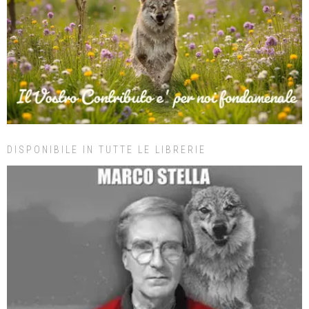
DISPONIBILE IN TUTTE LE LIBRERIE