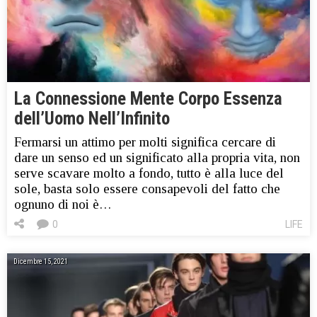
La Connessione Mente Corpo Essenza
dell’Uomo Nell’Infinito
Fermarsi un attimo per molti significa cercare di
dare un senso ed un significato alla propria vita, non
serve scavare molto a fondo, tutto è alla luce del
sole, basta solo essere consapevoli del fatto che
ognuno di noi è…
0
LIFE
Dicembre 15, 2021