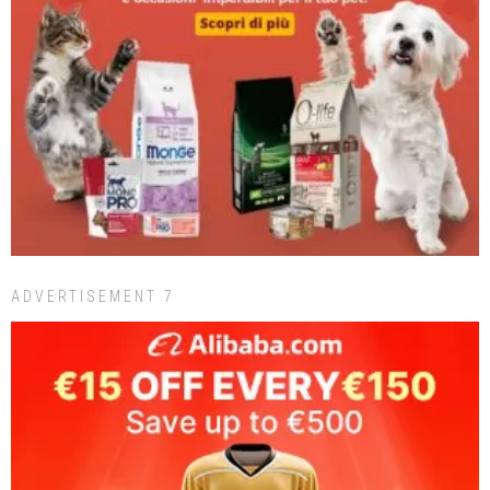
ADVERTISEMENT 7