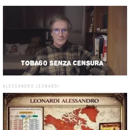
ALESSANDRO LEONARDI