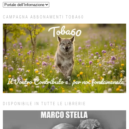
CAMPAGNA ABBONAMENTI TOBA60
DISPONIBILE IN TUTTE LE LIBRERIE