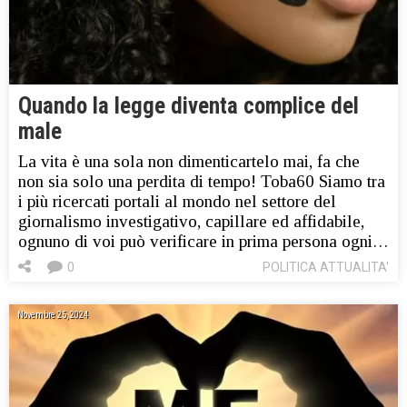
Quando la legge diventa complice del
male
La vita è una sola non dimenticartelo mai, fa che
non sia solo una perdita di tempo! Toba60 Siamo tra
i più ricercati portali al mondo nel settore del
giornalismo investigativo, capillare ed affidabile,
ognuno di voi può verificare in prima persona ogni…
0
POLITICA ATTUALITA'
Novembre 25, 2024