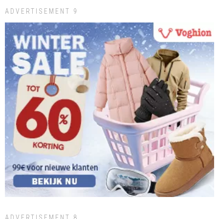
ADVERTISEMENT 9
ADVERTISEMENT 8