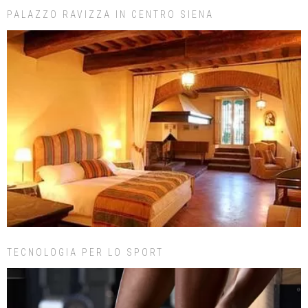
PALAZZO RAVIZZA IN CENTRO SIENA
TECNOLOGIA PER LO SPORT