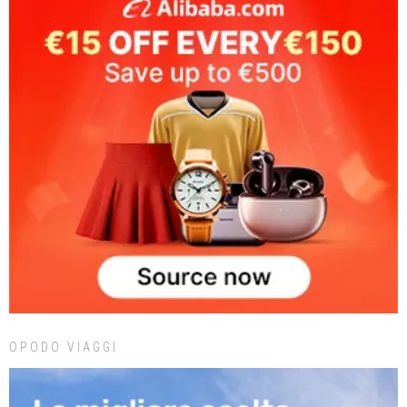
OPODO VIAGGI