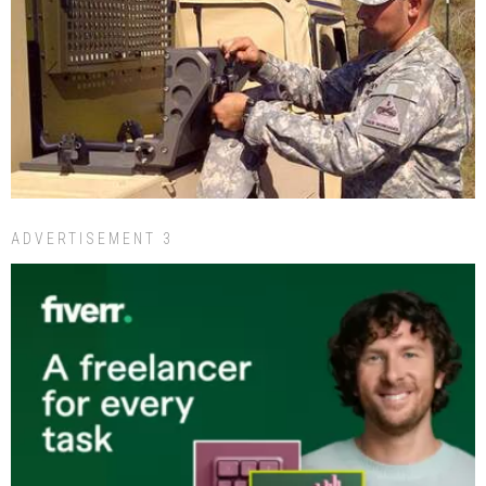
ADVERTISEMENT 3