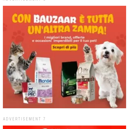
ADVERTISEMENT 7