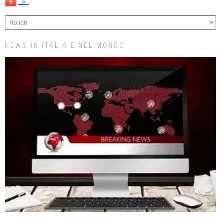
NEWS IN ITALIA E NEL MONDO