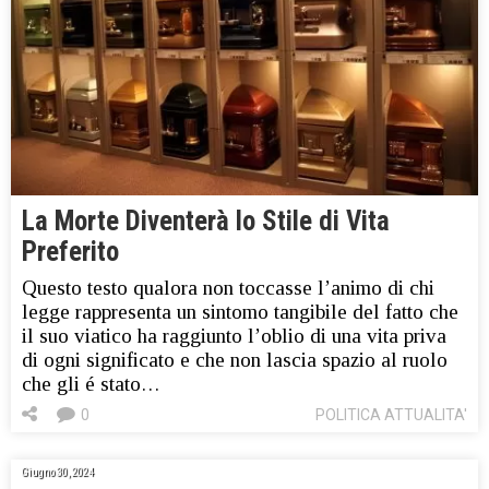
La Morte Diventerà lo Stile di Vita
Preferito
Questo testo qualora non toccasse l’animo di chi
legge rappresenta un sintomo tangibile del fatto che
il suo viatico ha raggiunto l’oblio di una vita priva
di ogni significato e che non lascia spazio al ruolo
che gli é stato…
0
POLITICA ATTUALITA'
Giugno 30, 2024