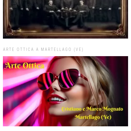
ARTE OTTICA A MARTELLAGO (VE)