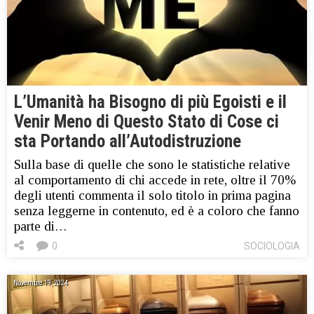
L’Umanità ha Bisogno di più Egoisti e il
Venir Meno di Questo Stato di Cose ci
sta Portando all’Autodistruzione
Sulla base di quelle che sono le statistiche relative
al comportamento di chi accede in rete, oltre il 70%
degli utenti commenta il solo titolo in prima pagina
senza leggerne in contenuto, ed è a coloro che fanno
parte di…
0
SOCIOLOGIA
Novembre 19, 2024