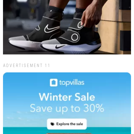
ADVERTISEMENT 11