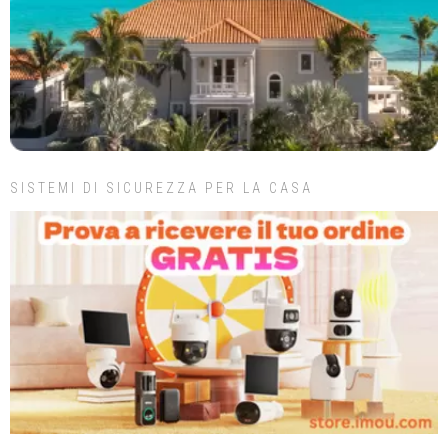
SISTEMI DI SICUREZZA PER LA CASA