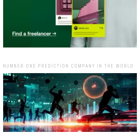
NUMBER ONE PREDICTION COMPANY IN THE WORLD