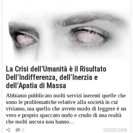
La Crisi dell’Umanità è il Risultato
Dell’Indifferenza, dell’Inerzia e
dell’Apatia di Massa
Abbiamo pubblicato molti servizi inerenti quelle che
sono le problematiche relative alla società in cui
viviamo, ma quello che avrete modo di leggere è un
vero e proprio spaccato nudo e crudo di una realtà
che molti ancora non hanno…
0
SOCIOLOGIA