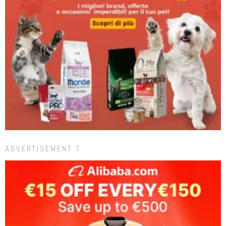
ADVERTISEMENT 7