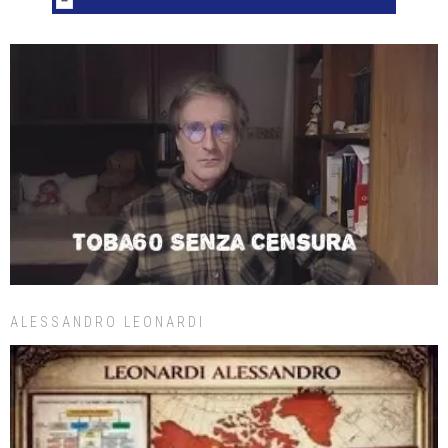
ALESSANDRO LEONARDI