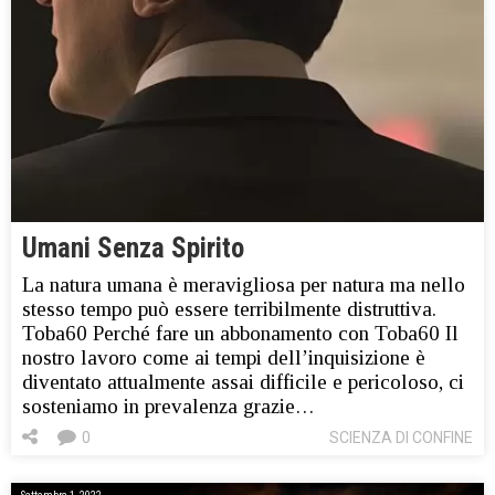
Umani Senza Spirito
La natura umana è meravigliosa per natura ma nello
stesso tempo può essere terribilmente distruttiva.
Toba60 Perché fare un abbonamento con Toba60 Il
nostro lavoro come ai tempi dell’inquisizione è
diventato attualmente assai difficile e pericoloso, ci
sosteniamo in prevalenza grazie…
0
SCIENZA DI CONFINE