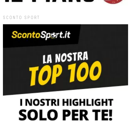
SCONTO SPORT