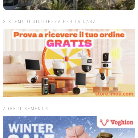
SISTEMI DI SICUREZZA PER LA CASA
ADVERTISEMENT 9