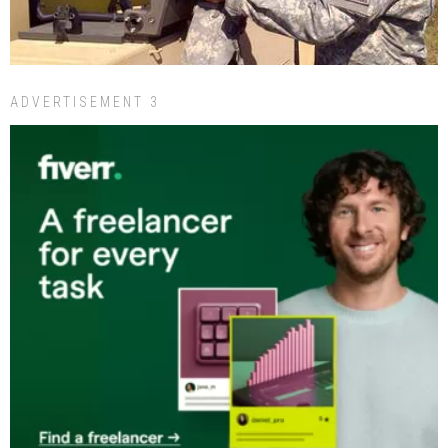
ADVERTISEMENT 3