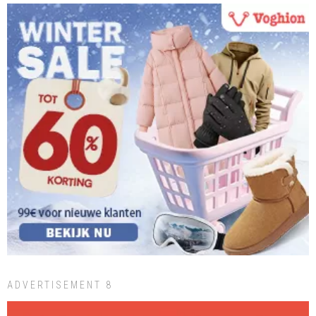
ADVERTISEMENT 8