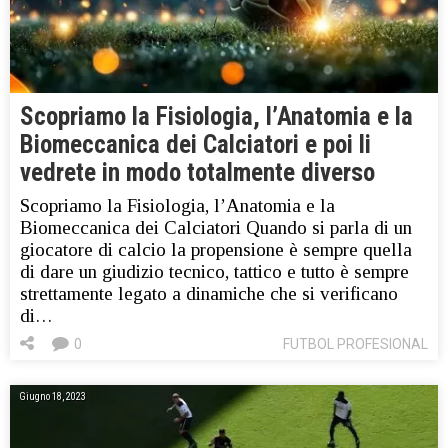
Scopriamo la Fisiologia, l’Anatomia e la
Biomeccanica dei Calciatori e poi li
vedrete in modo totalmente diverso
Scopriamo la Fisiologia, l’Anatomia e la
Biomeccanica dei Calciatori Quando si parla di un
giocatore di calcio la propensione è sempre quella
di dare un giudizio tecnico, tattico e tutto è sempre
strettamente legato a dinamiche che si verificano
di…
0
FUTBOL PROFESIONAL
Giugno 18, 2023