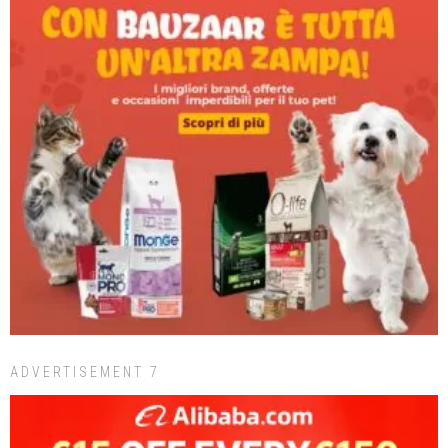
ADVERTISEMENT 7