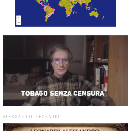
ALESSANDRO LEONARDI