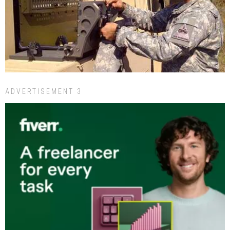
ADVERTISEMENT 3