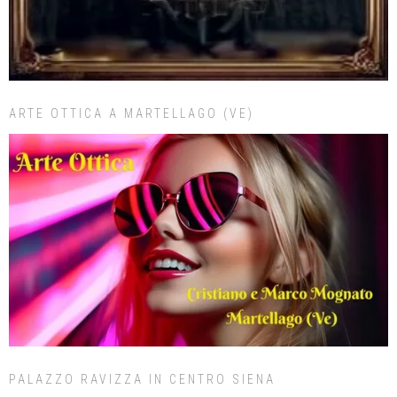
ARTE OTTICA A MARTELLAGO (VE)
PALAZZO RAVIZZA IN CENTRO SIENA