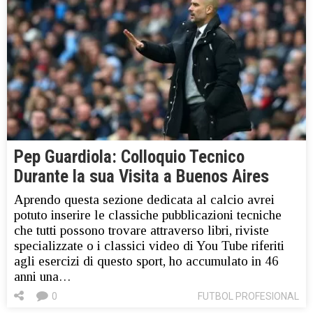
Pep Guardiola: Colloquio Tecnico
Durante la sua Visita a Buenos Aires
Aprendo questa sezione dedicata al calcio avrei
potuto inserire le classiche pubblicazioni tecniche
che tutti possono trovare attraverso libri, riviste
specializzate o i classici video di You Tube riferiti
agli esercizi di questo sport, ho accumulato in 46
anni una…
0
FUTBOL PROFESIONAL