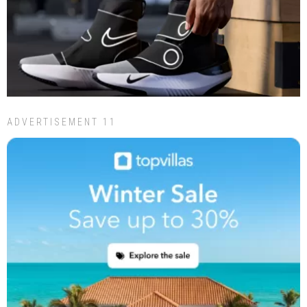
ADVERTISEMENT 11