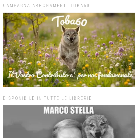
CAMPAGNA ABBONAMENTI TOBA60
DISPONIBILE IN TUTTE LE LIBRERIE