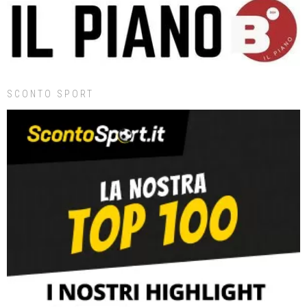
SCONTO SPORT