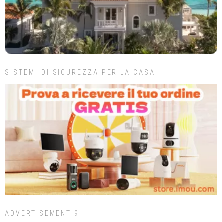
SISTEMI DI SICUREZZA PER LA CASA
ADVERTISEMENT 9