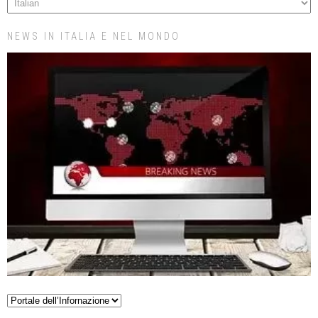
NEWS IN ITALIA E NEL MONDO