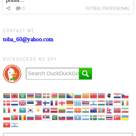
0
FUTBOL PROFESIONAL
CONTACT ME
toba_60@yahoo.com
DUCKDUCKGO NO SPY