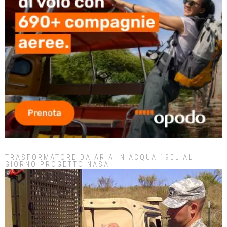
TRASFORMATORE DA ARIA IN ACQUA 190L AL
GIORNO PROGETTO NASA