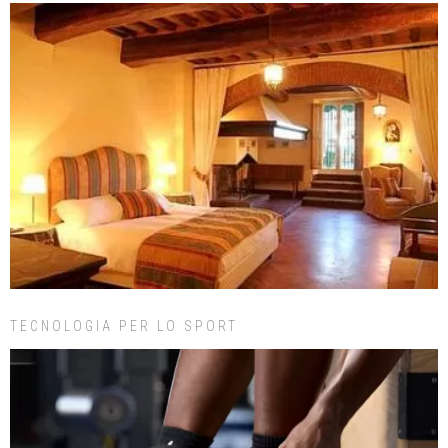
TECNOLOGIA PER LO SPORT