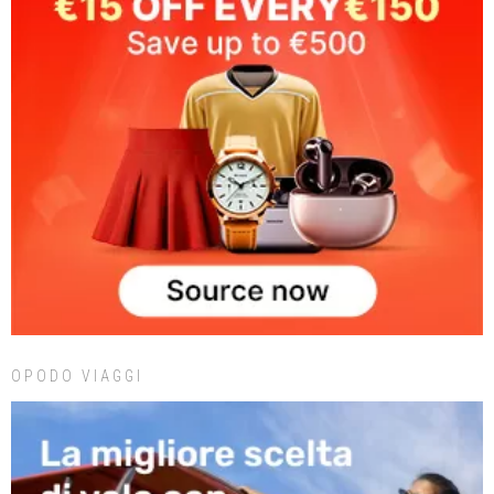
OPODO VIAGGI