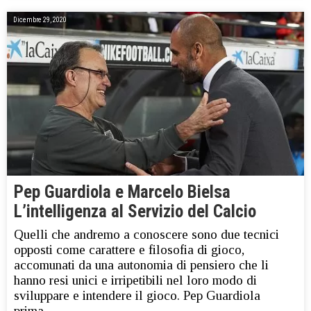
Dicembre 29, 2020
Pep Guardiola e Marcelo Bielsa
L’intelligenza al Servizio del Calcio
Quelli che andremo a conoscere sono due tecnici
opposti come carattere e filosofia di gioco,
accomunati da una autonomia di pensiero che li
hanno resi unici e irripetibili nel loro modo di
sviluppare e intendere il gioco. Pep Guardiola
prima…