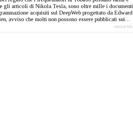
e gli articoli di Nikola Tesla, sono oltre mille i documenti
grammazione acquisiti sul DeepWeb progettato da Edward
n, avviso che molti non possono essere pubblicati sui…
NIKOLA TES