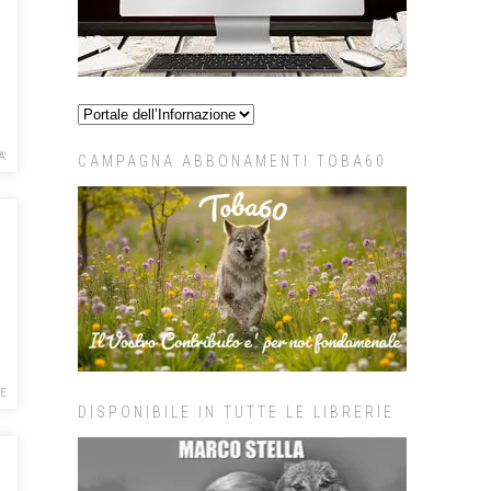
A'
CAMPAGNA ABBONAMENTI TOBA60
NE
DISPONIBILE IN TUTTE LE LIBRERIE