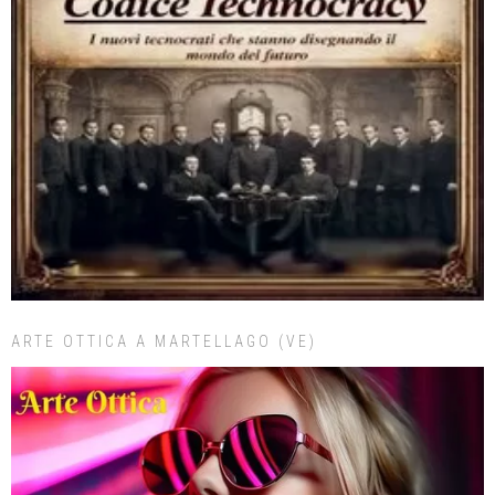
ARTE OTTICA A MARTELLAGO (VE)