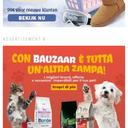
ADVERTISEMENT 8