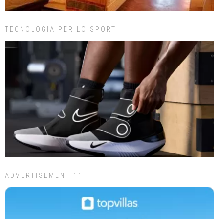
TECNOLOGIA PER LO SPORT
ADVERTISEMENT 11