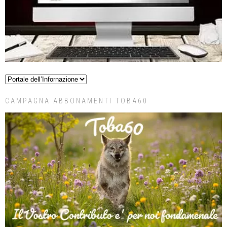
CAMPAGNA ABBONAMENTI TOBA60