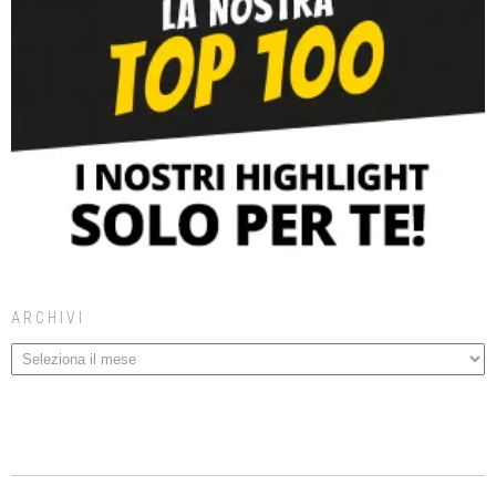
ARCHIVI