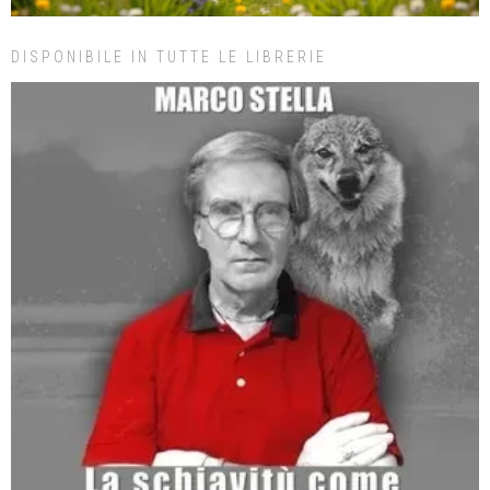
DISPONIBILE IN TUTTE LE LIBRERIE