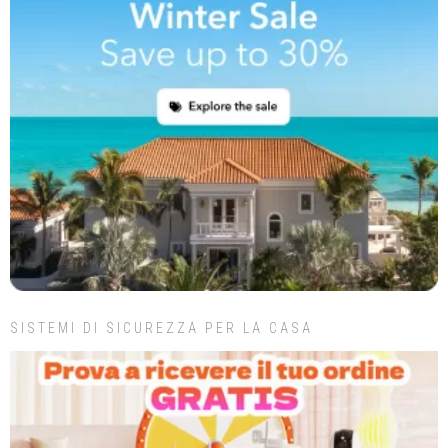
SISTEMI DI SICUREZZA PER LA CASA