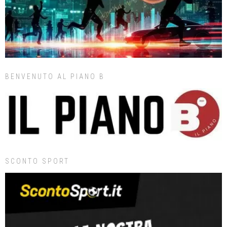
BENVENUTO AL PIANO B
SCONTO SPORT