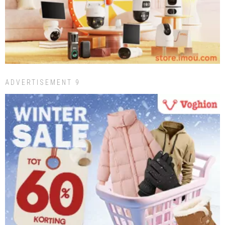
ADVERTISEMENT 9