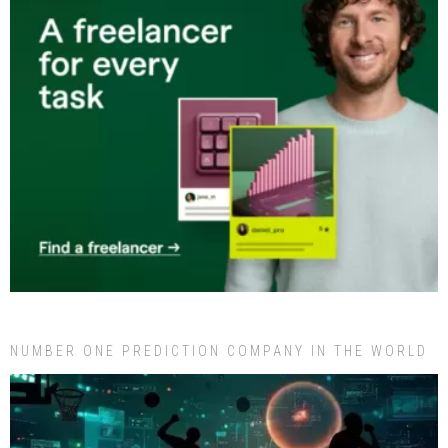
NUMBER ONE PREDICTION COMPANY IN THE WORLD