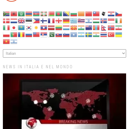
NEWS IN ITALIA E NEL MONDO