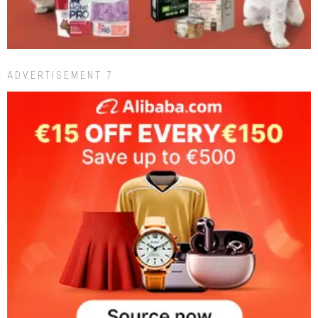
ADVERTISEMENT 7