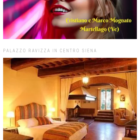
PALAZZO RAVIZZA IN CENTRO SIENA