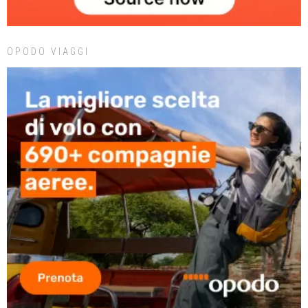
OPODO VIAGGI