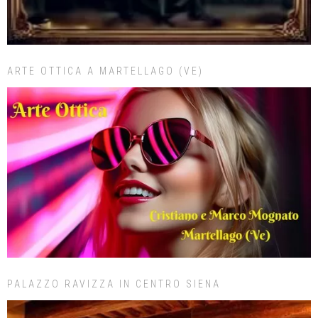
ARTE OTTICA A MARTELLAGO (VE)
PALAZZO RAVIZZA IN CENTRO SIENA