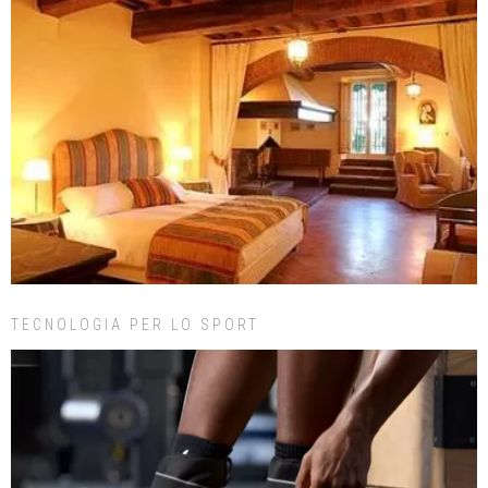
TECNOLOGIA PER LO SPORT