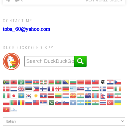
CONTACT ME
toba_60@yahoo.com
DUCKDUCKGO NO SPY