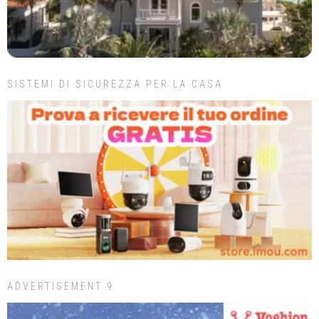
SISTEMI DI SICUREZZA PER LA CASA
ADVERTISEMENT 9