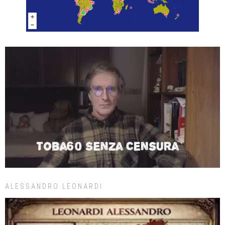
ALESSANDRO LEONARDI