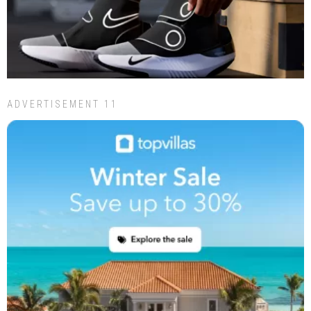
ADVERTISEMENT 11