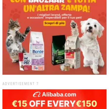
ADVERTISEMENT 7