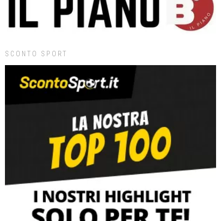
SCONTO SPORT