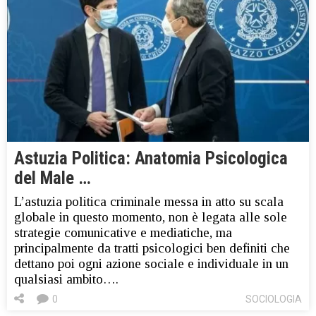
Astuzia Politica: Anatomia Psicologica
del Male …
L’astuzia politica criminale messa in atto su scala
globale in questo momento, non è legata alle sole
strategie comunicative e mediatiche, ma
principalmente da tratti psicologici ben definiti che
dettano poi ogni azione sociale e individuale in un
qualsiasi ambito….
0
SOCIOLOGIA