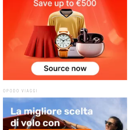
OPODO VIAGGI