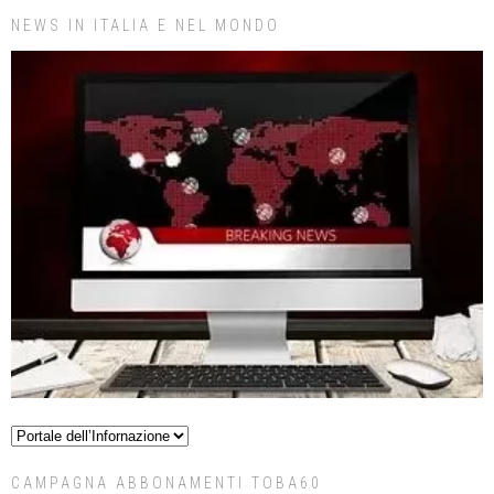
NEWS IN ITALIA E NEL MONDO
CAMPAGNA ABBONAMENTI TOBA60