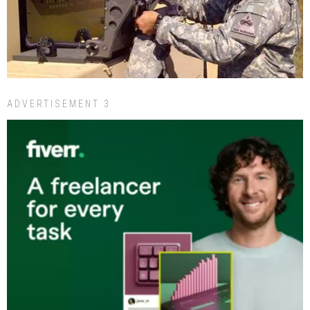
ADVERTISEMENT 3