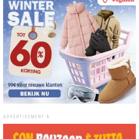
ADVERTISEMENT 8