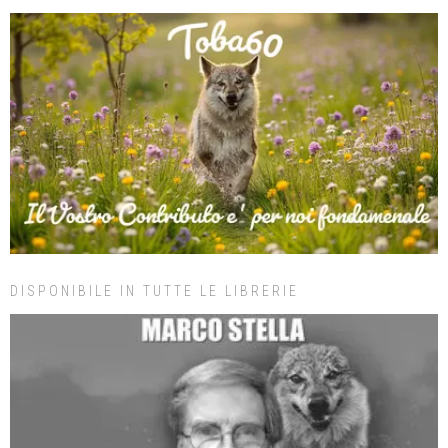
DISPONIBILE IN TUTTE LE LIBRERIE