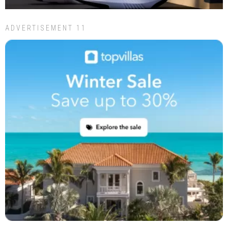
ADVERTISEMENT 11