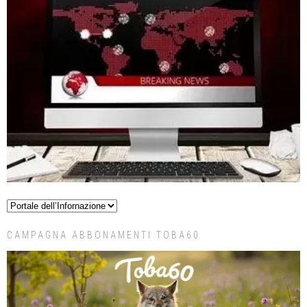
CAMPAGNA ABBONAMENTI TOBA60