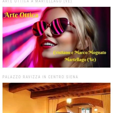
ARTE OTTICA A MARTELLAGO (VE)
PALAZZO RAVIZZA IN CENTRO SIENA