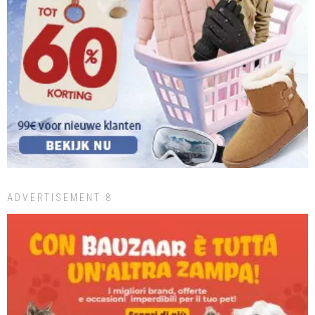
ADVERTISEMENT 8