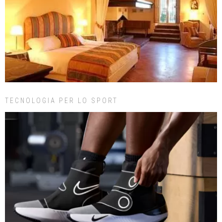
TECNOLOGIA PER LO SPORT