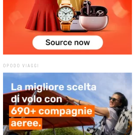
OPODO VIAGGI