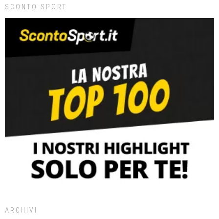
SCONTO SPORT
ARCHIVI