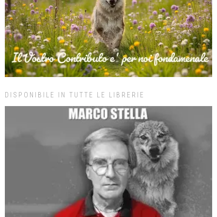
DISPONIBILE IN TUTTE LE LIBRERIE