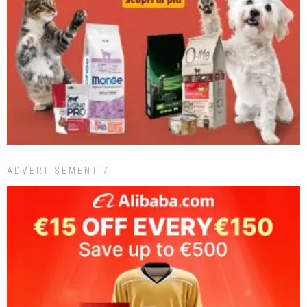
ADVERTISEMENT 7