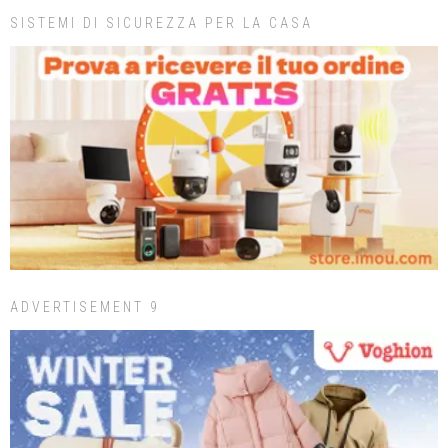
SISTEMI DI SICUREZZA PER LA CASA
ADVERTISEMENT 9