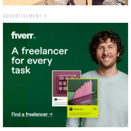
ADVERTISEMENT 3