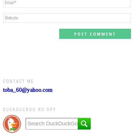
CONTACT ME
toba_60@yahoo.com
DUCKDUCKGO NO SPY