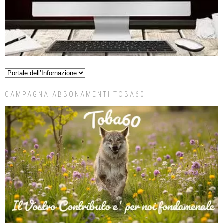
CAMPAGNA ABBONAMENTI TOBA60