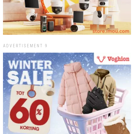
ADVERTISEMENT 9