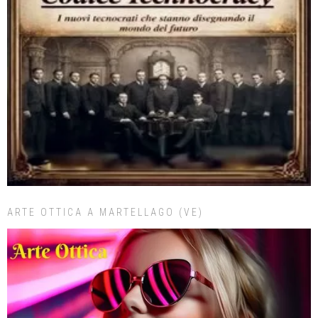
ARTE OTTICA A MARTELLAGO (VE)