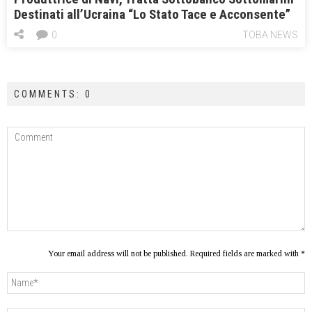
Destinati all’Ucraina “Lo Stato Tace e Acconsente”
0
TOBA NEWS
COMMENTS: 0
Your email address will not be published. Required fields are marked with *