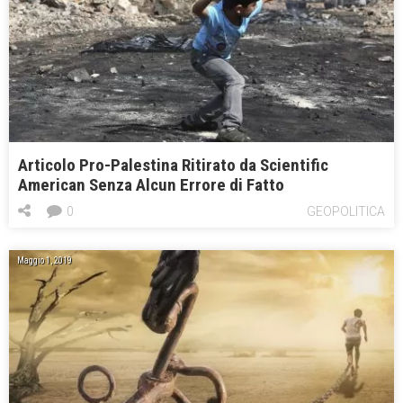
Articolo Pro-Palestina Ritirato da Scientific
American Senza Alcun Errore di Fatto
0
GEOPOLITICA
Maggio 1, 2019