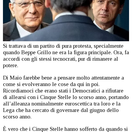
Si trattava di un partito di pura protesta, specialmente
quando Beppe Grillo ne era la figura principale. Ora, fa
accordi con gli stessi tecnocrati, pur di rimanere al
potere.
Di Maio farebbe bene a pensare molto attentamente a
come si evolveranno le cose da qui in poi.
Ricordiamoci che erano stati i Democratici a rifiutare
di allearsi con i Cinque Stelle lo scorso anno, portando
all’alleanza nominalmente euroscettica tra loro e la
Lega che ha cercato di governare dal giugno dello
scorso anno.
È vero che i Cinque Stelle hanno sofferto da quando si