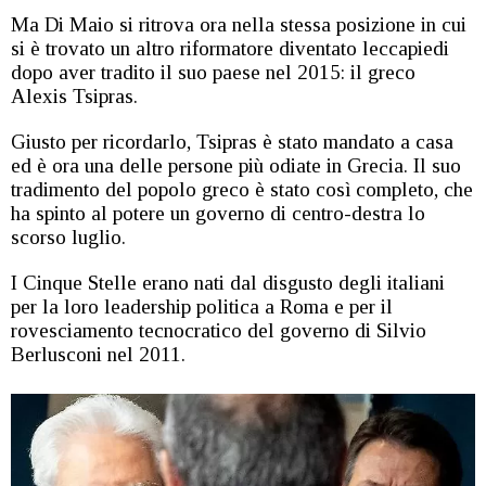
Ma Di Maio si ritrova ora nella stessa posizione in cui
si è trovato un altro riformatore diventato leccapiedi
dopo aver tradito il suo paese nel 2015: il greco
Alexis Tsipras.
Giusto per ricordarlo, Tsipras è stato mandato a casa
ed è ora una delle persone più odiate in Grecia. Il suo
tradimento del popolo greco è stato così completo, che
ha spinto al potere un governo di centro-destra lo
scorso luglio.
I Cinque Stelle erano nati dal disgusto degli italiani
per la loro leadership politica a Roma e per il
rovesciamento tecnocratico del governo di Silvio
Berlusconi nel 2011.