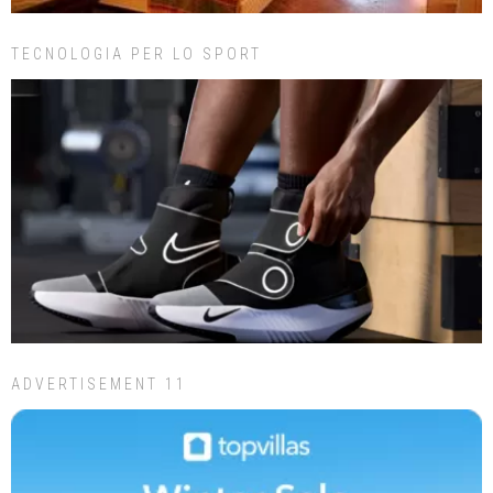
TECNOLOGIA PER LO SPORT
ADVERTISEMENT 11