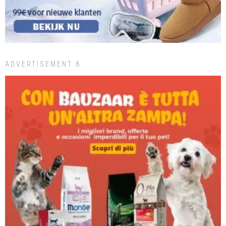
ADVERTISEMENT 8