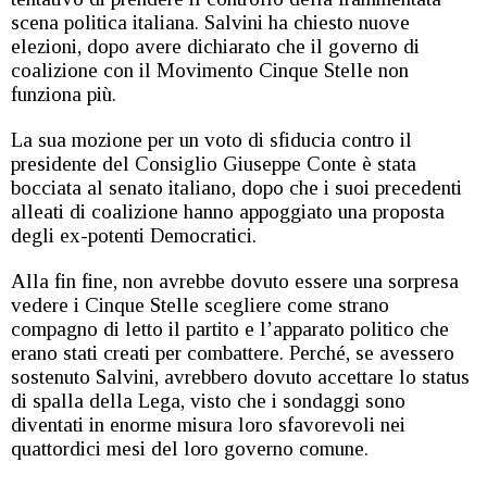
scena politica italiana. Salvini ha chiesto nuove
elezioni, dopo avere dichiarato che il governo di
coalizione con il Movimento Cinque Stelle non
funziona più.
La sua mozione per un voto di sfiducia contro il
presidente del Consiglio Giuseppe Conte è stata
bocciata al senato italiano, dopo che i suoi precedenti
alleati di coalizione hanno appoggiato una proposta
degli ex-potenti Democratici.
Alla fin fine, non avrebbe dovuto essere una sorpresa
vedere i Cinque Stelle scegliere come strano
compagno di letto il partito e l’apparato politico che
erano stati creati per combattere. Perché, se avessero
sostenuto Salvini, avrebbero dovuto accettare lo status
di spalla della Lega, visto che i sondaggi sono
diventati in enorme misura loro sfavorevoli nei
quattordici mesi del loro governo comune.