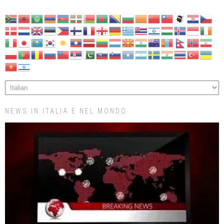
NEWS IN ITALIA E NEL MONDO