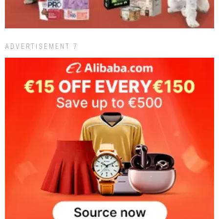
ADVERTISEMENT 7