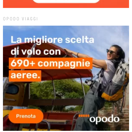
OPODO VIAGGI