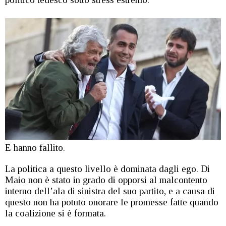
E hanno fallito.
La politica a questo livello è dominata dagli ego. Di
Maio non è stato in grado di opporsi al malcontento
interno dell’ala di sinistra del suo partito, e a causa di
questo non ha potuto onorare le promesse fatte quando
la coalizione si è formata.