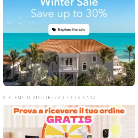
SISTEMI DI SICUREZZA PER LA CASA