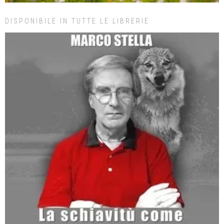
DISPONIBILE IN TUTTE LE LIBRERIE