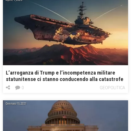
L’arroganza di Trump e l’incompetenza militare
statunitense ci stanno conducendo alla catastrofe
0
GEOPOLITICA
Gennaio 15, 2021