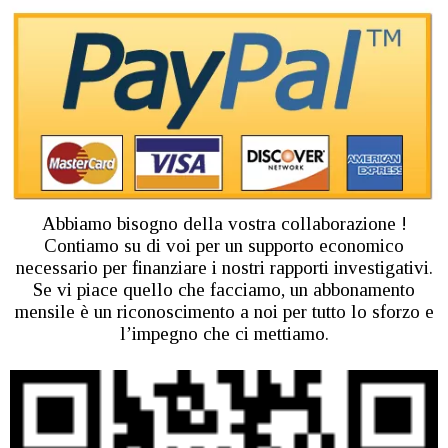
Abbiamo bisogno della vostra collaborazione !
Contiamo su di voi per un supporto economico
necessario per finanziare i nostri rapporti investigativi.
Se vi piace quello che facciamo, un abbonamento
mensile è un riconoscimento a noi per tutto lo sforzo e
l’impegno che ci mettiamo.