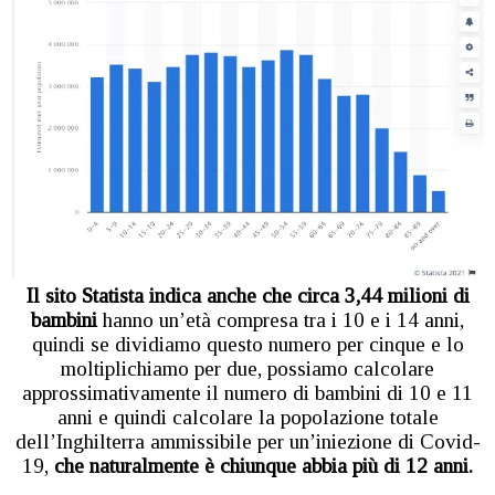
Il sito Statista indica anche che circa 3,44 milioni di
bambini
hanno un’età compresa tra i 10 e i 14 anni,
quindi se dividiamo questo numero per cinque e lo
moltiplichiamo per due, possiamo calcolare
approssimativamente il numero di bambini di 10 e 11
anni e quindi calcolare la popolazione totale
dell’Inghilterra ammissibile per un’iniezione di Covid-
19,
che naturalmente è chiunque abbia più di 12 anni.