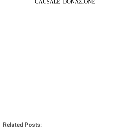
CAUSALE: DONAZIONE
Related Posts: