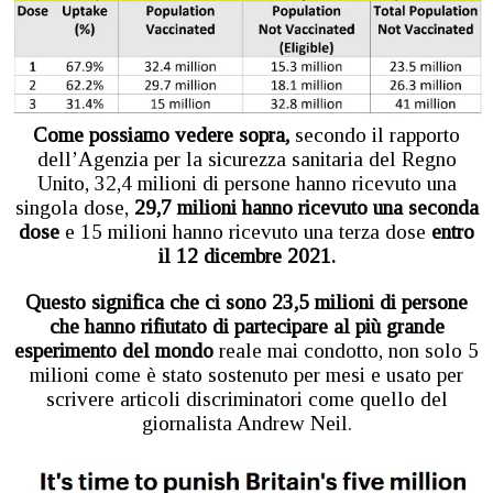
Come possiamo vedere sopra,
secondo il rapporto
dell’Agenzia per la sicurezza sanitaria del Regno
Unito, 32,4 milioni di persone hanno ricevuto una
singola dose,
29,7 milioni hanno ricevuto una seconda
dose
e 15 milioni hanno ricevuto una terza dose
entro
il 12 dicembre 2021.
Questo significa che ci sono 23,5 milioni di persone
che hanno rifiutato di partecipare al più grande
esperimento del mondo
reale mai condotto, non solo 5
milioni come è stato sostenuto per mesi e usato per
scrivere articoli discriminatori come quello del
giornalista Andrew Neil.