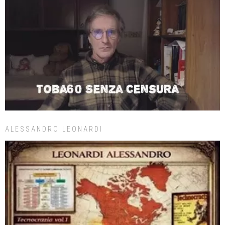
ALESSANDRO LEONARDI