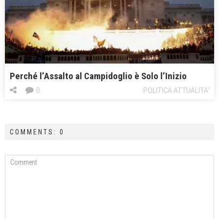
Perché l’Assalto al Campidoglio è Solo l’Inizio
0
POLITICA ATTUALITA'
COMMENTS: 0