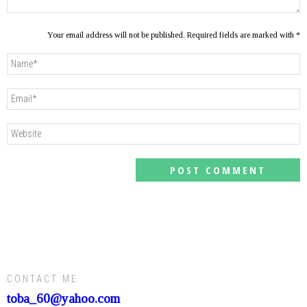
Your email address will not be published. Required fields are marked with *
CONTACT ME
toba_60@yahoo.com