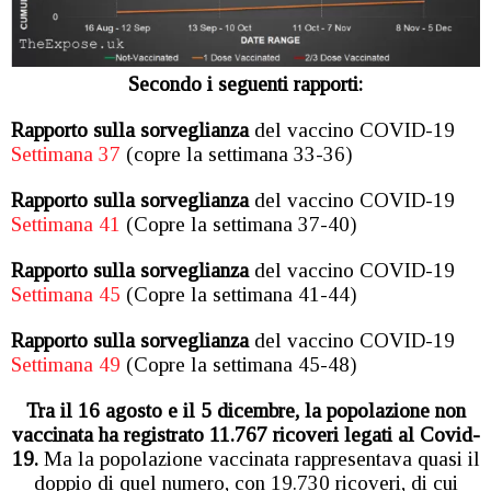
Secondo i seguenti rapporti:
Rapporto sulla sorveglianza
del vaccino COVID-19
Settimana 37
(copre la settimana 33-36)
Rapporto sulla sorveglianza
del vaccino COVID-19
Settimana 41
(Copre la settimana 37-40)
Rapporto sulla sorveglianza
del vaccino COVID-19
Settimana 45
(Copre la settimana 41-44)
Rapporto sulla sorveglianza
del vaccino COVID-19
Settimana 49
(Copre la settimana 45-48)
Tra il 16 agosto e il 5 dicembre, la popolazione non
vaccinata ha registrato 11.767 ricoveri legati al Covid-
19.
Ma la popolazione vaccinata rappresentava quasi il
doppio di quel numero, con 19.730 ricoveri, di cui