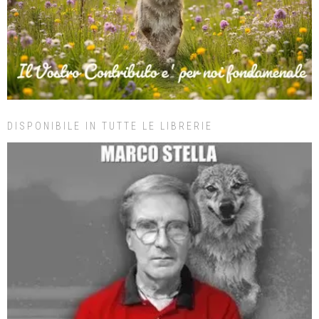
DISPONIBILE IN TUTTE LE LIBRERIE