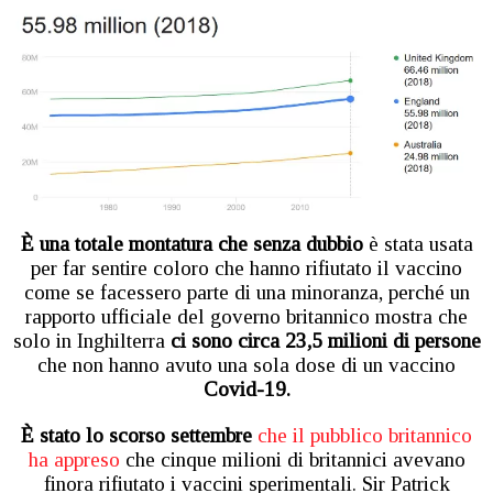
È una totale montatura che senza dubbio
è stata usata
per far sentire coloro che hanno rifiutato il vaccino
come se facessero parte di una minoranza, perché un
rapporto ufficiale del governo britannico mostra che
solo in Inghilterra
ci sono circa 23,5 milioni di persone
che non hanno avuto una sola dose di un vaccino
Covid-19.
È stato lo scorso settembre
che il pubblico britannico
ha appreso
che cinque milioni di britannici avevano
finora rifiutato i vaccini sperimentali. Sir Patrick