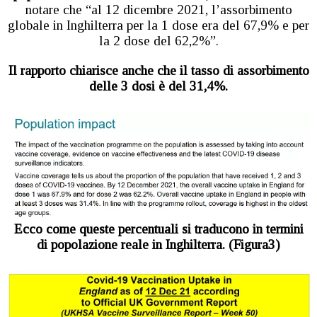
notare che “al 12 dicembre 2021, l’assorbimento
globale in Inghilterra per la 1 dose era del 67,9% e per
la 2 dose del 62,2%”.
Il rapporto chiarisce anche che il tasso di assorbimento
delle 3 dosi è del 31,4%.
Ecco come queste percentuali si traducono in termini
di popolazione reale in Inghilterra. (Figura3)