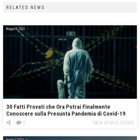
RELATED NEWS
Maggio 9, 2022
30 Fatti Provati che Ora Potrai Finalmente
Conoscere sulla Presunta Pandemia di Covid-19
0
NEW WORLD ORDER
Aprile 7, 2026