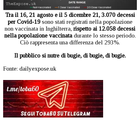
Tra il 16, 21 agosto e il 5 dicembre 21, 3.070 decessi
per Covid-19
sono stati registrati nella popolazione
non vaccinata in Inghilterra,
rispetto ai 12.058 decessi
nella popolazione vaccinata
durante lo stesso periodo.
Ciò rappresenta una differenza del 293%.
Il pubblico si nutre di bugie, di bugie, di bugie.
Fonte: dailyexpose.uk