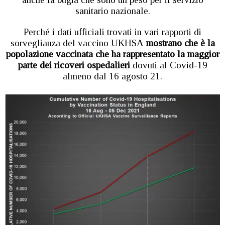
sanitario nazionale.
Perché i dati ufficiali trovati in vari rapporti di
sorveglianza del vaccino UKHSA
mostrano che è la
popolazione vaccinata che ha rappresentato la maggior
parte dei ricoveri ospedalieri
dovuti al Covid-19
almeno dal 16 agosto 21.