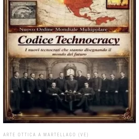
ARTE OTTICA A MARTELLAGO (VE)