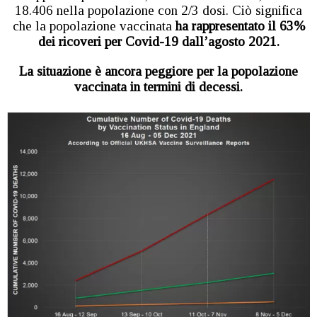
18.406 nella popolazione con 2/3 dosi. Ciò significa
che la popolazione vaccinata
ha rappresentato il 63%
dei ricoveri per Covid-19 dall’agosto 2021.
La situazione è ancora peggiore per la popolazione
vaccinata in termini di decessi.