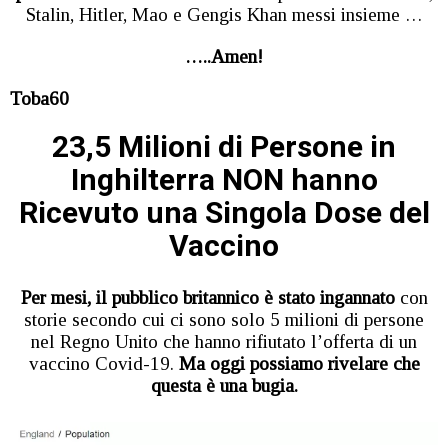
Stalin, Hitler, Mao e Gengis Khan messi insieme …
…..Amen!
Toba60
23,5 Milioni di Persone in
Inghilterra NON hanno
Ricevuto una Singola Dose del
Vaccino
Per mesi, il pubblico britannico è stato ingannato
con
storie secondo cui ci sono solo 5 milioni di persone
nel Regno Unito che hanno rifiutato l’offerta di un
vaccino Covid-19.
Ma oggi possiamo rivelare che
questa è una bugia.