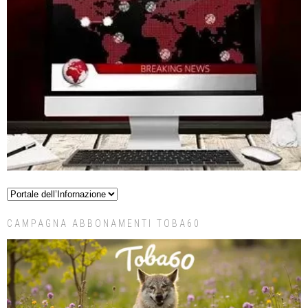
CAMPAGNA ABBONAMENTI TOBA60