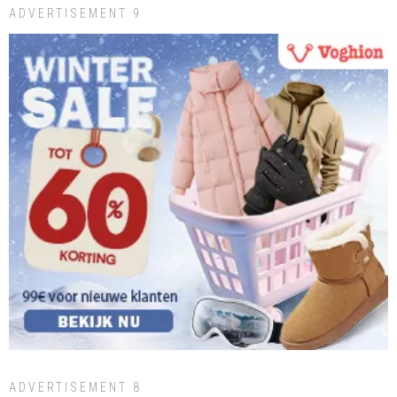
ADVERTISEMENT 9
ADVERTISEMENT 8