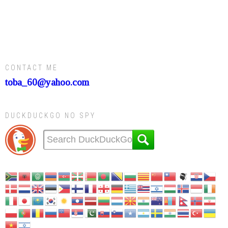
CONTACT ME
toba_60@yahoo.com
DUCKDUCKGO NO SPY