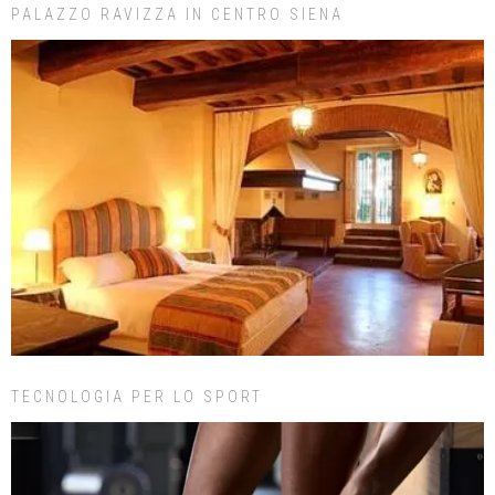
PALAZZO RAVIZZA IN CENTRO SIENA
TECNOLOGIA PER LO SPORT