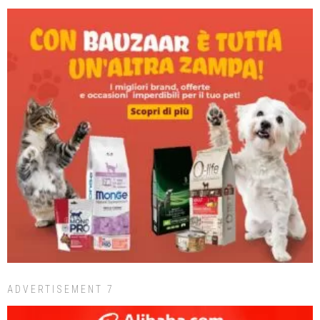
ADVERTISEMENT 7