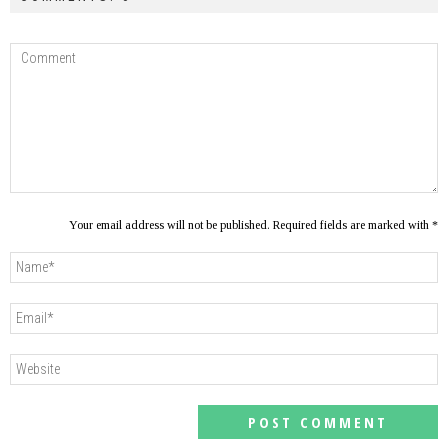
Your email address will not be published. Required fields are marked with *