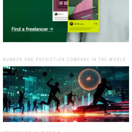
NUMBER ONE PREDICTION COMPANY IN THE WORLD