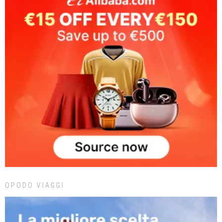
OPODO VIAGGI