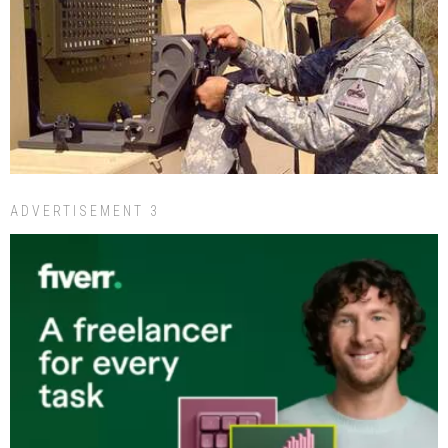
ADVERTISEMENT 3