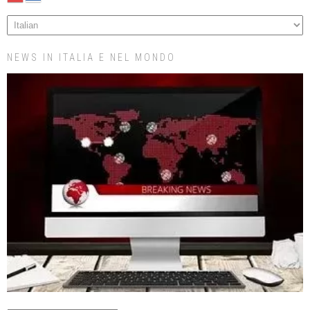
NEWS IN ITALIA E NEL MONDO