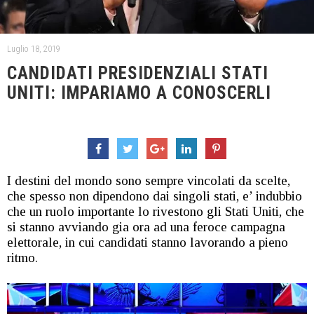
Luglio 18, 2019
CANDIDATI PRESIDENZIALI STATI
UNITI: IMPARIAMO A CONOSCERLI
I destini del mondo sono sempre vincolati da scelte,
che spesso non dipendono dai singoli stati, e’ indubbio
che un ruolo importante lo rivestono gli Stati Uniti, che
si stanno avviando gia ora ad una feroce campagna
elettorale, in cui candidati stanno lavorando a pieno
ritmo.