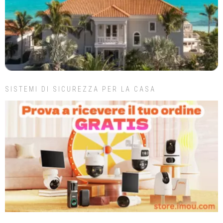
SISTEMI DI SICUREZZA PER LA CASA