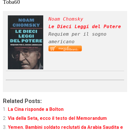
Toba60
Noam Chomsky
Le Dieci Leggi del Potere
Requiem per il sogno 
americano
Related Posts:
La Cina risponde a Bolton
Via della Seta, ecco il testo del Memorandum
Yemen. Bambini soldato reclutati da Arabia Saudita e