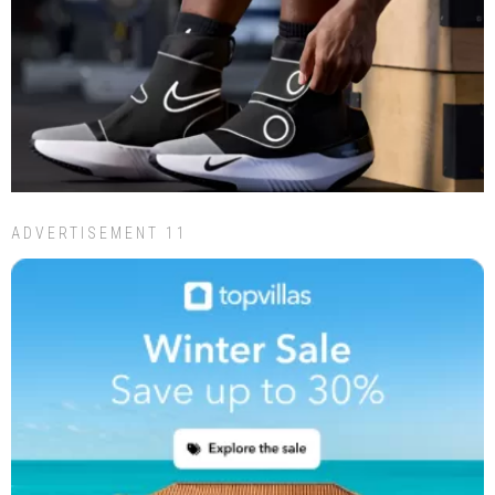
ADVERTISEMENT 11