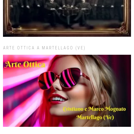
ARTE OTTICA A MARTELLAGO (VE)