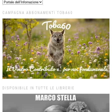
CAMPAGNA ABBONAMENTI TOBA60
DISPONIBILE IN TUTTE LE LIBRERIE