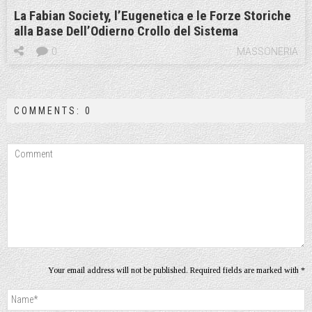
La Fabian Society, l’Eugenetica e le Forze Storiche
alla Base Dell’Odierno Crollo del Sistema
0
MASSONERIA
COMMENTS: 0
Your email address will not be published. Required fields are marked with *