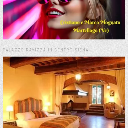
PALAZZO RAVIZZA IN CENTRO SIENA