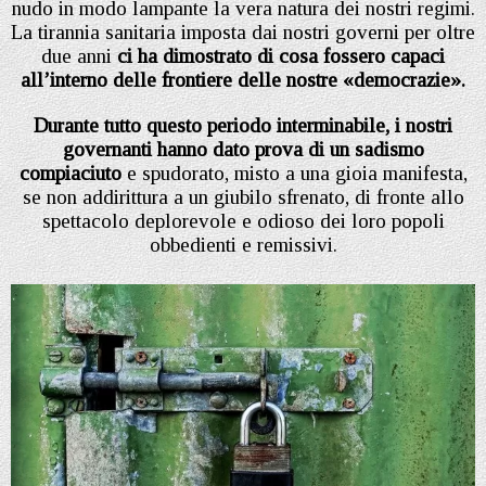
nudo in modo lampante la vera natura dei nostri regimi.
La tirannia sanitaria imposta dai nostri governi per oltre
due anni
ci ha dimostrato di cosa fossero capaci
all’interno delle frontiere delle nostre «democrazie».
Durante tutto questo periodo interminabile, i nostri
governanti hanno dato prova di un sadismo
compiaciuto
e spudorato, misto a una gioia manifesta,
se non addirittura a un giubilo sfrenato, di fronte allo
spettacolo deplorevole e odioso dei loro popoli
obbedienti e remissivi.