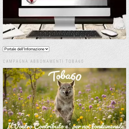
CAMPAGNA ABBONAMENTI TOBA60