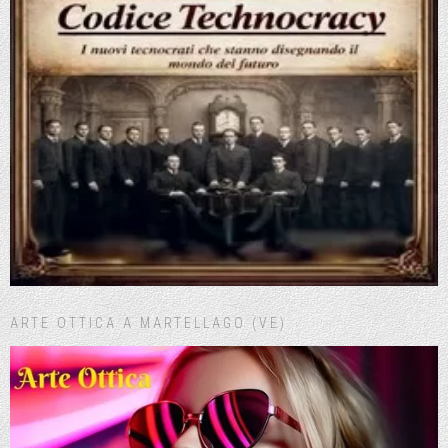
ARTE OTTICA A MARTELLAGO (VE)