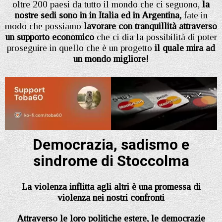
oltre 200 paesi da tutto il mondo che ci seguono,
la
nostre sedi sono in in Italia
ed in Argentina,
fate in
modo che possiamo
lavorare con tranquillità attraverso
un supporto economico
che ci dia la possibilità di poter
proseguire in quello che è un progetto
il quale mira ad
un mondo migliore!
Democrazia, sadismo e
sindrome di Stoccolma
La violenza inflitta agli altri è una promessa di
violenza nei nostri confronti
Attraverso le loro politiche estere, le democrazie