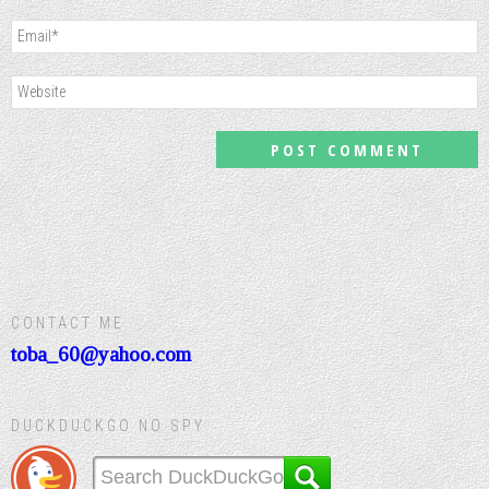
CONTACT ME
toba_60@yahoo.com
DUCKDUCKGO NO SPY