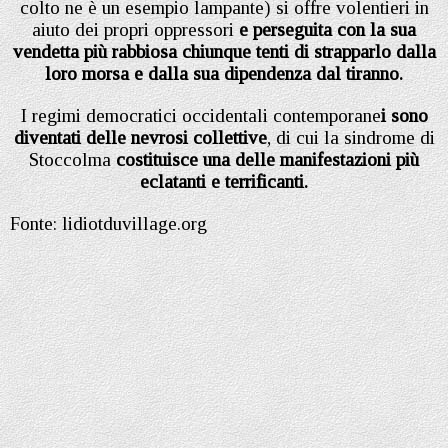
colto ne è un esempio lampante) si offre volentieri in
aiuto dei propri oppressori
e perseguita con la sua
vendetta più rabbiosa chiunque tenti di strapparlo dalla
loro morsa e dalla sua dipendenza dal tiranno.
I regimi democratici occidentali contemporane
i sono
diventati delle nevrosi collettive
, di cui la sindrome di
Stoccolma
costituisce una delle manifestazioni più
eclatanti e terrificanti.
Fonte: lidiotduvillage.org