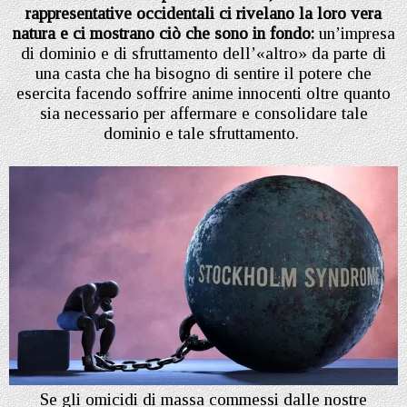
rappresentative occidentali ci rivelano la loro vera
natura e ci mostrano ciò che sono in fondo:
un’impresa
di dominio e di sfruttamento dell’«altro» da parte di
una casta che ha bisogno di sentire il potere che
esercita facendo soffrire anime innocenti oltre quanto
sia necessario per affermare e consolidare tale
dominio e tale sfruttamento.
Se gli omicidi di massa commessi dalle nostre