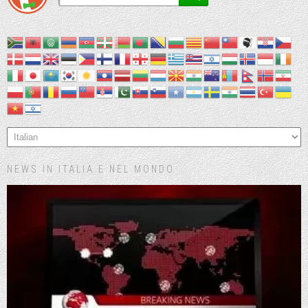
NEWS IN ITALIA E NEL MONDO