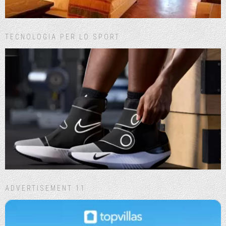
TECNOLOGIA PER LO SPORT
ADVERTISEMENT 11