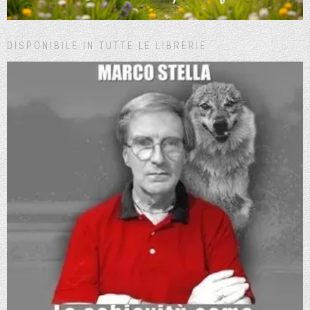
DISPONIBILE IN TUTTE LE LIBRERIE