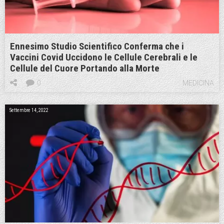
Ennesimo Studio Scientifico Conferma che i
Vaccini Covid Uccidono le Cellule Cerebrali e le
Cellule del Cuore Portando alla Morte
0
MEDICINA
Settembre 14, 2022