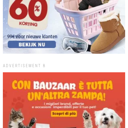
ADVERTISEMENT 8