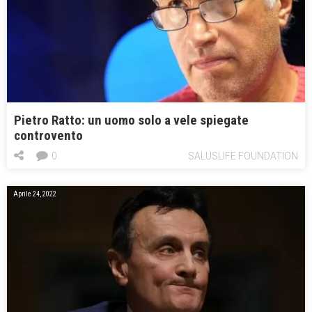
Pietro Ratto: un uomo solo a vele spiegate
controvento
0
SALUSLIFE FOUNDATION
Aprile 24, 2022