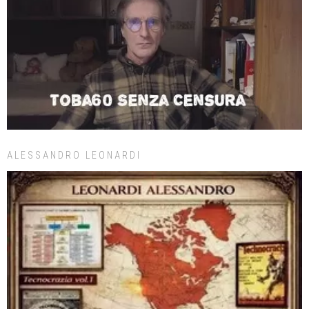
ALESSANDRO LEONARDI