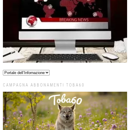
CAMPAGNA ABBONAMENTI TOBA60