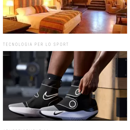
TECNOLOGIA PER LO SPORT