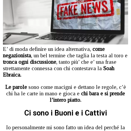
E’ di moda definire un idea alternativa,
come
negazionista
, un bel termine che taglia la testa al toro e
tronca ogni discussione
, tanto più’ che e’ una frase
strettamente connessa con chi contestava la
Soah
Ebraica.
Le parole
sono come macigni e dettano le regole, c’è
chi ha le carte in mano e gioca e
chi bara e si prende
l’intero piatto.
Ci sono i Buoni e i Cattivi
Io personalmente mi sono fatto un idea del perché la