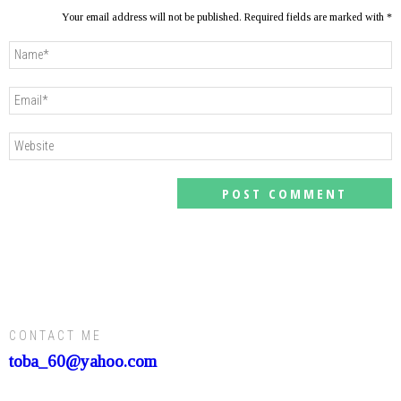
Your email address will not be published. Required fields are marked with *
CONTACT ME
toba_60@yahoo.com