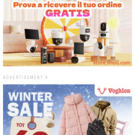
ADVERTISEMENT 9