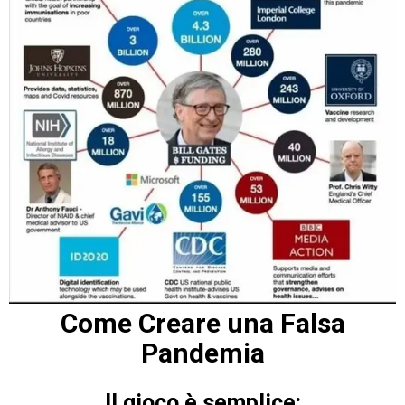
Come Creare una Falsa
Pandemia
Il gioco è semplice: