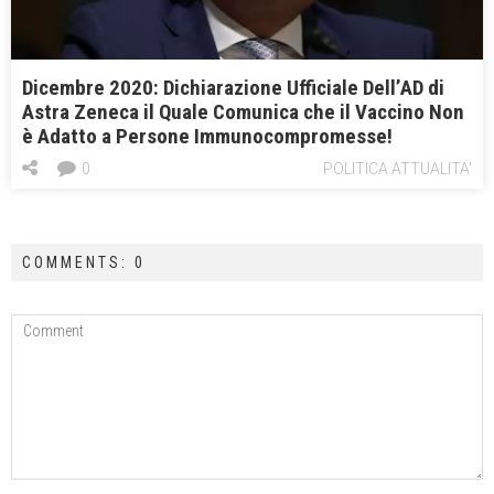
Dicembre 2020: Dichiarazione Ufficiale Dell’AD di
Astra Zeneca il Quale Comunica che il Vaccino Non
è Adatto a Persone Immunocompromesse!
0
POLITICA ATTUALITA'
COMMENTS: 0