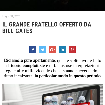
Luglio 31, 2020
IL GRANDE FRATELLO OFFERTO DA
BILL GATES
Diciamolo pure apertamente
, quante volte avrete letto
di
teorie complottiste
e di fantasiose interpretazioni
legate alle mille vicende che si stanno succedendo a
ritmo incalzante,
in particolar modo in questo periodo.