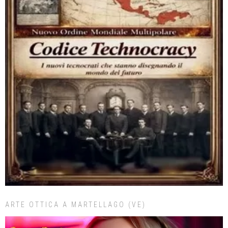
ARTE OTTICA A MARTELLAGO (VE)