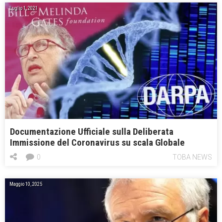
Luglio 1, 2021
Documentazione Ufficiale sulla Deliberata
Immissione del Coronavirus su scala Globale
0
TOBA NEWS
Maggio 10, 2025