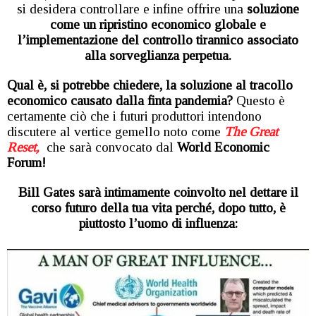
si desidera controllare e infine offrire una
soluzione
come un ripristino economico globale e
l’implementazione del controllo tirannico associato
alla sorveglianza perpetua.
Qual è, si potrebbe chiedere, la soluzione al tracollo
economico causato dalla finta pandemia?
Questo è
certamente ciò che i futuri produttori intendono
discutere al vertice gemello noto come
The Great
Reset,
che sarà convocato dal
World Economic
Forum!
Bill Gates sarà intimamente coinvolto nel dettare il
corso futuro della tua vita perché, dopo tutto, è
piuttosto l’uomo di influenza: