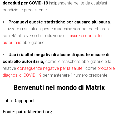
deceduti per COVID-19
indipendentemente da qualsiasi
condizione preesistente.
Promuovi queste statistiche per causare più paura
.
Utilizzare i risultati di queste macchinazioni per cambiare la
società attraverso l’introduzione di
misure di controllo
autoritarie
obbligatorie .
Usa i risultati negativi di alcune di queste misure di
controllo autoritario,
come le maschere obbligatorie e le
relative
conseguenze negative per la salute
, come
probabile
diagnosi di COVID-19
per mantenere il numero crescente.
Benvenuti nel mondo di Matrix
John Rappoport
Fonte: patrickherbert.org