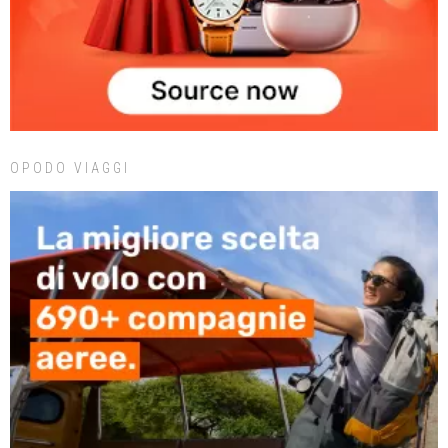
OPODO VIAGGI