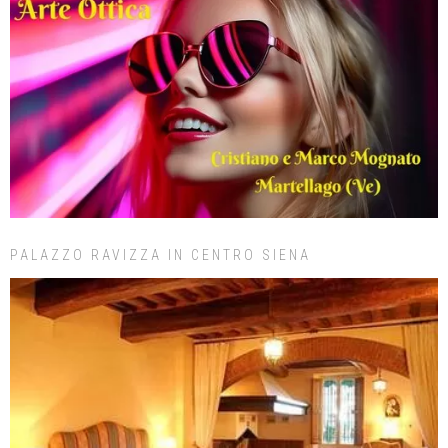
PALAZZO RAVIZZA IN CENTRO SIENA