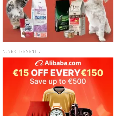
ADVERTISEMENT 7