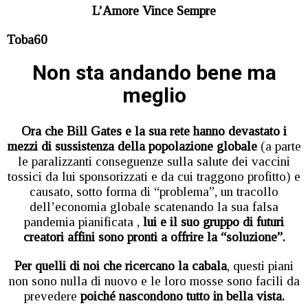
L’Amore Vince Sempre
Toba60
Non sta andando bene ma
meglio
Ora che Bill Gates e la sua rete hanno devastato i
mezzi di sussistenza della popolazione globale
(a parte
le paralizzanti conseguenze sulla salute dei vaccini
tossici da lui sponsorizzati e da cui traggono profitto) e
causato, sotto forma di “problema”, un tracollo
dell’economia globale scatenando la sua falsa
pandemia pianificata ,
lui e il suo gruppo di futuri
creatori affini sono pronti a offrire la “soluzione”.
Per quelli di noi che ricercano la cabala
, questi piani
non sono nulla di nuovo e le loro mosse sono facili da
prevedere
poiché nascondono tutto in bella vista.