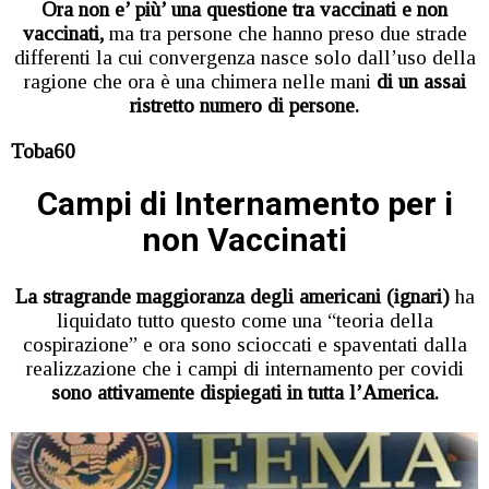
Ora non e’ più’ una questione tra vaccinati e non
vaccinati,
ma tra persone che hanno preso due strade
differenti la cui convergenza nasce solo dall’uso della
ragione che ora è una chimera nelle mani
di un assai
ristretto numero di persone.
Toba60
Campi di Internamento per i
non Vaccinati
La stragrande maggioranza degli americani (ignari)
ha
liquidato tutto questo come una “teoria della
cospirazione” e ora sono scioccati e spaventati dalla
realizzazione che i campi di internamento per covidi
sono attivamente dispiegati in tutta l’America.