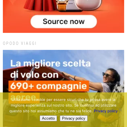
OPODO VIAGGI
Utilizziamo i cookie per essere sicuri che tu possa avere la
migliore esperienza sul nostro sito. Se continui ad utilizzare
questo sito noi assumiamo che tu ne sia felice.
Privacy policy
Accetto
Privacy policy