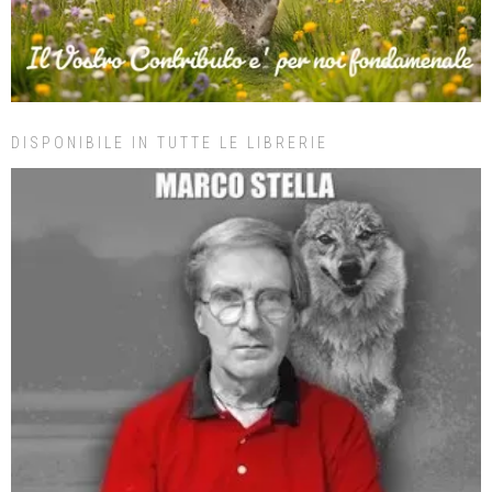
DISPONIBILE IN TUTTE LE LIBRERIE