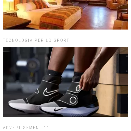
TECNOLOGIA PER LO SPORT
ADVERTISEMENT 11