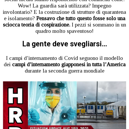
Wow! La guardia sarà utilizzata? Impegno
involontario? E la costruzione di strutture di quarantena
e isolamento?
Pensavo che tutto questo fosse solo una
sciocca teoria di cospirazione.
I pezzi si sommano in un
quadro molto spaventoso!
La gente deve svegliarsi…
I campi d’internamento di Covid seguono il modello
dei
campi d’internamento giapponesi in tutta l’America
durante la seconda guerra mondiale