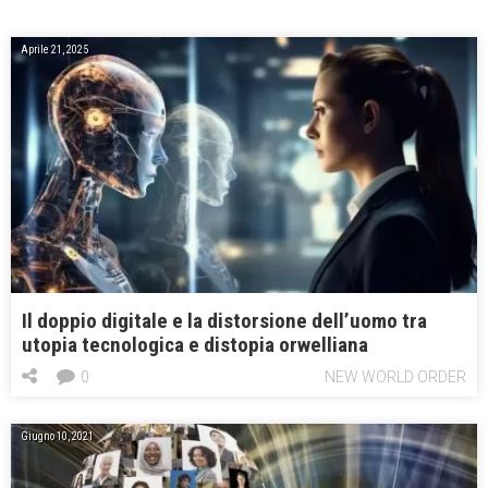
Aprile 21, 2025
Il doppio digitale e la distorsione dell’uomo tra
utopia tecnologica e distopia orwelliana
0
NEW WORLD ORDER
Giugno 10, 2021