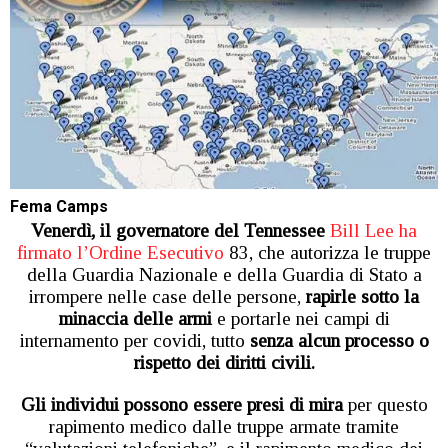
Fema Camps
Venerdì, il governatore del Tennessee
Bill Lee ha
firmato l’Ordine Esecutivo
83, che autorizza le truppe
della Guardia Nazionale e della Guardia di Stato a
irrompere nelle case delle persone,
rapirle sotto la
minaccia delle armi
e portarle nei campi di
internamento per covidi, tutto
senza alcun processo o
rispetto dei diritti civili.
Gli individui possono essere presi di mira
per questo
rapimento medico dalle truppe armate tramite