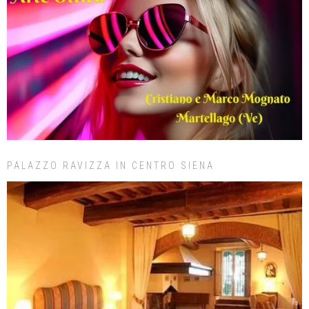
PALAZZO RAVIZZA IN CENTRO SIENA