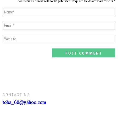
Your email address will not be published. Required fields are marked with *
CONTACT ME
toba_60@yahoo.com