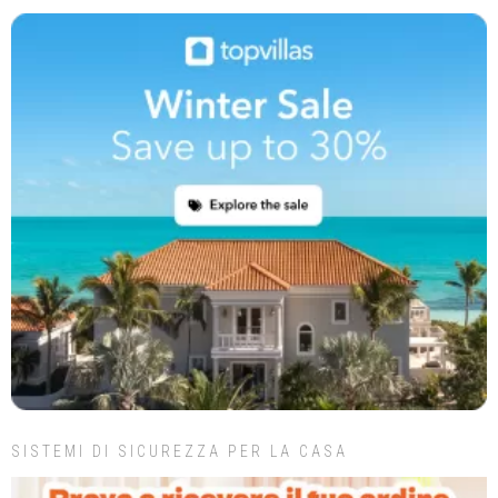
SISTEMI DI SICUREZZA PER LA CASA