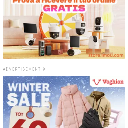
ADVERTISEMENT 9