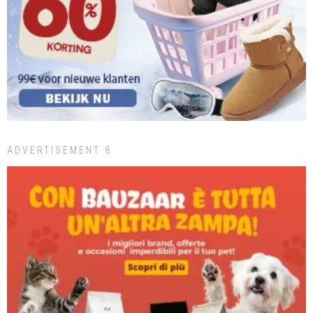
ADVERTISEMENT 8