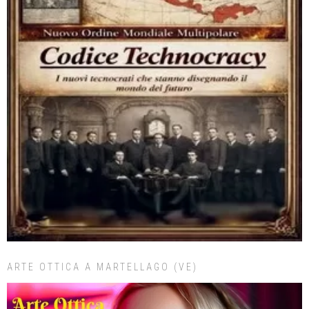
ARTE OTTICA A MARTELLAGO (VE)