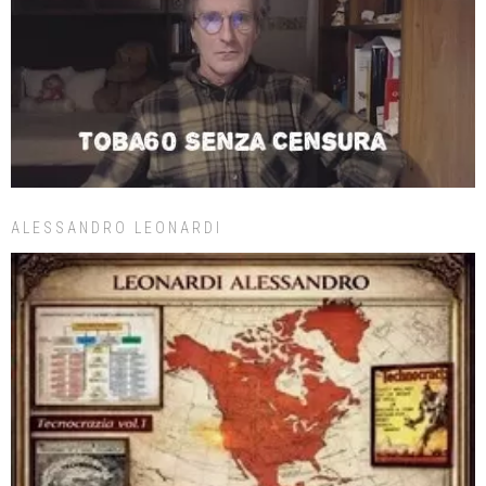
ALESSANDRO LEONARDI