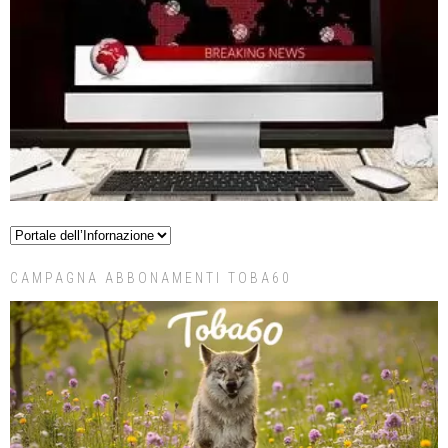
CAMPAGNA ABBONAMENTI TOBA60