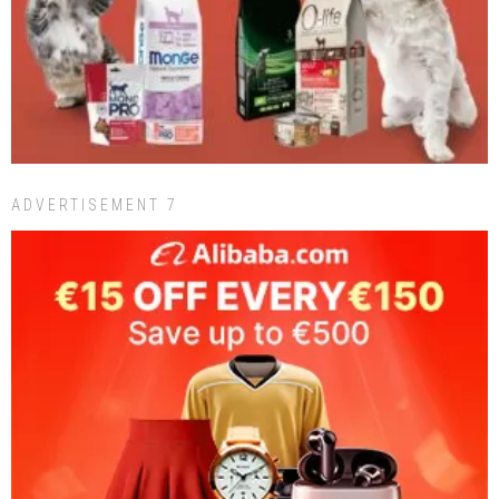
ADVERTISEMENT 7