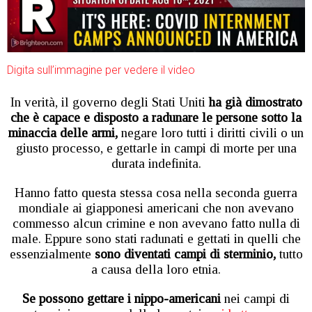
Digita sull’immagine per vedere il video
In verità, il governo degli Stati Uniti
ha già dimostrato
che è capace e disposto a radunare le persone sotto la
minaccia delle armi,
negare loro tutti i diritti civili o un
giusto processo, e gettarle in campi di morte per una
durata indefinita.
Hanno fatto questa stessa cosa nella seconda guerra
mondiale ai giapponesi americani che non avevano
commesso alcun crimine e non avevano fatto nulla di
male. Eppure sono stati radunati e gettati in quelli che
essenzialmente
sono diventati campi di sterminio,
tutto
a causa della loro etnia.
Se possono gettare i nippo-americani
nei campi di