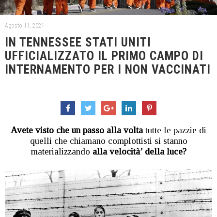
Agosto 11, 2021
IN TENNESSEE STATI UNITI
UFFICIALIZZATO IL PRIMO CAMPO DI
INTERNAMENTO PER I NON VACCINATI
Avete visto che un passo alla volta
tutte le pazzie di
quelli che chiamano complottisti si stanno
materializzando
alla velocità’ della luce?