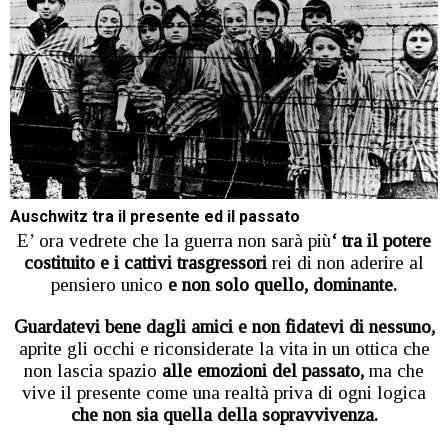
Auschwitz tra il presente ed il passato
E’ ora vedrete che la guerra non sarà più
‘ tra il potere
costituito e i cattivi trasgressori
rei di non aderire al
pensiero unico
e non solo quello, dominante.
Guardatevi bene dagli amici e non fidatevi di nessuno,
aprite gli occhi e riconsiderate la vita in un ottica che
non lascia spazio
alle emozioni del passato,
ma che
vive il presente come una realtà priva di ogni logica
che non sia quella della sopravvivenza.