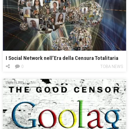
I Social Network nell’Era della Censura Totalitaria
0
TOBA NEWS
Luglio 16, 2021