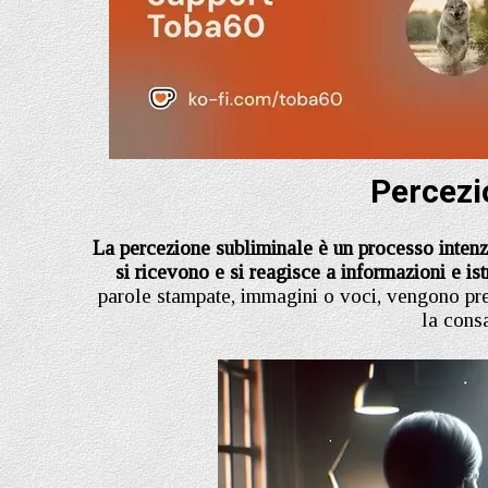
Percezi
La percezione subliminale è un processo intenz
si ricevono e si reagisce a informazioni e i
parole stampate, immagini o voci, vengono pre
la cons