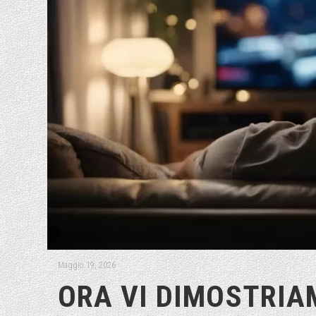
Maggio 19, 2026
ORA VI DIMOSTRI