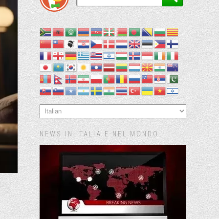
NEWS IN ITALIA E NEL MONDO