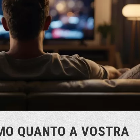
AMO QUANTO A VOSTRA