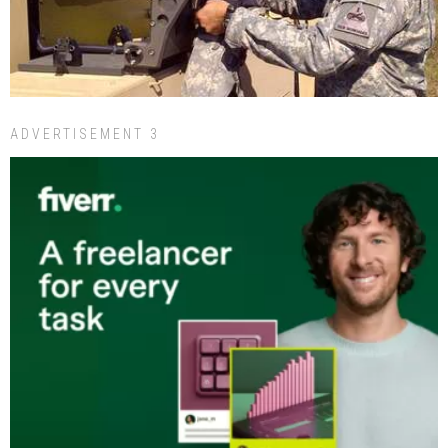
ADVERTISEMENT 3