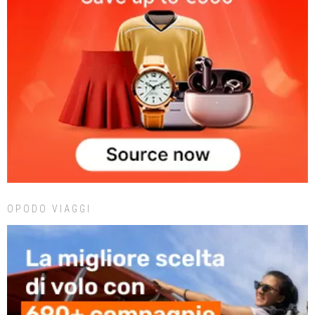
OPODO VIAGGI