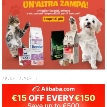
ADVERTISEMENT 7