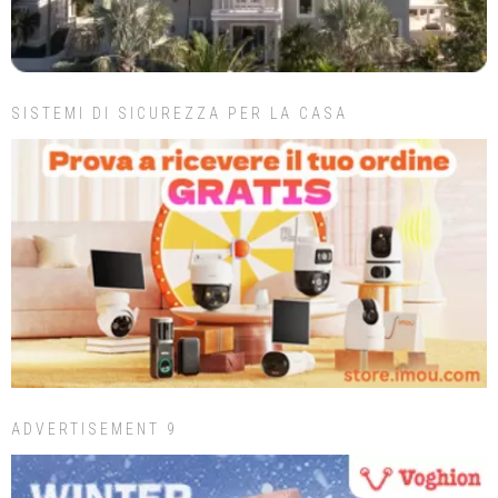
SISTEMI DI SICUREZZA PER LA CASA
ADVERTISEMENT 9