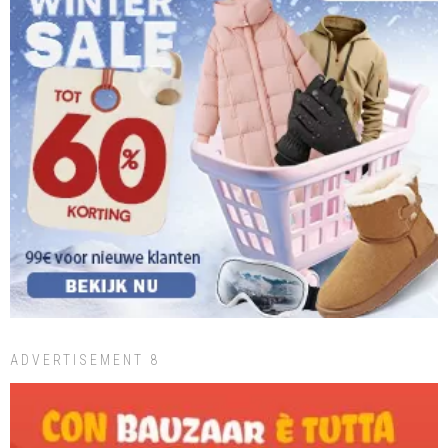
ADVERTISEMENT 8