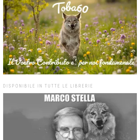
DISPONIBILE IN TUTTE LE LIBRERIE