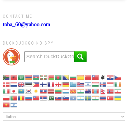
CONTACT ME
toba_60@yahoo.com
DUCKDUCKGO NO SPY