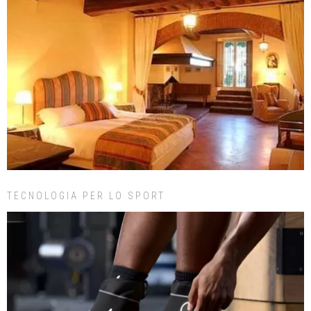
TECNOLOGIA PER LO SPORT