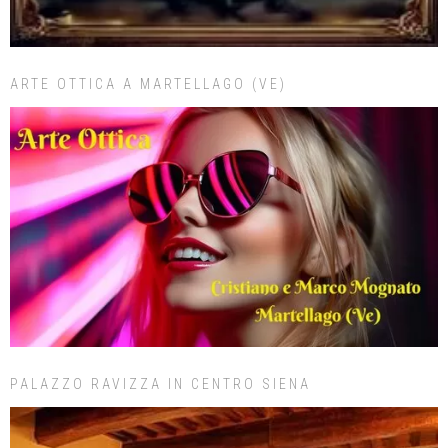
ARTE OTTICA A MARTELLAGO (VE)
PALAZZO RAVIZZA IN CENTRO SIENA