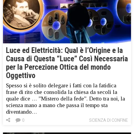
Luce ed Elettricità: Qual è l’Origine e la
Causa di Questa “Luce” Così Necessaria
per la Percezione Ottica del mondo
Oggettivo
Spesso si è solito delegare i fatti con la fatidica
frase di rito che consolida la chiesa da secoli la
quale dice … ”Mistero della fede”. Detto tra noi, la
scienza mano a mano che passa il tempo sta
diventando…
0
SCIENZA DI CONFINE