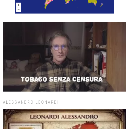
ALESSANDRO LEONARDI