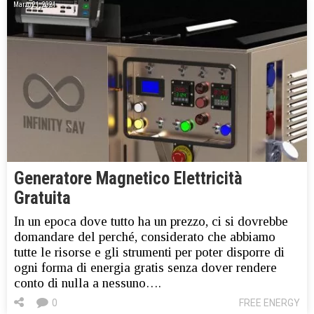
Marzo 21, 2021
Generatore Magnetico Elettricità
Gratuita
In un epoca dove tutto ha un prezzo, ci si dovrebbe
domandare del perché, considerato che abbiamo
tutte le risorse e gli strumenti per poter disporre di
ogni forma di energia gratis senza dover rendere
conto di nulla a nessuno….
0
FREE ENERGY