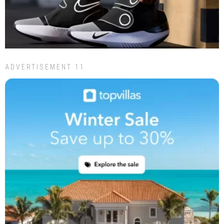
ADVERTISEMENT 11