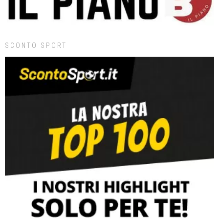
SCONTO SPORT