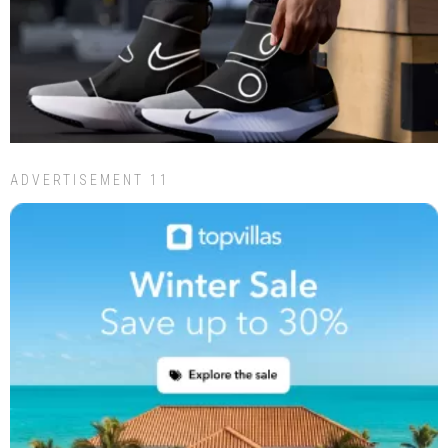
ADVERTISEMENT 11