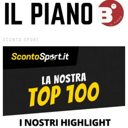
SCONTO SPORT