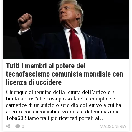
Tutti i membri al potere del
tecnofascismo comunista mondiale con
licenza di uccidere
Chiunque al termine della lettura dell’articolo si
limita a dire “che cosa posso fare” è complice e
carnefice di un suicidio suicidio collettivo a cui ha
aderito con encomiabile volontà e determinazione.
Toba60 Siamo tra i più ricercati portali al…
0
MASSONERIA