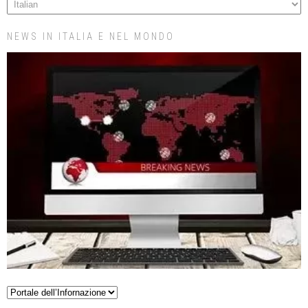
NEWS IN ITALIA E NEL MONDO