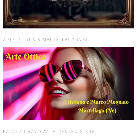
ARTE OTTICA A MARTELLAGO (VE)
PALAZZO RAVIZZA IN CENTRO SIENA