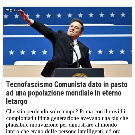
Maggio 6, 2025
Tecnofascismo Comunista dato in pasto
ad una popolazione mondiale in eterno
letargo
Che stia perdendo solo tempo? Prima con il covid i
complottisti ultima generazione avevano una più che
plausibile motivazione per dimostrare al mondo
intero che erano delle persone intelligenti, ed ora