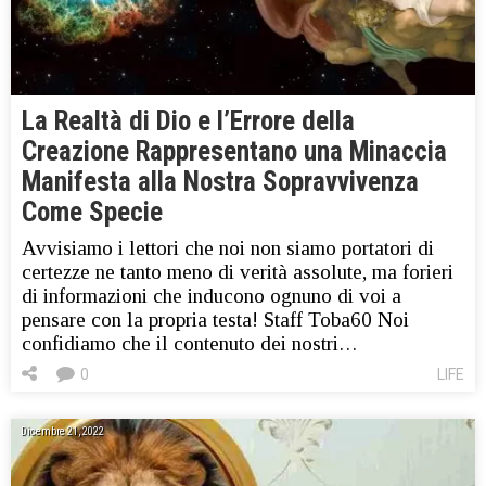
La Realtà di Dio e l’Errore della
Creazione Rappresentano una Minaccia
Manifesta alla Nostra Sopravvivenza
Come Specie
Avvisiamo i lettori che noi non siamo portatori di
certezze ne tanto meno di verità assolute, ma forieri
di informazioni che inducono ognuno di voi a
pensare con la propria testa! Staff Toba60 Noi
confidiamo che il contenuto dei nostri…
0
LIFE
Dicembre 21, 2022