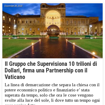
Dicembre 28, 2020
Il Gruppo che Supervisiona 10 trilioni di
Dollari, firma una Partnership con il
Vaticano
La linea di demarcazione che separa la chiesa con il
potere economico politico e finanziario e’ stata
superata da tempo, solo che ora le cose vengono
svolte alla luce del sole, li dove tutto un tempo ogni