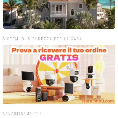
SISTEMI DI SICUREZZA PER LA CASA
ADVERTISEMENT 9