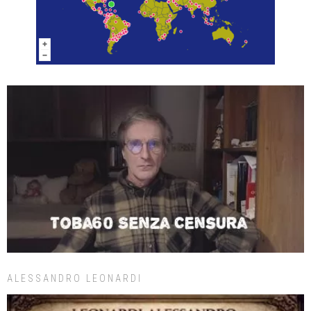
ALESSANDRO LEONARDI