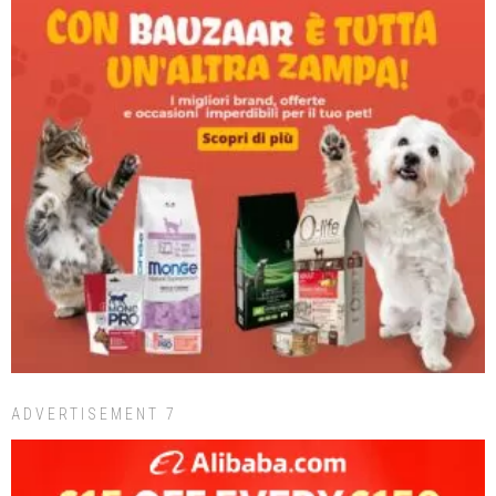
ADVERTISEMENT 7