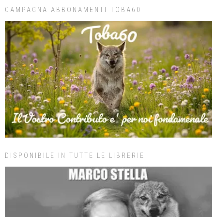
CAMPAGNA ABBONAMENTI TOBA60
DISPONIBILE IN TUTTE LE LIBRERIE