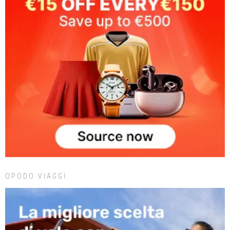
OPODO VIAGGI