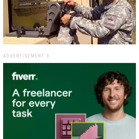
ADVERTISEMENT 3