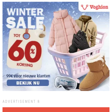
ADVERTISEMENT 8