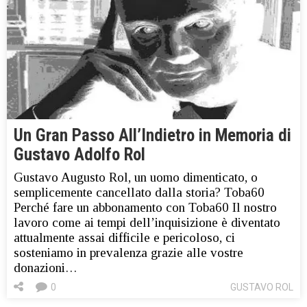
Un Gran Passo All’Indietro in Memoria di
Gustavo Adolfo Rol
Gustavo Augusto Rol, un uomo dimenticato, o
semplicemente cancellato dalla storia? Toba60
Perché fare un abbonamento con Toba60 Il nostro
lavoro come ai tempi dell’inquisizione è diventato
attualmente assai difficile e pericoloso, ci
sosteniamo in prevalenza grazie alle vostre
donazioni…
0
GUSTAVO ROL