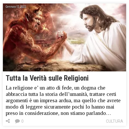
Gennaio 12, 2022
Tutta la Verità sulle Religioni
La religione e’ un atto di fede, un dogma che
abbraccia tutta la storia dell’umanità, trattare certi
argomenti è un impresa ardua, ma quello che avrete
modo di leggere sicuramente pochi lo hanno mai
preso in considerazione, non stiamo parlando…
0
CULTURA