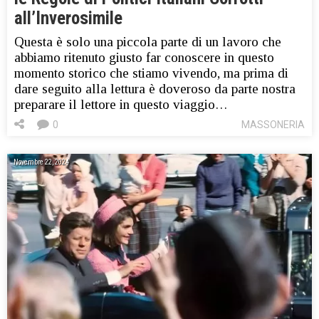
all’Inverosimile
Questa è solo una piccola parte di un lavoro che
abbiamo ritenuto giusto far conoscere in questo
momento storico che stiamo vivendo, ma prima di
dare seguito alla lettura è doveroso da parte nostra
preparare il lettore in questo viaggio…
0
MASSONERIA
Novembre 22, 2024